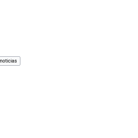
noticias