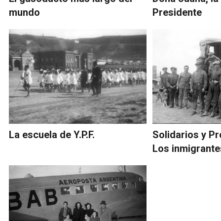
mundo
Presidente
La escuela de Y.P.F.
Solidarios y Pr
Los inmigrante