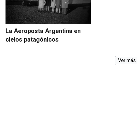
La Aeroposta Argentina en
cielos patagónicos
Ver más 