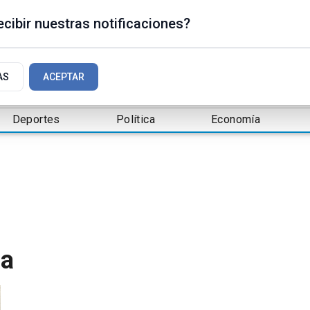
cibir nuestras notificaciones?
AS
ACEPTAR
Deportes
Política
Economía
ia