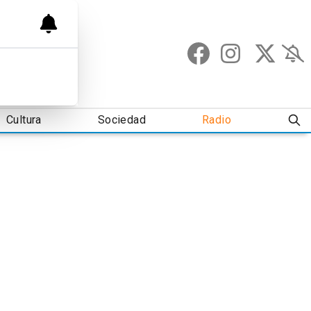
Cultura
Sociedad
Radio