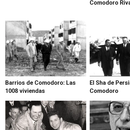
Comodoro Riv
Barrios de Comodoro: Las
El Sha de Persi
1008 viviendas
Comodoro