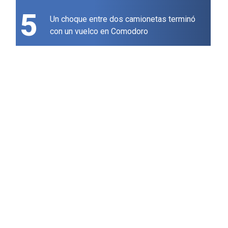
5
Un choque entre dos camionetas terminó
con un vuelco en Comodoro