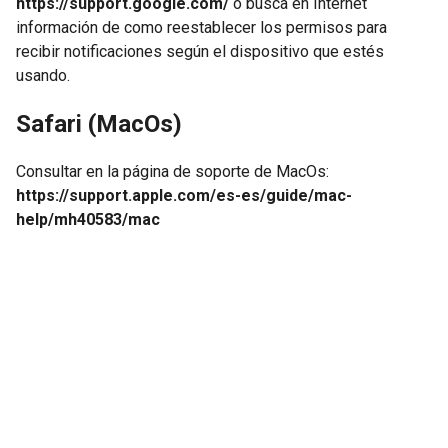
https://support.google.com/
o busca en Internet
información de como reestablecer los permisos para
recibir notificaciones según el dispositivo que estés
usando.
Safari (MacOs)
Consultar en la página de soporte de MacOs:
https://support.apple.com/es-es/guide/mac-
help/mh40583/mac