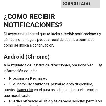
SOPORTADO
¿COMO RECIBIR
NOTIFICACIONES?
Si aceptaste el cartel que te invita a recibir notificaciones y
aún así no te llegan, puedes reestablecer los permisos
como se indica a continuación.
Android (Chrome)
A la izquierda de la barra de direcciones, presiona Ver
información del sitio
Presiona en
Permisos
Si el botón
Restablecer permiso
está disponible,
puedes
hacer clic
en él para restablecer las preferencias
que modificaste.
Puedes refrescar el sitio y te debería solicitar permisos