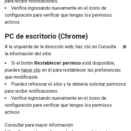
para recibir notificaciones.
Verifica ingresando nuevamente en el ícono de
configuración para verificar que tengas los permisos
activos
PC de escritorio (Chrome)
A la izquierda de la dirección web, haz clic en Consulta
la información del sitio
Si el botón
Restablecer permiso
está disponible,
puedes
hacer clic
en él para restablecer las preferencias
que modificaste.
Puedes refrescar el sitio y te debería solicitar permisos
para recibir notificaciones.
Verifica ingresando nuevamente en el ícono de
configuración para verificar que tengas los permisos
activos
Consultar para mayor información: