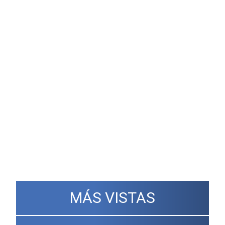
MÁS VISTAS