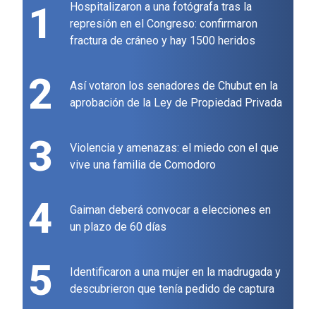
1
Hospitalizaron a una fotógrafa tras la
represión en el Congreso: confirmaron
fractura de cráneo y hay 1500 heridos
2
Así votaron los senadores de Chubut en la
aprobación de la Ley de Propiedad Privada
3
Violencia y amenazas: el miedo con el que
vive una familia de Comodoro
4
Gaiman deberá convocar a elecciones en
un plazo de 60 días
5
Identificaron a una mujer en la madrugada y
descubrieron que tenía pedido de captura