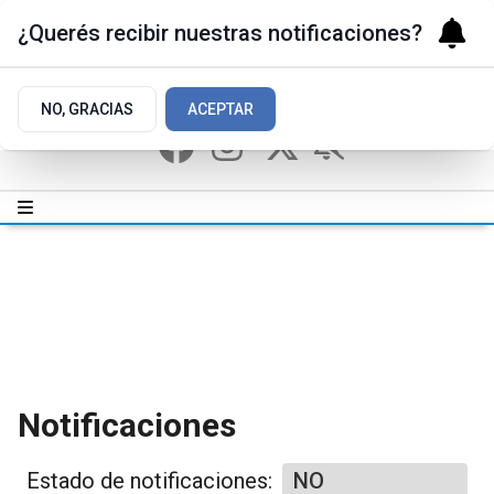
¿Querés recibir nuestras notificaciones?
NO, GRACIAS
ACEPTAR
Notificaciones
Estado de notificaciones:
NO