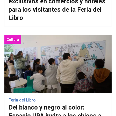
exclusivos en comercios y hoteles
para los visitantes de la Feria del
Libro
Cultura
Feria del Libro
Del blanco y negro al color:
Espacio UPA invita a los chicos a