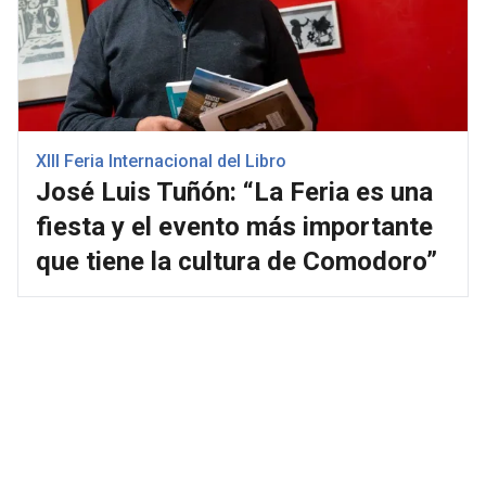
XIII Feria Internacional del Libro
José Luis Tuñón: “La Feria es una
fiesta y el evento más importante
que tiene la cultura de Comodoro”