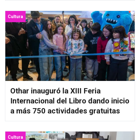
Cultura
Othar inauguró la XIII Feria
Internacional del Libro dando inicio
a más 750 actividades gratuitas
Cultura