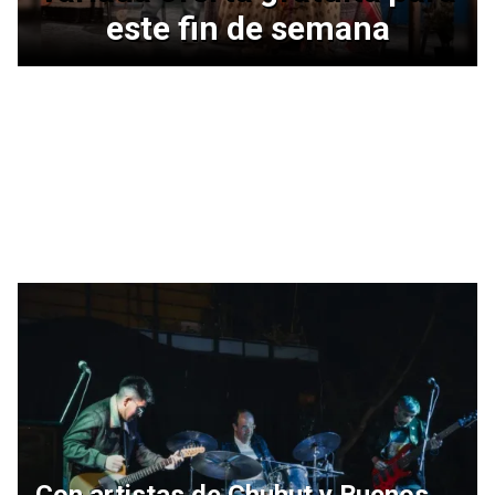
este fin de semana