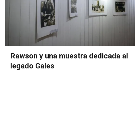
Rawson y una muestra dedicada al
legado Gales