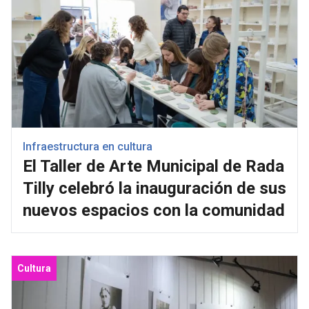
Infraestructura en cultura
El Taller de Arte Municipal de Rada
Tilly celebró la inauguración de sus
nuevos espacios con la comunidad
Cultura