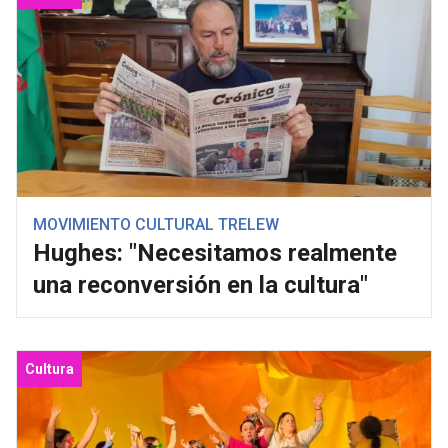
MOVIMIENTO CULTURAL TRELEW
Hughes: "Necesitamos realmente
una reconversión en la cultura"
Cultura