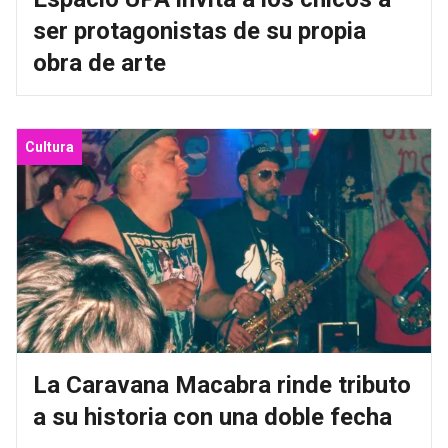
ser protagonistas de su propia
obra de arte
Cultura
La Caravana Macabra rinde tributo
a su historia con una doble fecha