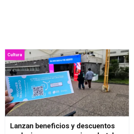
Cultura
Lanzan beneficios y descuentos