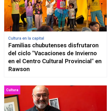
Cultura en la capital
Familias chubutenses disfrutaron
del ciclo "Vacaciones de Invierno
en el Centro Cultural Provincial" en
Rawson
Cultura