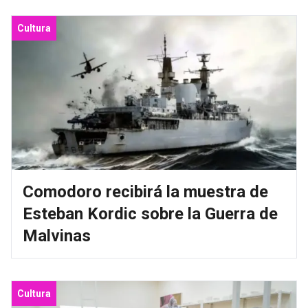
Cultura
Comodoro recibirá la muestra de
Esteban Kordic sobre la Guerra de
Malvinas
Cultura