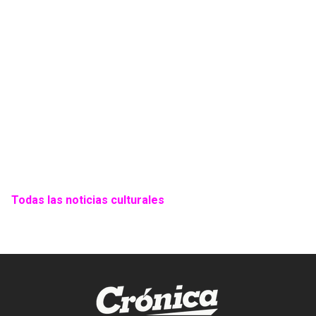
Todas las noticias culturales