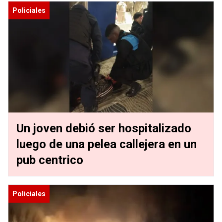
Policiales
Un joven debió ser hospitalizado
luego de una pelea callejera en un
pub centrico
Policiales