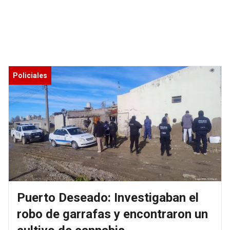
Policiales
Puerto Deseado: Investigaban el
robo de garrafas y encontraron un