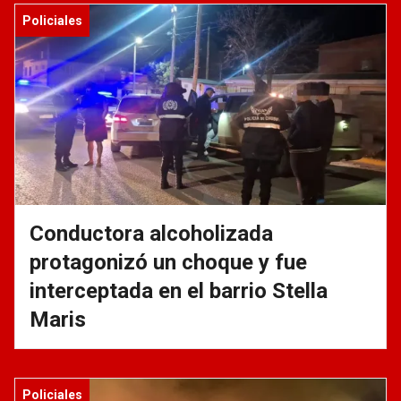
Policiales
Conductora alcoholizada
protagonizó un choque y fue
interceptada en el barrio Stella
Maris
Policiales