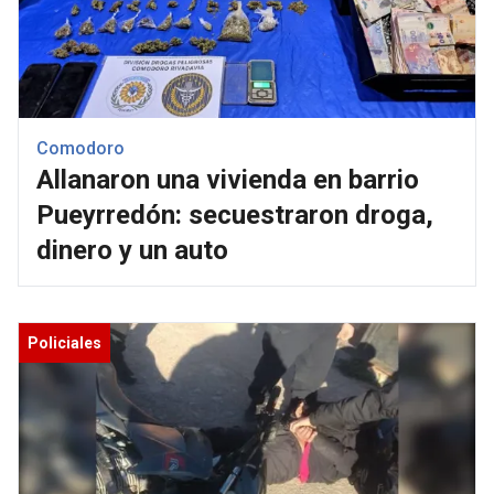
Comodoro
Allanaron una vivienda en barrio
Pueyrredón: secuestraron droga,
dinero y un auto
Policiales