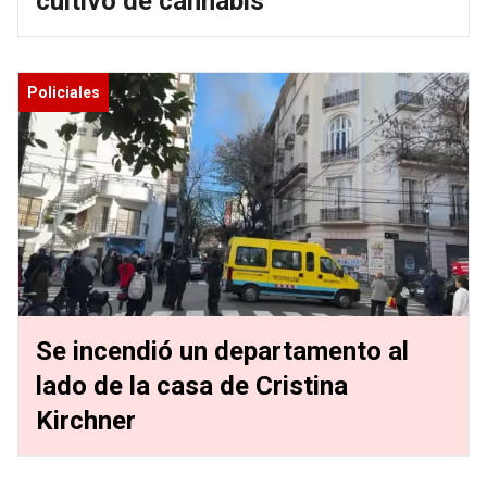
cultivo de cannabis
Policiales
Se incendió un departamento al
lado de la casa de Cristina
Kirchner