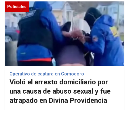
Policiales
Operativo de captura en Comodoro
Violó el arresto domiciliario por
una causa de abuso sexual y fue
atrapado en Divina Providencia