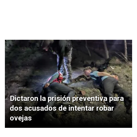
Dictaron la prisión preventiva para
dos acusados de intentar robar
ovejas