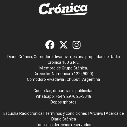
Diario Crónica, Comodoro Rivadavia, es una propiedad de Radio
Crónica 100 S.R.L.
Miembro de Grupo Crónica.
Dirección: Namuncurá 122 (9000)
Comodoro Rivadavia . Chubut . Argentina
Consultas, denuncias o publicidad
Whatsapp:
+54 9 2976 25-3048
Depositphotos
Escuchá Radiocrónica
|
Términos y condiciones
|
Archivo
|
Acerca de
Diario Crónica
Todos los derechos reservados