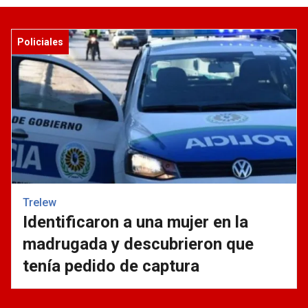
Policiales
Trelew
Identificaron a una mujer en la
madrugada y descubrieron que
tenía pedido de captura