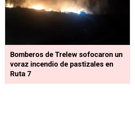
Bomberos de Trelew sofocaron un
voraz incendio de pastizales en
Ruta 7