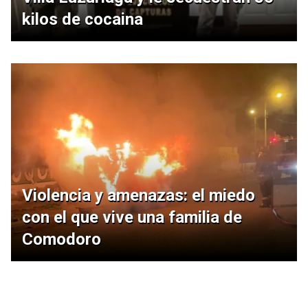
kilos de cocaina
Violencia y amenazas: el miedo
con el que vive una familia de
Comodoro