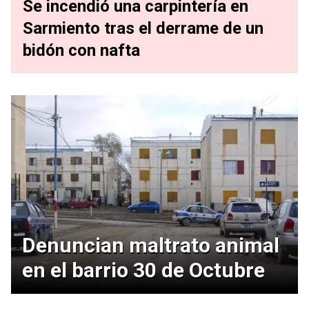
Se incendió una carpintería en
Sarmiento tras el derrame de un
bidón con nafta
Denuncian maltrato animal
en el barrio 30 de Octubre