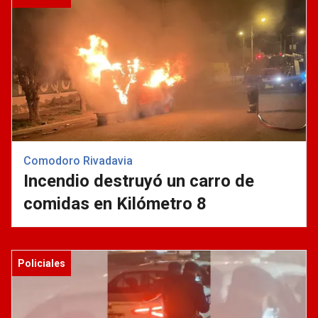
Comodoro Rivadavia
Incendio destruyó un carro de
comidas en Kilómetro 8
Policiales