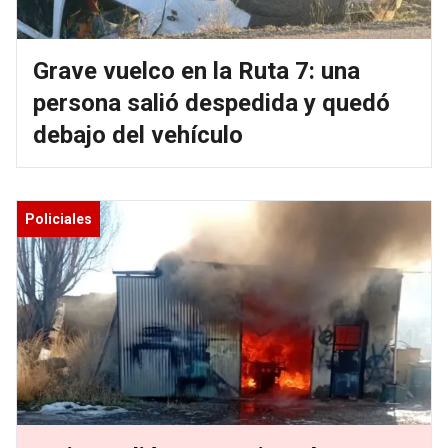
Grave vuelco en la Ruta 7: una
persona salió despedida y quedó
debajo del vehículo
Policiales