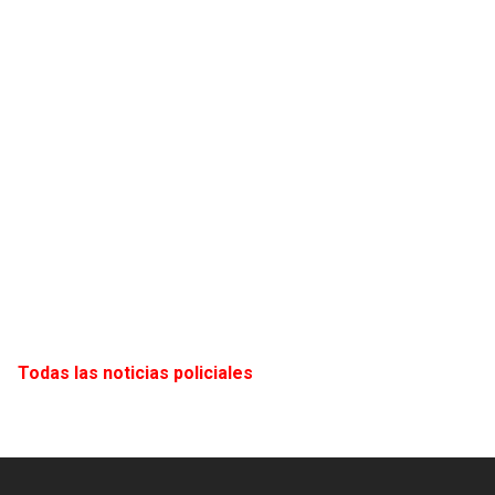
Todas las noticias policiales