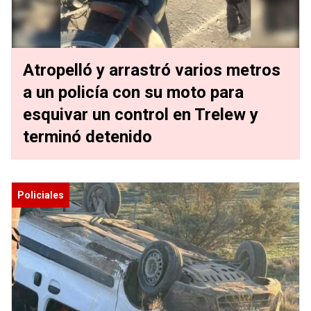
Atropelló y arrastró varios metros
a un policía con su moto para
esquivar un control en Trelew y
terminó detenido
Policiales