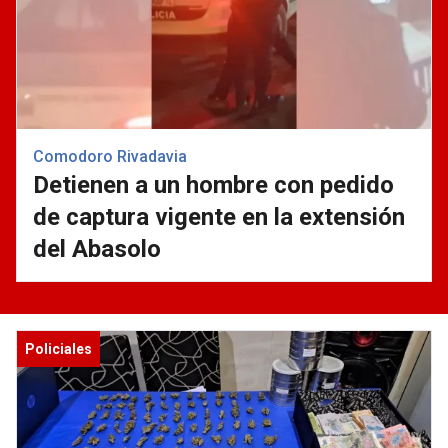
Comodoro Rivadavia
Detienen a un hombre con pedido
de captura vigente en la extensión
del Abasolo
Policiales