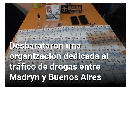
Desbarataron una
organización dedicada al
tráfico de drogas entre
Madryn y Buenos Aires