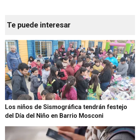
Te puede interesar
Los niños de Sismográfica tendrán festejo
del Día del Niño en Barrio Mosconi