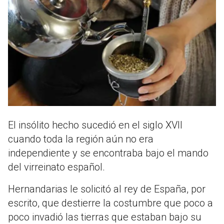
El insólito hecho sucedió en el siglo XVII
cuando toda la región aún no era
independiente y se encontraba bajo el mando
del virreinato español.
Hernandarias le solicitó al rey de España, por
escrito, que destierre la costumbre que poco a
poco invadió las tierras que estaban bajo su