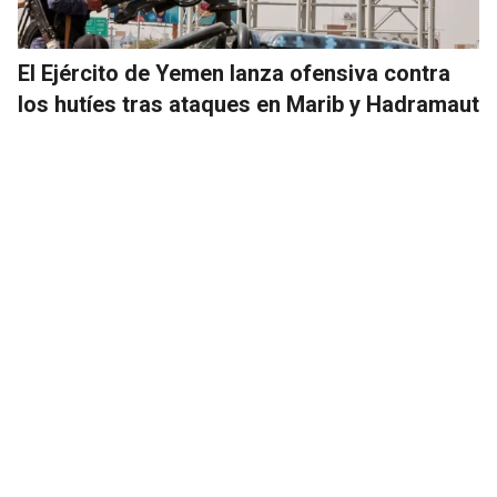
El Ejército de Yemen lanza ofensiva contra
los hutíes tras ataques en Marib y Hadramaut