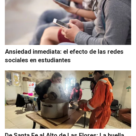
Ansiedad inmediata: el efecto de las redes
sociales en estudiantes
De Santa Fe al Alto de Las Flores: La huella