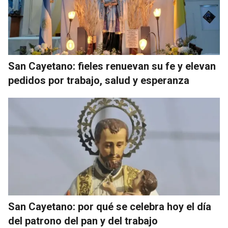
San Cayetano: fieles renuevan su fe y elevan
pedidos por trabajo, salud y esperanza
San Cayetano: por qué se celebra hoy el día
del patrono del pan y del trabajo