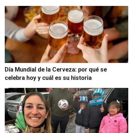
Día Mundial de la Cerveza: por qué se
celebra hoy y cuál es su historia