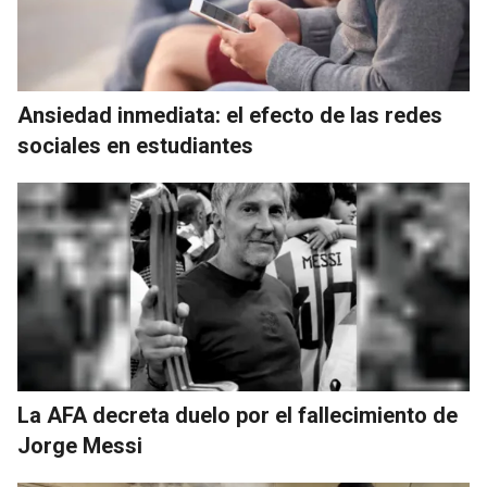
Ansiedad inmediata: el efecto de las redes
sociales en estudiantes
La AFA decreta duelo por el fallecimiento de
Jorge Messi