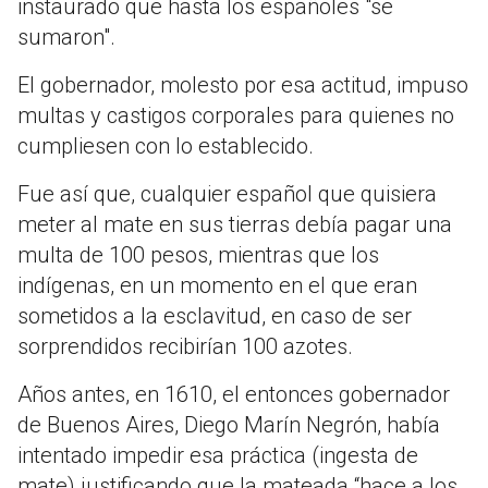
instaurado que hasta los españoles "se
sumaron".
El gobernador, molesto por esa actitud, impuso
multas y castigos corporales para quienes no
cumpliesen con lo establecido.
Fue así que, cualquier español que quisiera
meter al mate en sus tierras debía pagar una
multa de 100 pesos, mientras que los
indígenas, en un momento en el que eran
sometidos a la esclavitud, en caso de ser
sorprendidos recibirían 100 azotes.
Años antes, en 1610, el entonces gobernador
de Buenos Aires, Diego Marín Negrón, había
intentado impedir esa práctica (ingesta de
mate) justificando que la mateada “hace a los