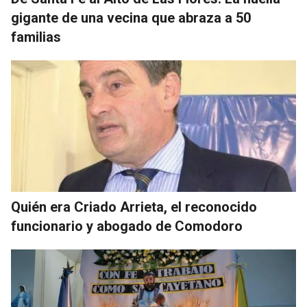
gigante de una vecina que abraza a 50
familias
Quién era Criado Arrieta, el reconocido
funcionario y abogado de Comodoro