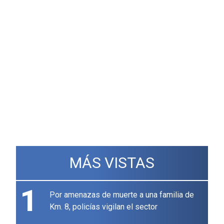
MÁS VISTAS
1
Por amenazas de muerte a una familia de
Km. 8, policías vigilan el sector