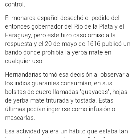
control.
El monarca español desechó el pedido del
entonces gobernador del Río de la Plata y el
Paraguay, pero este hizo caso omiso a la
respuesta y el 20 de mayo de 1616 publicó un
bando donde prohibía la yerba mate en
cualquier uso.
Hernandarias tomó esa decisión al observar a
los indios guaraníes consumían, en sus
bolsitas de cuero llamadas "guayacas", hojas
de yerba mate triturada y tostada. Estas
últimas podían ingerirse como infusión o
mascarlas.
Esa actividad ya era un hábito que estaba tan