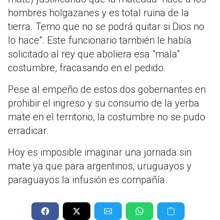
hombres holgazanes y es total ruina de la
tierra. Temo que no se podrá quitar si Dios no
lo hace”. Este funcionario también le había
solicitado al rey que aboliera esa "mala"
costumbre, fracasando en el pedido.
Pese al empeño de estos dos gobernantes en
prohibir el ingreso y su consumo de la yerba
mate en el territorio, la costumbre no se pudo
erradicar.
Hoy es imposible imaginar una jornada sin
mate ya que para argentinos, uruguayos y
paraguayos la infusión es compañía.