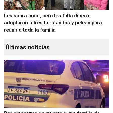
Les sobra amor, pero les falta dinero:
adoptaron a tres hermanitos y pelean para
reunir a toda la familia
Últimas noticias