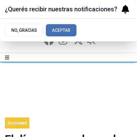
¿Querés recibir nuestras notificaciones?
NO, GRACIAS
ACEPTAR
Sociedad