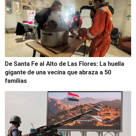
De Santa Fe al Alto de Las Flores: La huella
gigante de una vecina que abraza a 50
familias