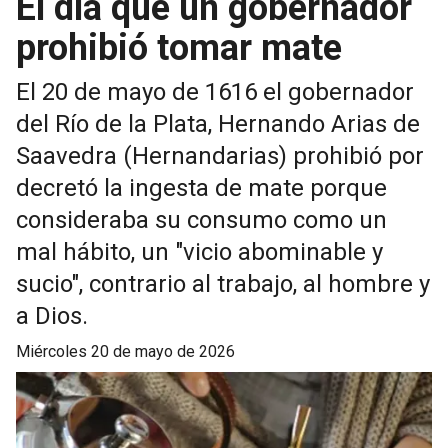
El día que un gobernador
prohibió tomar mate
El 20 de mayo de 1616 el gobernador
del Río de la Plata, Hernando Arias de
Saavedra (Hernandarias) prohibió por
decretó la ingesta de mate porque
consideraba su consumo como un
mal hábito, un "vicio abominable y
sucio", contrario al trabajo, al hombre y
a Dios.
miércoles 20 de mayo de 2026