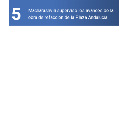
5
Macharashvili supervisó los avances de la
obra de refacción de la Plaza Andalucía