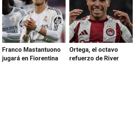
Franco Mastantuono
Ortega, el octavo
jugará en Fiorentina
refuerzo de River