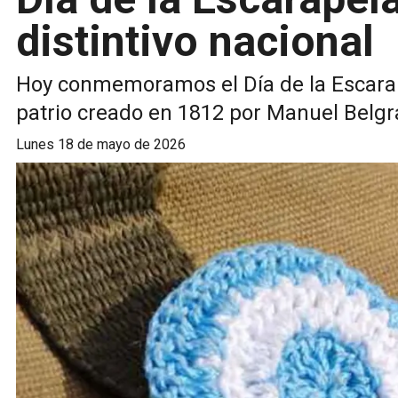
distintivo nacional
Hoy conmemoramos el Día de la Escarape
patrio creado en 1812 por Manuel Belgr
lunes 18 de mayo de 2026