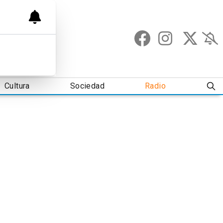
Cultura
Sociedad
Radio