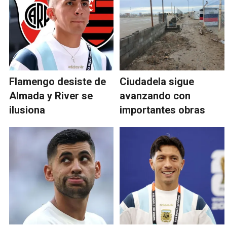
Flamengo desiste de
Ciudadela sigue
Almada y River se
avanzando con
ilusiona
importantes obras