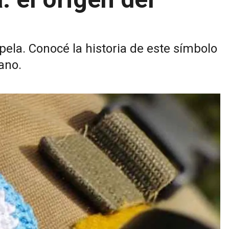
la. Conocé la historia de este símbolo
ano.