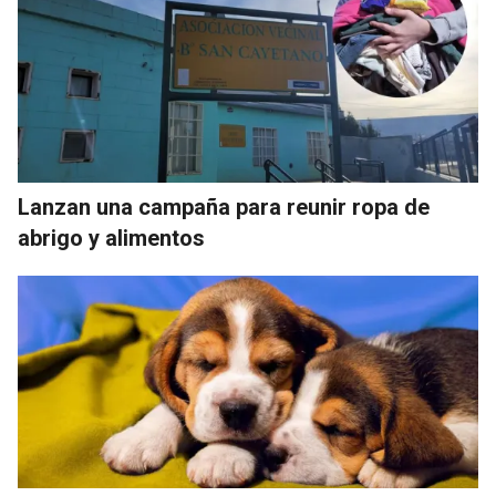
Lanzan una campaña para reunir ropa de
abrigo y alimentos