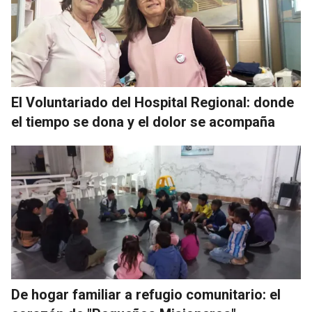
El Voluntariado del Hospital Regional: donde
el tiempo se dona y el dolor se acompaña
De hogar familiar a refugio comunitario: el