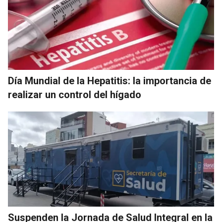
Día Mundial de la Hepatitis: la importancia de
realizar un control del hígado
Suspenden la Jornada de Salud Integral en la