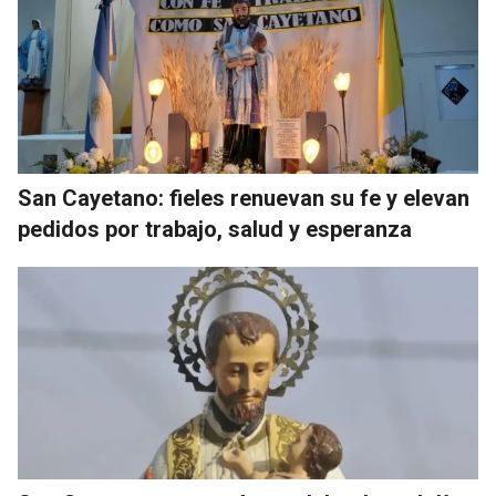
San Cayetano: fieles renuevan su fe y elevan
pedidos por trabajo, salud y esperanza