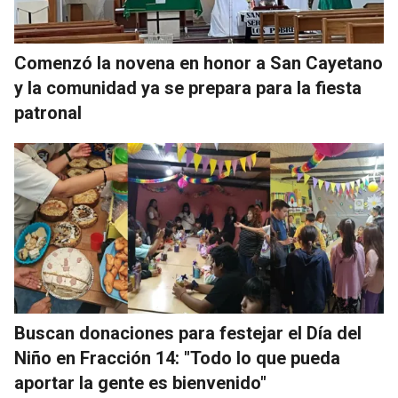
Comenzó la novena en honor a San Cayetano
y la comunidad ya se prepara para la fiesta
patronal
Buscan donaciones para festejar el Día del
Niño en Fracción 14: "Todo lo que pueda
aportar la gente es bienvenido"