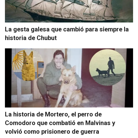
La gesta galesa que cambió para siempre la
historia de Chubut
La historia de Mortero, el perro de
Comodoro que combatió en Malvinas y
volvió como prisionero de guerra