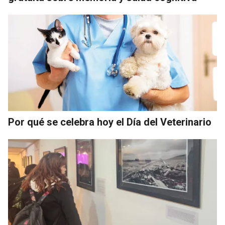
Por qué se celebra hoy el Día del Veterinario