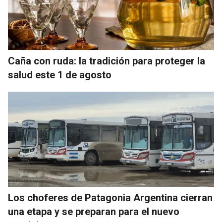
Caña con ruda: la tradición para proteger la
salud este 1 de agosto
Los choferes de Patagonia Argentina cierran
una etapa y se preparan para el nuevo