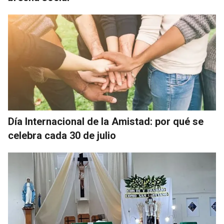
Día Internacional de la Amistad: por qué se
celebra cada 30 de julio