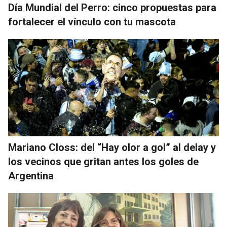
Día Mundial del Perro: cinco propuestas para
fortalecer el vínculo con tu mascota
Mariano Closs: del “Hay olor a gol” al delay y
los vecinos que gritan antes los goles de
Argentina