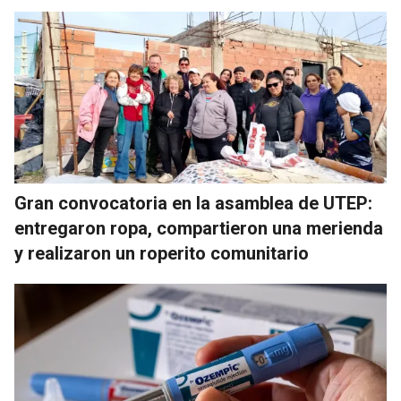
Gran convocatoria en la asamblea de UTEP:
entregaron ropa, compartieron una merienda
y realizaron un roperito comunitario