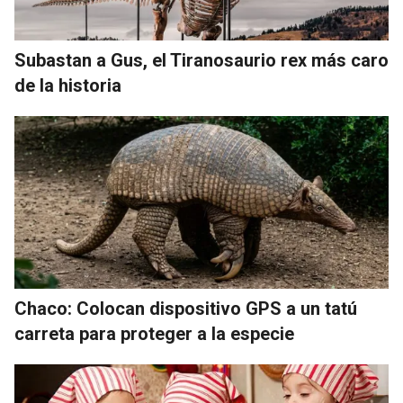
Subastan a Gus, el Tiranosaurio rex más caro
de la historia
Chaco: Colocan dispositivo GPS a un tatú
carreta para proteger a la especie