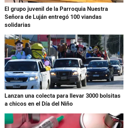
El grupo juvenil de la Parroquia Nuestra
Señora de Luján entregó 100 viandas
solidarias
Lanzan una colecta para llevar 3000 bolsitas
a chicos en el Día del Niño