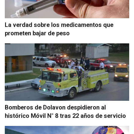
La verdad sobre los medicamentos que
prometen bajar de peso
Bomberos de Dolavon despidieron al
histórico Móvil N° 8 tras 22 años de servicio