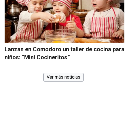
Lanzan en Comodoro un taller de cocina para
niños: “Mini Cocineritos”
Ver más noticias