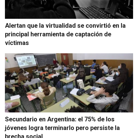
Alertan que la virtualidad se convirtió en la
principal herramienta de captación de
víctimas
Secundario en Argentina: el 75% de los
jóvenes logra terminarlo pero persiste la
brecha social