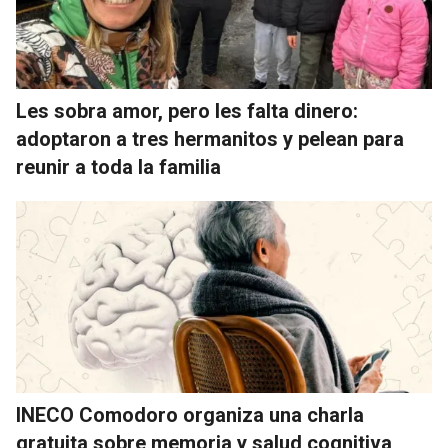
Les sobra amor, pero les falta dinero:
adoptaron a tres hermanitos y pelean para
reunir a toda la familia
INECO Comodoro organiza una charla
gratuita sobre memoria y salud cognitiva