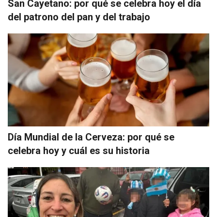
San Cayetano: por qué se celebra hoy el día
del patrono del pan y del trabajo
Día Mundial de la Cerveza: por qué se
celebra hoy y cuál es su historia