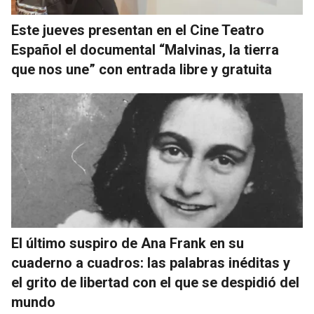
Este jueves presentan en el Cine Teatro
Español el documental “Malvinas, la tierra
que nos une” con entrada libre y gratuita
El último suspiro de Ana Frank en su
cuaderno a cuadros: las palabras inéditas y
el grito de libertad con el que se despidió del
mundo