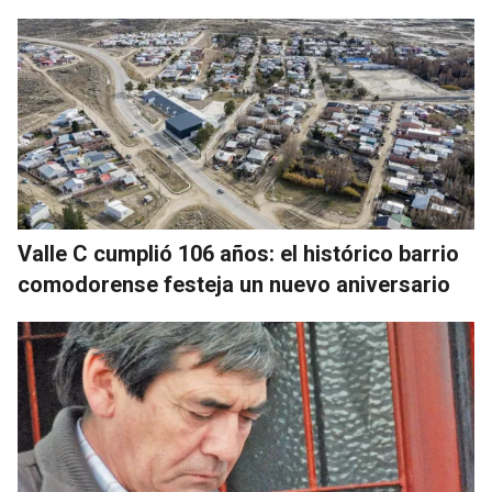
Valle C cumplió 106 años: el histórico barrio
comodorense festeja un nuevo aniversario