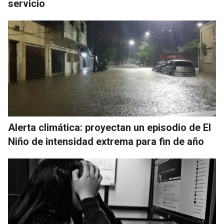
servicio
Alerta climática: proyectan un episodio de El
Niño de intensidad extrema para fin de año