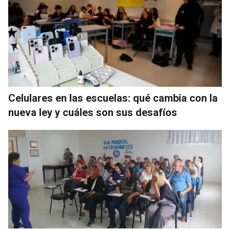
Celulares en las escuelas: qué cambia con la
nueva ley y cuáles son sus desafíos