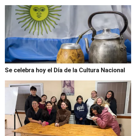
Se celebra hoy el Día de la Cultura Nacional