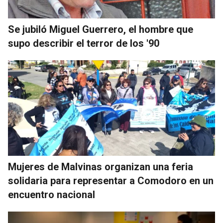
Se jubiló Miguel Guerrero, el hombre que
supo describir el terror de los '90
Mujeres de Malvinas organizan una feria
solidaria para representar a Comodoro en un
encuentro nacional