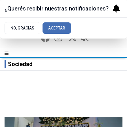
¿Querés recibir nuestras notificaciones?
NO, GRACIAS
ACEPTAR
Sociedad