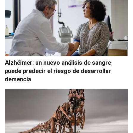
Alzhéimer: un nuevo análisis de sangre
puede predecir el riesgo de desarrollar
demencia