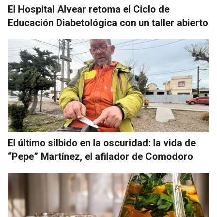
El Hospital Alvear retoma el Ciclo de
Educación Diabetológica con un taller abierto
El último silbido en la oscuridad: la vida de
“Pepe” Martínez, el afilador de Comodoro