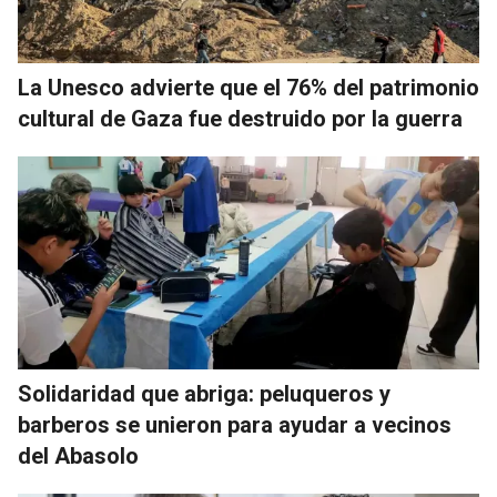
La Unesco advierte que el 76% del patrimonio
cultural de Gaza fue destruido por la guerra
Solidaridad que abriga: peluqueros y
barberos se unieron para ayudar a vecinos
del Abasolo