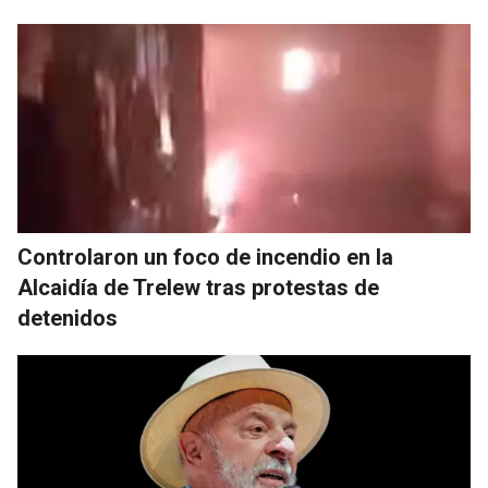
Controlaron un foco de incendio en la
Alcaidía de Trelew tras protestas de
detenidos