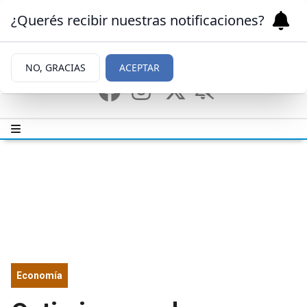
¿Querés recibir nuestras notificaciones?
NO, GRACIAS
ACEPTAR
Economía