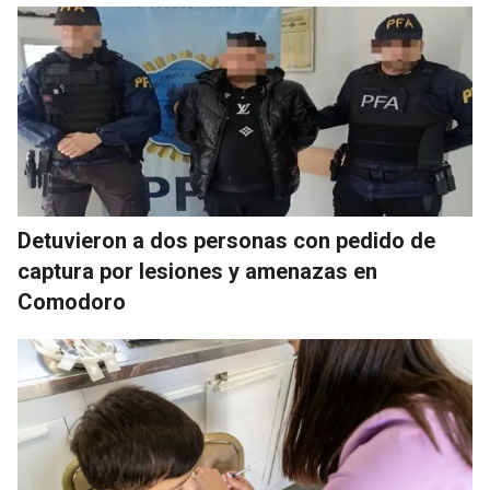
Detuvieron a dos personas con pedido de
captura por lesiones y amenazas en
Comodoro