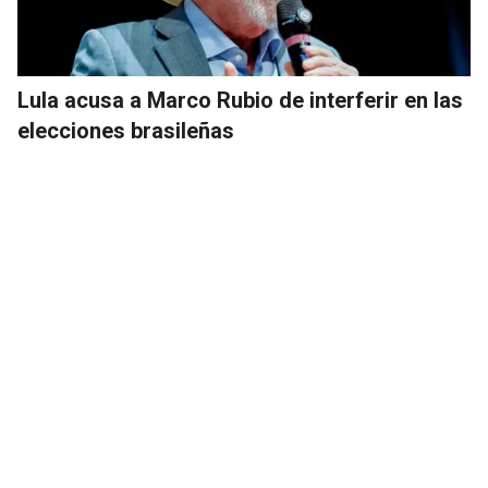
Lula acusa a Marco Rubio de interferir en las
elecciones brasileñas