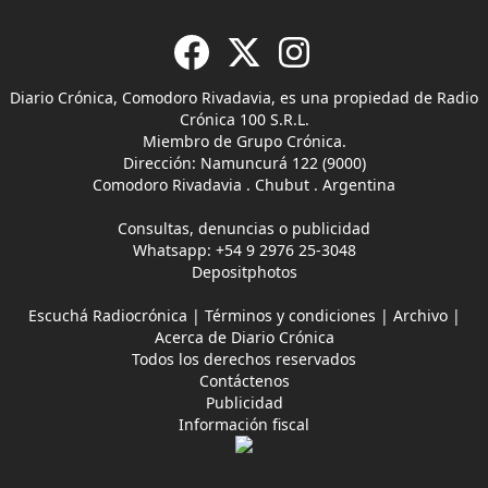
Diario Crónica, Comodoro Rivadavia, es una propiedad de Radio
Crónica 100 S.R.L.
Miembro de Grupo Crónica.
Dirección: Namuncurá 122 (9000)
Comodoro Rivadavia . Chubut . Argentina
Consultas, denuncias o publicidad
Whatsapp:
+54 9 2976 25-3048
Depositphotos
Escuchá Radiocrónica
|
Términos y condiciones
|
Archivo
|
Acerca de Diario Crónica
Todos los derechos reservados
Contáctenos
Publicidad
Información fiscal