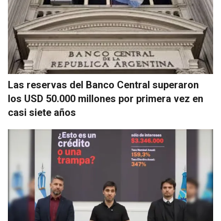
Las reservas del Banco Central superaron
los USD 50.000 millones por primera vez en
casi siete años