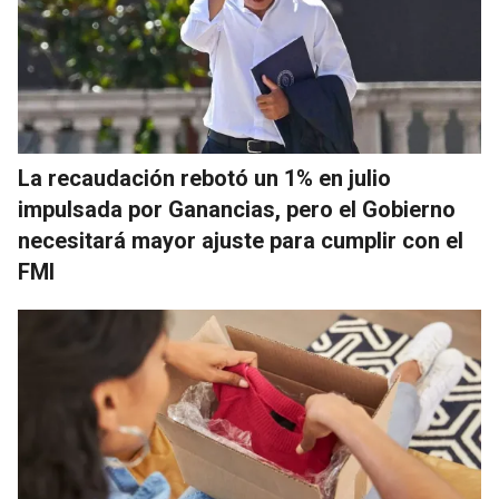
La recaudación rebotó un 1% en julio
impulsada por Ganancias, pero el Gobierno
necesitará mayor ajuste para cumplir con el
FMI