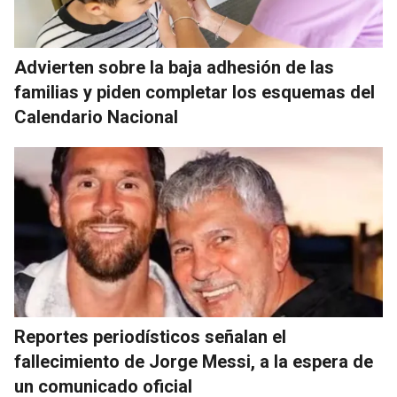
Advierten sobre la baja adhesión de las
familias y piden completar los esquemas del
Calendario Nacional
Reportes periodísticos señalan el
fallecimiento de Jorge Messi, a la espera de
un comunicado oficial