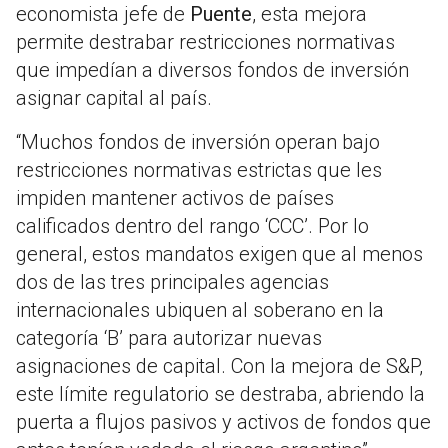
economista jefe de
Puente
, esta mejora
permite destrabar restricciones normativas
que impedían a diversos fondos de inversión
asignar capital al país.
“Muchos fondos de inversión operan bajo
restricciones normativas estrictas que les
impiden mantener activos de países
calificados dentro del rango ‘CCC’. Por lo
general, estos mandatos exigen que al menos
dos de las tres principales agencias
internacionales ubiquen al soberano en la
categoría ‘B’ para autorizar nuevas
asignaciones de capital. Con la mejora de S&P,
este límite regulatorio se destraba, abriendo la
puerta a flujos pasivos y activos de fondos que