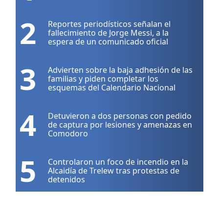
2
Reportes periodísticos señalan el
fallecimiento de Jorge Messi, a la
espera de un comunicado oficial
3
Advierten sobre la baja adhesión de las
familias y piden completar los
esquemas del Calendario Nacional
4
Detuvieron a dos personas con pedido
de captura por lesiones y amenazas en
Comodoro
5
Controlaron un foco de incendio en la
Alcaidía de Trelew tras protestas de
detenidos