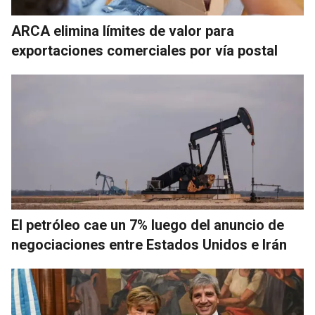
ARCA elimina límites de valor para
exportaciones comerciales por vía postal
El petróleo cae un 7% luego del anuncio de
negociaciones entre Estados Unidos e Irán