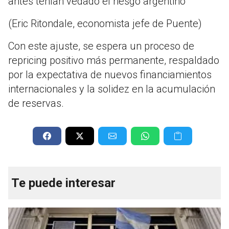
antes tenían vedado el riesgo argentino”
(Eric Ritondale, economista jefe de Puente)
Con este ajuste, se espera un proceso de
repricing positivo más permanente, respaldado
por la expectativa de nuevos financiamientos
internacionales y la solidez en la acumulación
de reservas.
Te puede interesar