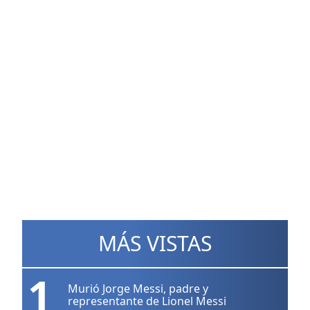
MÁS VISTAS
1
Murió Jorge Messi, padre y
representante de Lionel Messi