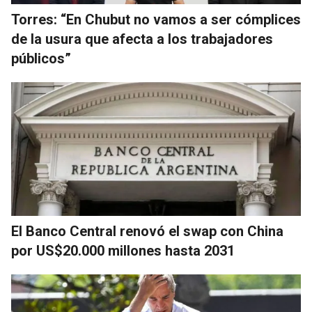
Torres: “En Chubut no vamos a ser cómplices
de la usura que afecta a los trabajadores
públicos”
El Banco Central renovó el swap con China
por US$20.000 millones hasta 2031