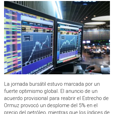
La jornada bursátil estuvo marcada por un
fuerte optimismo global. El anuncio de un
acuerdo provisional para reabrir el Estrecho de
Ormuz provocó un desplome del 5% en el
precio del petróleo, mientras que los índices de