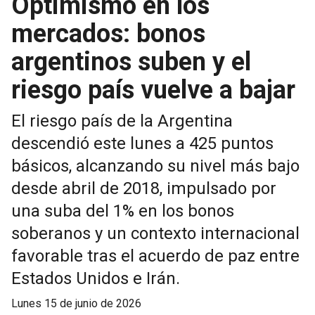
Optimismo en los
mercados: bonos
argentinos suben y el
riesgo país vuelve a bajar
El riesgo país de la Argentina
descendió este lunes a 425 puntos
básicos, alcanzando su nivel más bajo
desde abril de 2018, impulsado por
una suba del 1% en los bonos
soberanos y un contexto internacional
favorable tras el acuerdo de paz entre
Estados Unidos e Irán.
lunes 15 de junio de 2026