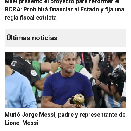
Milei presentó el proyecto para reformar el
BCRA: Prohibirá financiar al Estado y fija una
regla fiscal estricta
Últimas noticias
Murió Jorge Messi, padre y representante de
Lionel Messi