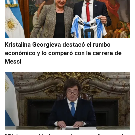
Kristalina Georgieva destacó el rumbo
económico y lo comparó con la carrera de
Messi