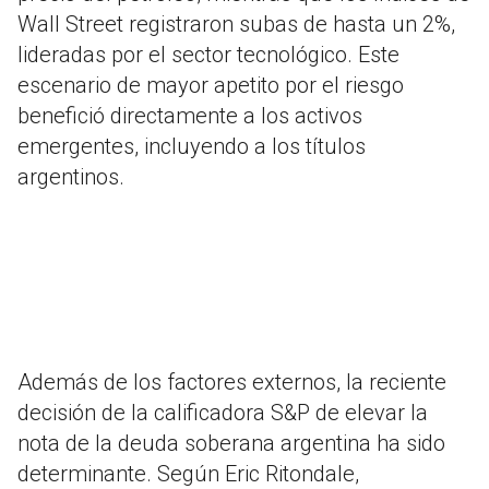
Wall Street registraron subas de hasta un 2%,
lideradas por el sector tecnológico. Este
escenario de mayor apetito por el riesgo
benefició directamente a los activos
emergentes, incluyendo a los títulos
argentinos.
Además de los factores externos, la reciente
decisión de la calificadora S&P de elevar la
nota de la deuda soberana argentina ha sido
determinante. Según Eric Ritondale,