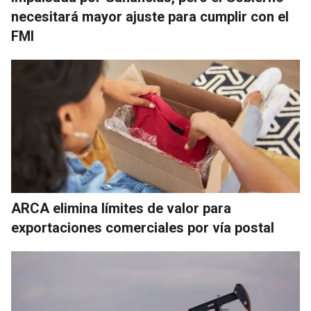
necesitará mayor ajuste para cumplir con el
FMI
ARCA elimina límites de valor para
exportaciones comerciales por vía postal