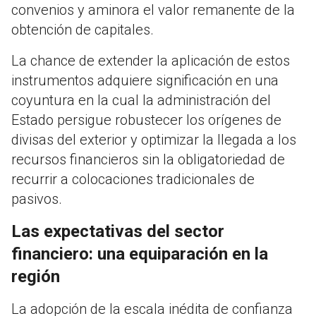
convenios y aminora el valor remanente de la
obtención de capitales.
La chance de extender la aplicación de estos
instrumentos adquiere significación en una
coyuntura en la cual la administración del
Estado persigue robustecer los orígenes de
divisas del exterior y optimizar la llegada a los
recursos financieros sin la obligatoriedad de
recurrir a colocaciones tradicionales de
pasivos.
Las expectativas del sector
financiero: una equiparación en la
región
La adopción de la escala inédita de confianza