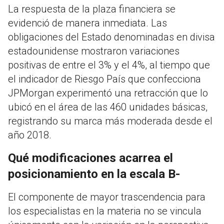
La respuesta de la plaza financiera se
evidenció de manera inmediata. Las
obligaciones del Estado denominadas en divisa
estadounidense mostraron variaciones
positivas de entre el 3% y el 4%, al tiempo que
el indicador de Riesgo País que confecciona
JPMorgan experimentó una retracción que lo
ubicó en el área de las 460 unidades básicas,
registrando su marca más moderada desde el
año 2018.
Qué modificaciones acarrea el
posicionamiento en la escala B-
El componente de mayor trascendencia para
los especialistas en la materia no se vincula