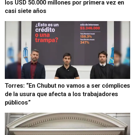
los USD 50.000 millones por primera vez en
casi siete años
Torres: “En Chubut no vamos a ser cómplices
de la usura que afecta a los trabajadores
públicos”