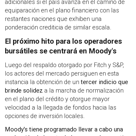
adicionales si el país avanza en el camino de
equiparación en el plano financiero con las
restantes naciones que exhiben una
ponderación crediticia de similar escala.
El próximo hito para los operadores
bursátiles se centrará en Moody's
Luego del respaldo otorgado por Fitch y S&P,
los actores del mercado persiguen en esta
instancia la obtención de un
tercer indicio que
brinde solidez
a la marcha de normalización
en el plano del crédito y otorgue mayor
velocidad a la llegada de fondos hacia las
opciones de inversión locales.
Moody's tiene programado llevar a cabo una