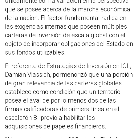
únicamente con la variación en la perspectiva
que se posee acerca de la marcha económica
de la nación. El factor fundamental radica en
las exigencias internas que poseen múltiples
carteras de inversión de escala global con el
objeto de incorporar obligaciones del Estado en
sus fondos utilizables.
El referente de Estrategias de Inversión en IOL,
Damián Vlassich, pormenorizó que una porción
de gran relevancia de las carteras globales
establece como condición que un territorio
posea el aval de por lo menos dos de las
firmas calificadoras de primera línea en el
escalafón B- previo a habilitar las
adquisiciones de papeles financieros.