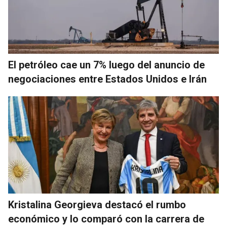
El petróleo cae un 7% luego del anuncio de
negociaciones entre Estados Unidos e Irán
Kristalina Georgieva destacó el rumbo
económico y lo comparó con la carrera de