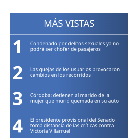
MÁS VISTAS
1
Condenado por delitos sexuales ya no
podrá ser chofer de pasajeros
2
Las quejas de los usuarios provocaron
cambios en los recorridos
3
Córdoba: detienen al marido de la
mujer que murió quemada en su auto
4
El presidente provisional del Senado
toma distancia de las críticas contra
Victoria Villarruel