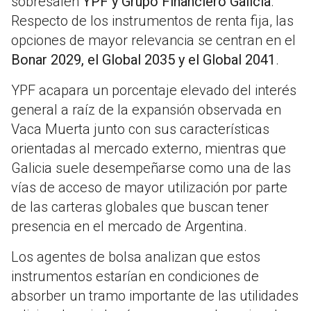
sobresalen
YPF y Grupo Financiero Galicia
.
Respecto de los instrumentos de renta fija, las
opciones de mayor relevancia se centran en el
Bonar 2029, el Global 2035 y el Global 2041
.
YPF acapara un porcentaje elevado del interés
general a raíz de la expansión observada en
Vaca Muerta junto con sus características
orientadas al mercado externo, mientras que
Galicia suele desempeñarse como una de las
vías de acceso de mayor utilización por parte
de las carteras globales que buscan tener
presencia en el mercado de Argentina.
Los agentes de bolsa analizan que estos
instrumentos estarían en condiciones de
absorber un tramo importante de las utilidades