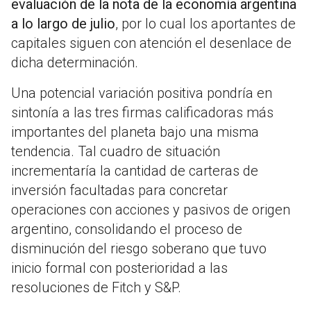
evaluación de la nota de la economía argentina
a lo largo de julio
, por lo cual los aportantes de
capitales siguen con atención el desenlace de
dicha determinación.
Una potencial variación positiva pondría en
sintonía a las tres firmas calificadoras más
importantes del planeta bajo una misma
tendencia. Tal cuadro de situación
incrementaría la cantidad de carteras de
inversión facultadas para concretar
operaciones con acciones y pasivos de origen
argentino, consolidando el proceso de
disminución del riesgo soberano que tuvo
inicio formal con posterioridad a las
resoluciones de Fitch y S&P.