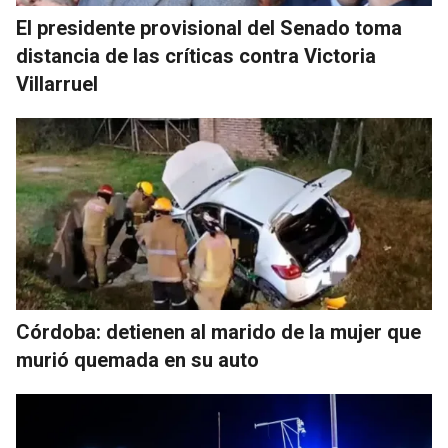
El presidente provisional del Senado toma
distancia de las críticas contra Victoria
Villarruel
Córdoba: detienen al marido de la mujer que
murió quemada en su auto