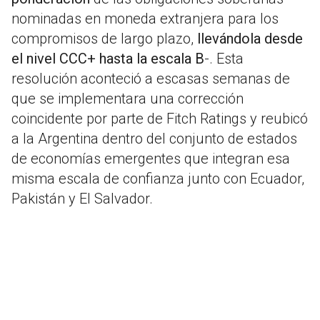
nominadas en moneda extranjera para los
compromisos de largo plazo,
llevándola desde
el nivel CCC+ hasta la escala B
-. Esta
resolución aconteció a escasas semanas de
que se implementara una corrección
coincidente por parte de Fitch Ratings y reubicó
a la Argentina dentro del conjunto de estados
de economías emergentes que integran esa
misma escala de confianza junto con Ecuador,
Pakistán y El Salvador.