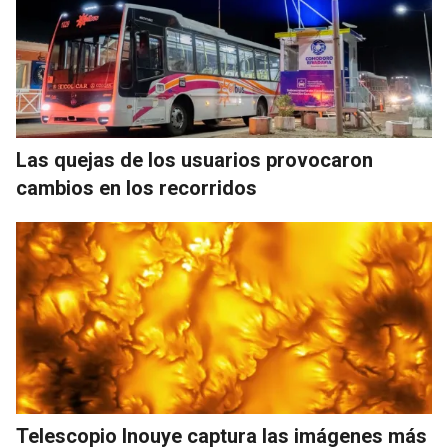
Las quejas de los usuarios provocaron
cambios en los recorridos
Telescopio Inouye captura las imágenes más