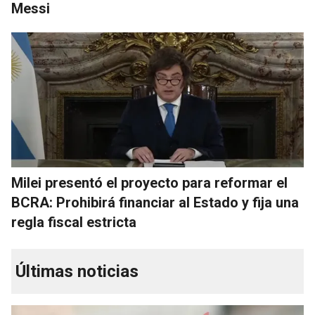
Messi
Milei presentó el proyecto para reformar el
BCRA: Prohibirá financiar al Estado y fija una
regla fiscal estricta
Últimas noticias