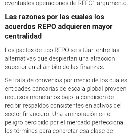
eventuales operaciones de REPO", argumentó.
Las razones por las cuales los
acuerdos REPO adquieren mayor
centralidad
Los pactos de tipo REPO se sitúan entre las
alternativas que despiertan una atracción
superior en el ámbito de las finanzas.
Se trata de convenios por medio de los cuales
entidades bancarias de escala global proveen
recursos monetarios bajo la condición de
recibir respaldos consistentes en activos del
sector financiero. Una aminoración en el
peligro percibido por el mercado perfecciona
los términos para concretar esa clase de