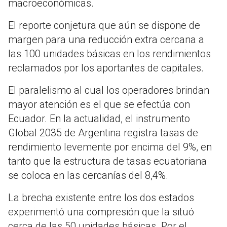
macroeconómicas.
El reporte conjetura que aún se dispone de
margen para una reducción extra cercana a
las 100 unidades básicas en los rendimientos
reclamados por los aportantes de capitales.
El paralelismo al cual los operadores brindan
mayor atención es el que se efectúa con
Ecuador. En la actualidad, el instrumento
Global 2035 de Argentina registra tasas de
rendimiento levemente por encima del 9%, en
tanto que la estructura de tasas ecuatoriana
se coloca en las cercanías del 8,4%.
La brecha existente entre los dos estados
experimentó una compresión que la situó
cerca de las 50 unidades básicas. Por el