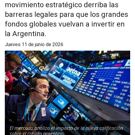
movimiento estratégico derriba las
barreras legales para que los grandes
fondos globales vuelvan a invertir en
la Argentina.
jueves 11 de junio de 2026
El mercado analiza el impacto de la nueva calificación
sobre el crédito argentino.