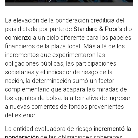
La elevación de la ponderación crediticia del
país dictada por parte de
Standard & Poor's
dio
comienzo a un ciclo diferente para los papeles
financieros de la plaza local. Más allá de los
incrementos que experimentaron las
obligaciones públicas, las participaciones
societarias y el indicador de riesgo de la
nación, la determinación sumó un factor
complementario que acapara las miradas de
los agentes de bolsa: la alternativa de ingresar
a nuevas corrientes de fondos provenientes
del exterior.
La entidad evaluadora de riesgo
incrementó la
ponderación
de las obligaciones soberanas