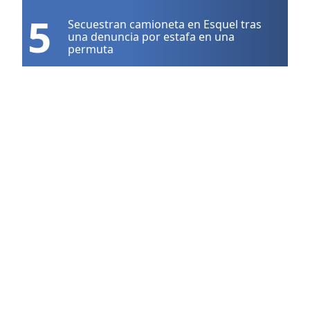
5
Secuestran camioneta en Esquel tras
una denuncia por estafa en una
permuta