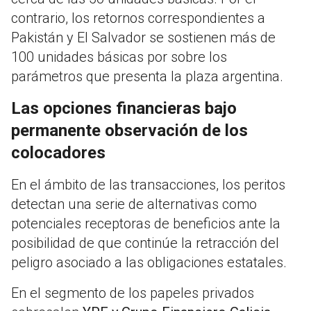
contrario, los retornos correspondientes a
Pakistán y El Salvador se sostienen más de
100 unidades básicas por sobre los
parámetros que presenta la plaza argentina.
Las opciones financieras bajo
permanente observación de los
colocadores
En el ámbito de las transacciones, los peritos
detectan una serie de alternativas como
potenciales receptoras de beneficios ante la
posibilidad de que continúe la retracción del
peligro asociado a las obligaciones estatales.
En el segmento de los papeles privados