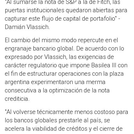
"Al sumarse la nota de S&P a la de Fitch, las
puertas institucionales quedaron abiertas para
capturar este flujo de capital de portafolio" -
Damián Vlassich.
El cambio del mismo modo repercute en el
engranaje bancario global. De acuerdo con lo
expresado por Vlassich, las exigencias de
carácter regulatorio que impone Basilea III con
el fin de estructurar operaciones con la plaza
argentina experimentaron una merma
consecutiva a la optimización de la nota
crediticia.
"Al volverse técnicamente menos costoso para
los bancos globales prestarle al país, se
acelera la viabilidad de créditos y el cierre de