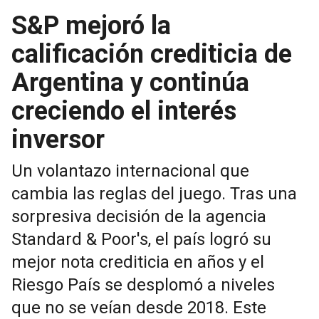
S&P mejoró la
calificación crediticia de
Argentina y continúa
creciendo el interés
inversor
Un volantazo internacional que
cambia las reglas del juego. Tras una
sorpresiva decisión de la agencia
Standard & Poor's, el país logró su
mejor nota crediticia en años y el
Riesgo País se desplomó a niveles
que no se veían desde 2018. Este