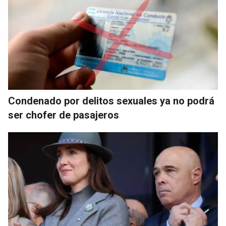
Condenado por delitos sexuales ya no podrá
ser chofer de pasajeros