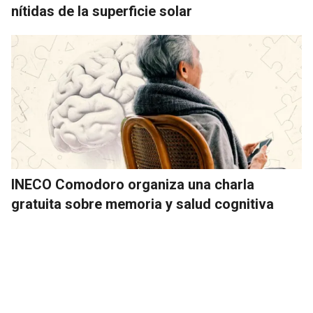
nítidas de la superficie solar
INECO Comodoro organiza una charla
gratuita sobre memoria y salud cognitiva