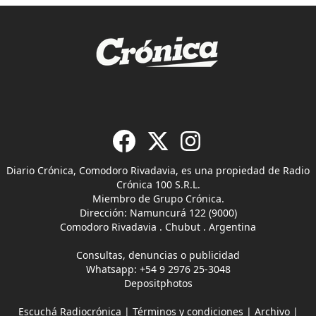
Diario Crónica, Comodoro Rivadavia, es una propiedad de Radio
Crónica 100 S.R.L.
Miembro de Grupo Crónica.
Dirección: Namuncurá 122 (9000)
Comodoro Rivadavia . Chubut . Argentina
Consultas, denuncias o publicidad
Whatsapp:
+54 9 2976 25-3048
Depositphotos
Escuchá Radiocrónica
|
Términos y condiciones
|
Archivo
|