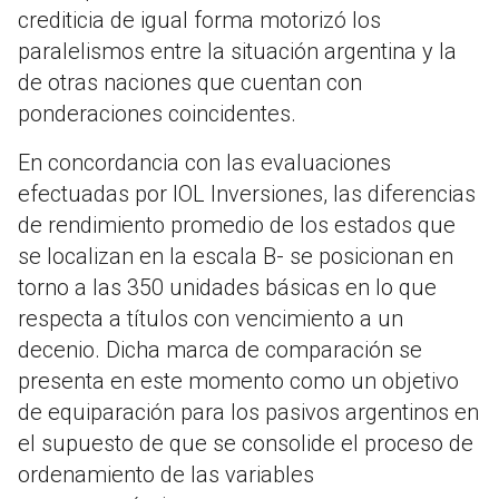
crediticia de igual forma motorizó los
paralelismos entre la situación argentina y la
de otras naciones que cuentan con
ponderaciones coincidentes.
En concordancia con las evaluaciones
efectuadas por IOL Inversiones, las diferencias
de rendimiento promedio de los estados que
se localizan en la escala B- se posicionan en
torno a las 350 unidades básicas en lo que
respecta a títulos con vencimiento a un
decenio. Dicha marca de comparación se
presenta en este momento como un objetivo
de equiparación para los pasivos argentinos en
el supuesto de que se consolide el proceso de
ordenamiento de las variables