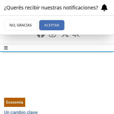
¿Querés recibir nuestras notificaciones?
NO, GRACIAS
ACEPTAR
Economía
Un cambio clave