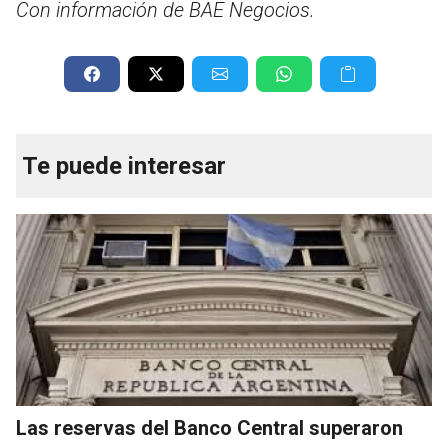
Con información de BAE Negocios.
Te puede interesar
Las reservas del Banco Central superaron