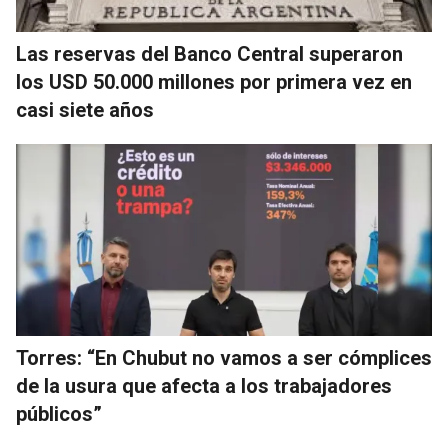
Las reservas del Banco Central superaron
los USD 50.000 millones por primera vez en
casi siete años
Torres: “En Chubut no vamos a ser cómplices
de la usura que afecta a los trabajadores
públicos”