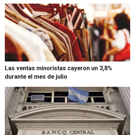
Las ventas minoristas cayeron un 3,8%
durante el mes de julio