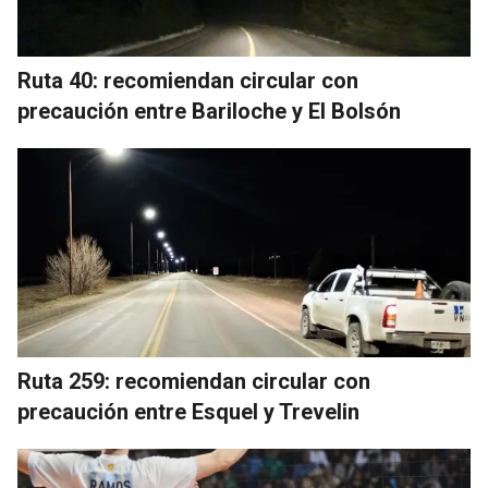
Ruta 40: recomiendan circular con
precaución entre Bariloche y El Bolsón
Ruta 259: recomiendan circular con
precaución entre Esquel y Trevelin