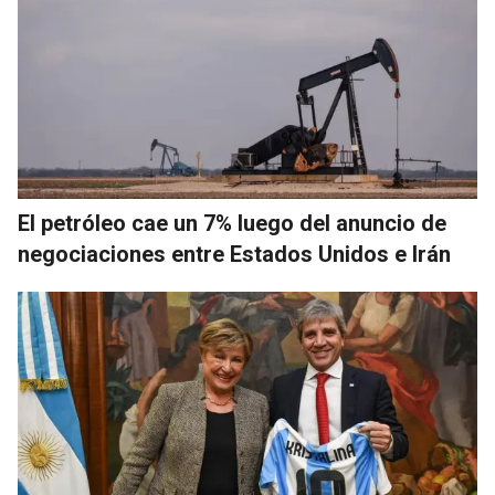
El petróleo cae un 7% luego del anuncio de
negociaciones entre Estados Unidos e Irán