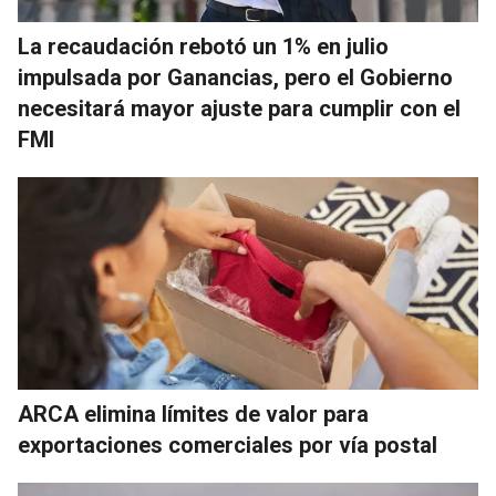
La recaudación rebotó un 1% en julio
impulsada por Ganancias, pero el Gobierno
necesitará mayor ajuste para cumplir con el
FMI
ARCA elimina límites de valor para
exportaciones comerciales por vía postal