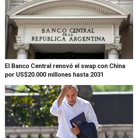
El Banco Central renovó el swap con China
por US$20.000 millones hasta 2031