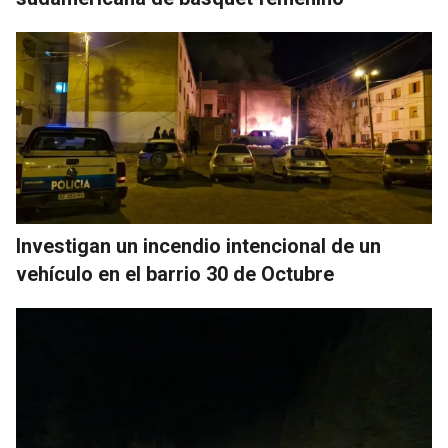
Investigan un incendio intencional de un
vehículo en el barrio 30 de Octubre