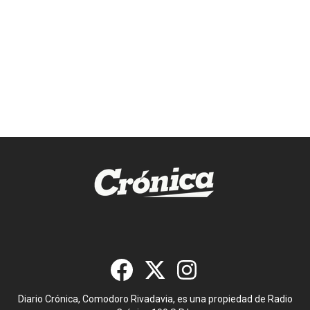
Diario Crónica, Comodoro Rivadavia, es una propiedad de Radio