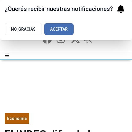
¿Querés recibir nuestras notificaciones?
NO, GRACIAS
ACEPTAR
Economía