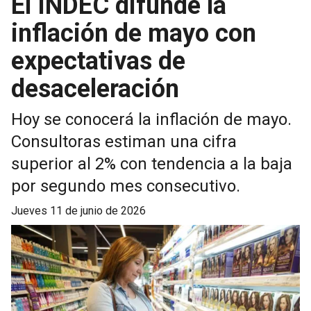
El INDEC difunde la
inflación de mayo con
expectativas de
desaceleración
Hoy se conocerá la inflación de mayo.
Consultoras estiman una cifra
superior al 2% con tendencia a la baja
por segundo mes consecutivo.
jueves 11 de junio de 2026