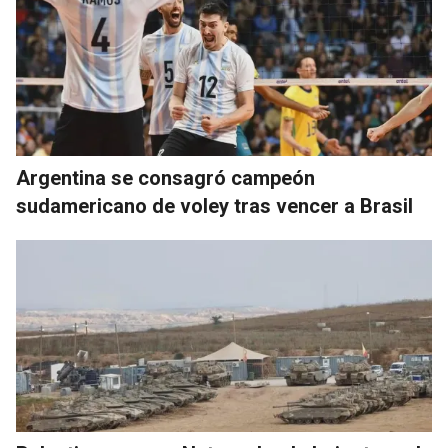
Argentina se consagró campeón
sudamericano de voley tras vencer a Brasil