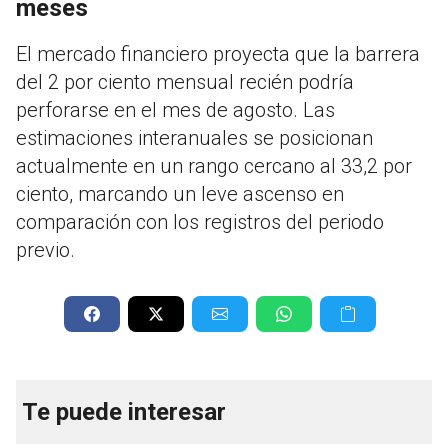
meses
El mercado financiero proyecta que la barrera
del 2 por ciento mensual recién podría
perforarse en el mes de agosto. Las
estimaciones interanuales se posicionan
actualmente en un rango cercano al 33,2 por
ciento, marcando un leve ascenso en
comparación con los registros del periodo
previo.
Te puede interesar