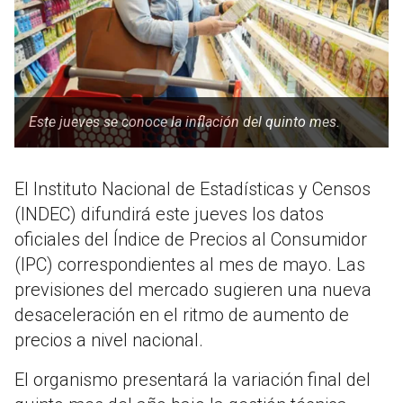
Este jueves se conoce la inflación del quinto mes.
El Instituto Nacional de Estadísticas y Censos
(INDEC) difundirá este jueves los datos
oficiales del Índice de Precios al Consumidor
(IPC) correspondientes al mes de mayo. Las
previsiones del mercado sugieren una nueva
desaceleración en el ritmo de aumento de
precios a nivel nacional.
El organismo presentará la variación final del