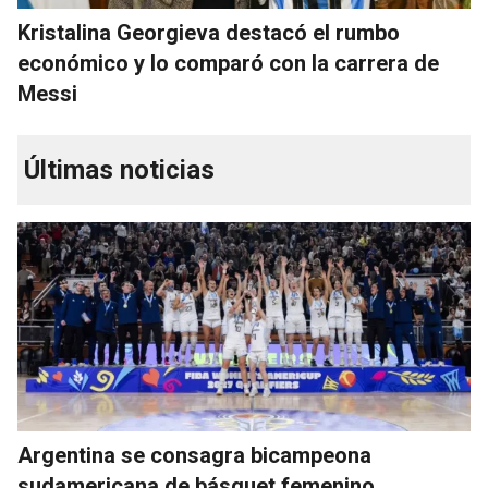
Kristalina Georgieva destacó el rumbo
económico y lo comparó con la carrera de
Messi
Últimas noticias
Argentina se consagra bicampeona
sudamericana de básquet femenino