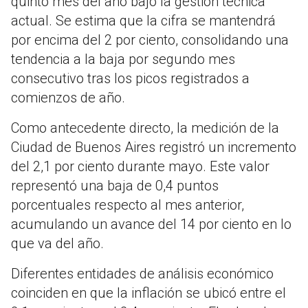
quinto mes del año bajo la gestión técnica
actual. Se estima que la cifra se mantendrá
por encima del 2 por ciento, consolidando una
tendencia a la baja por segundo mes
consecutivo tras los picos registrados a
comienzos de año.
Como antecedente directo, la medición de la
Ciudad de Buenos Aires registró un incremento
del 2,1 por ciento durante mayo. Este valor
representó una baja de 0,4 puntos
porcentuales respecto al mes anterior,
acumulando un avance del 14 por ciento en lo
que va del año.
Diferentes entidades de análisis económico
coinciden en que la inflación se ubicó entre el