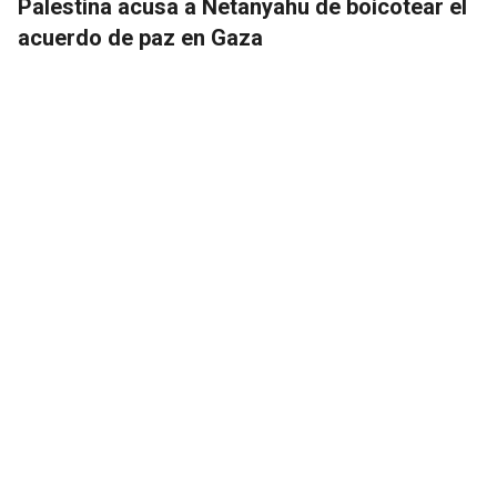
Palestina acusa a Netanyahu de boicotear el
acuerdo de paz en Gaza