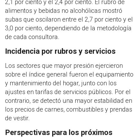
2,1 por ciento y el 2,4 por ciento. El rubro de
alimentos y bebidas no alcohólicas mostró
subas que oscilaron entre el 2,7 por ciento y el
3,0 por ciento, dependiendo de la metodología
de cada consultora.
Incidencia por rubros y servicios
Los sectores que mayor presión ejercieron
sobre el índice general fueron el equipamiento
y mantenimiento del hogar, junto con los
ajustes en tarifas de servicios públicos. Por el
contrario, se detectó una mayor estabilidad en
los precios de carnes, combustibles y prendas
de vestir.
Perspectivas para los próximos