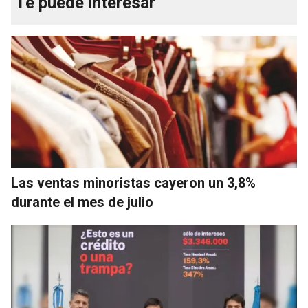
Te puede interesar
Las ventas minoristas cayeron un 3,8%
durante el mes de julio