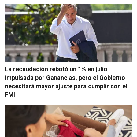
La recaudación rebotó un 1% en julio
impulsada por Ganancias, pero el Gobierno
necesitará mayor ajuste para cumplir con el
FMI