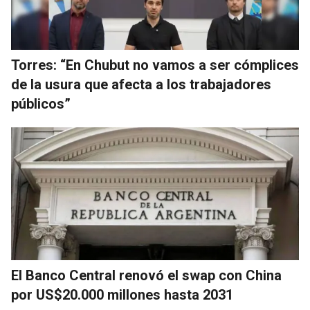
Torres: “En Chubut no vamos a ser cómplices
de la usura que afecta a los trabajadores
públicos”
El Banco Central renovó el swap con China
por US$20.000 millones hasta 2031