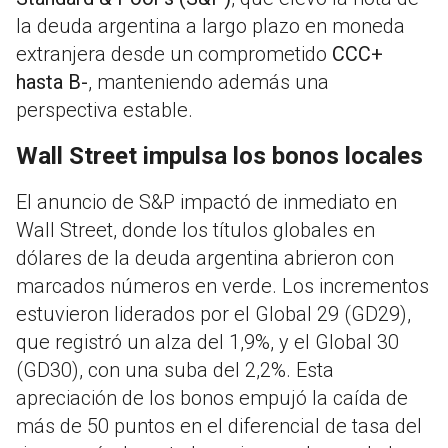
la deuda argentina a largo plazo en moneda
extranjera desde un comprometido
CCC+
hasta B-
, manteniendo además una
perspectiva estable.
Wall Street impulsa los bonos locales
El anuncio de S&P impactó de inmediato en
Wall Street, donde los títulos globales en
dólares de la deuda argentina abrieron con
marcados números en verde.
Los incrementos
estuvieron liderados por el Global 29 (GD29),
que registró un alza del 1,9%, y el Global 30
(GD30), con una suba del 2,2%.
Esta
apreciación de los bonos empujó la caída de
más de 50 puntos en el diferencial de tasa del