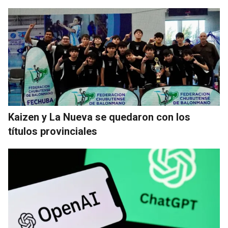
Kaizen y La Nueva se quedaron con los
títulos provinciales