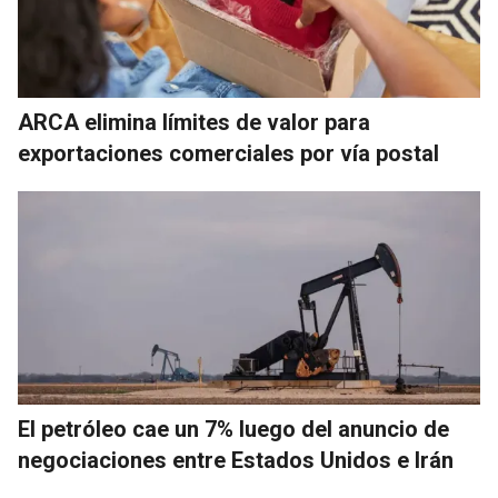
ARCA elimina límites de valor para
exportaciones comerciales por vía postal
El petróleo cae un 7% luego del anuncio de
negociaciones entre Estados Unidos e Irán