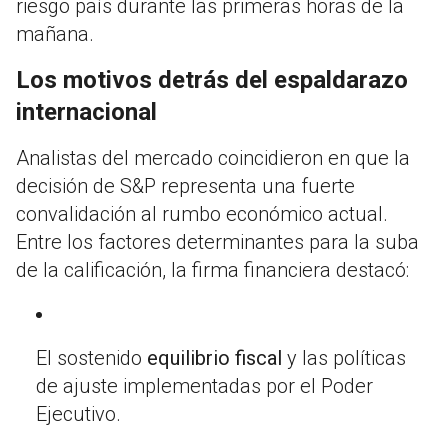
riesgo país durante las primeras horas de la
mañana.
Los motivos detrás del espaldarazo
internacional
Analistas del mercado coincidieron en que la
decisión de S&P representa una fuerte
convalidación al rumbo económico actual.
Entre los factores determinantes para la suba
de la calificación, la firma financiera destacó:
El sostenido
equilibrio fiscal
y las políticas
de ajuste implementadas por el Poder
Ejecutivo.