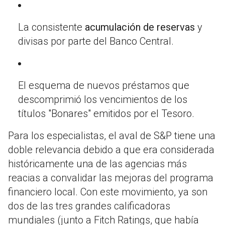
La consistente
acumulación de reservas
y
divisas por parte del Banco Central.
El esquema de nuevos préstamos que
descomprimió los vencimientos de los
títulos "Bonares" emitidos por el Tesoro.
Para los especialistas, el aval de S&P tiene una
doble relevancia debido a que era considerada
históricamente una de las agencias más
reacias a convalidar las mejoras del programa
financiero local.
Con este movimiento, ya son
dos de las tres grandes calificadoras
mundiales (junto a Fitch Ratings, que había