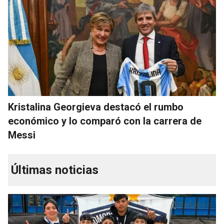
Kristalina Georgieva destacó el rumbo
económico y lo comparó con la carrera de
Messi
Últimas noticias