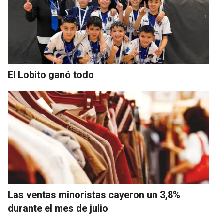
El Lobito ganó todo
Las ventas minoristas cayeron un 3,8%
durante el mes de julio