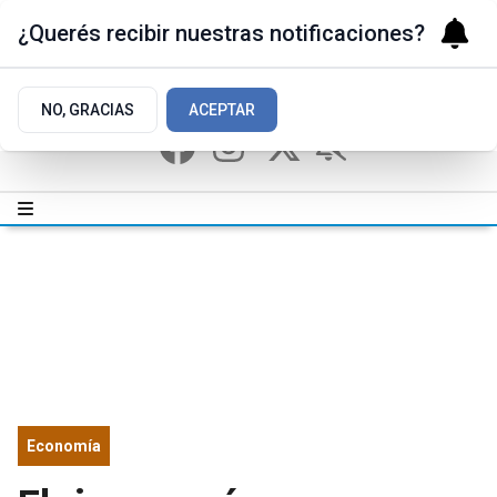
¿Querés recibir nuestras notificaciones?
NO, GRACIAS
ACEPTAR
Economía