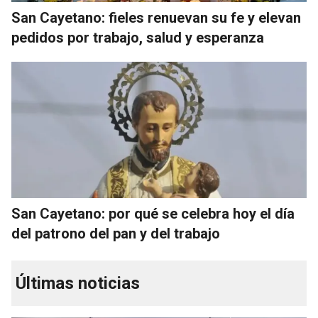
San Cayetano: fieles renuevan su fe y elevan
pedidos por trabajo, salud y esperanza
San Cayetano: por qué se celebra hoy el día
del patrono del pan y del trabajo
Últimas noticias