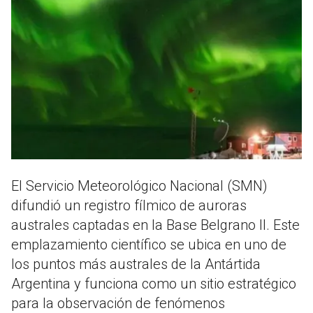
El Servicio Meteorológico Nacional (SMN)
difundió un registro fílmico de auroras
australes captadas en la Base Belgrano II. Este
emplazamiento científico se ubica en uno de
los puntos más australes de la Antártida
Argentina y funciona como un sitio estratégico
para la observación de fenómenos