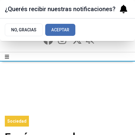
¿Querés recibir nuestras notificaciones?
NO, GRACIAS
ACEPTAR
Sociedad