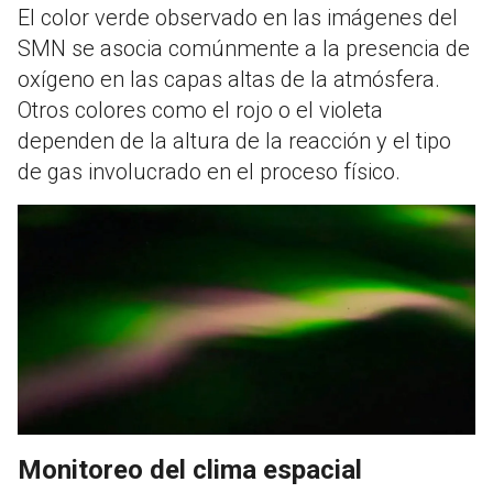
El color verde observado en las imágenes del
SMN se asocia comúnmente a la presencia de
oxígeno en las capas altas de la atmósfera.
Otros colores como el rojo o el violeta
dependen de la altura de la reacción y el tipo
de gas involucrado en el proceso físico.
Monitoreo del clima espacial