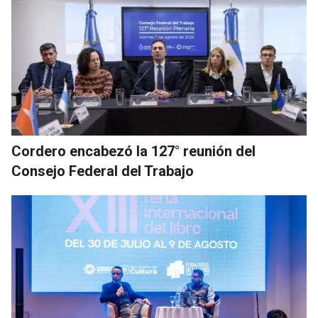
Cordero encabezó la 127° reunión del
Consejo Federal del Trabajo