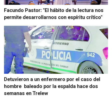
Facundo Pastor: "El hábito de la lectura nos
permite desarrollarnos con espíritu crítico"
Detuvieron a un enfermero por el caso del
hombre baleado por la espalda hace dos
semanas en Trelew