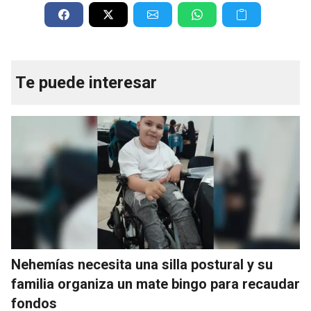
Te puede interesar
Nehemías necesita una silla postural y su
familia organiza un mate bingo para recaudar
fondos