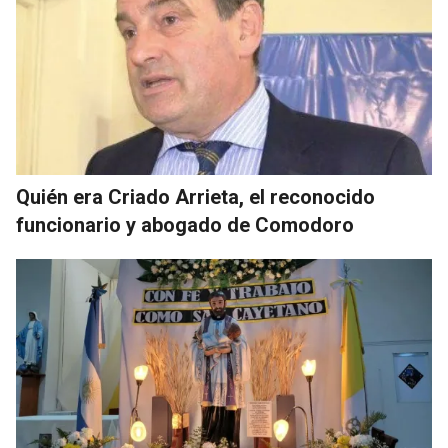
Quién era Criado Arrieta, el reconocido
funcionario y abogado de Comodoro