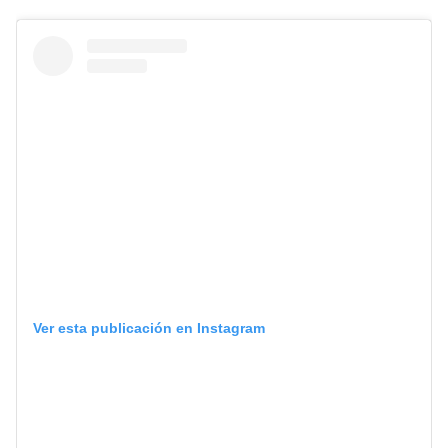
Ver esta publicación en Instagram