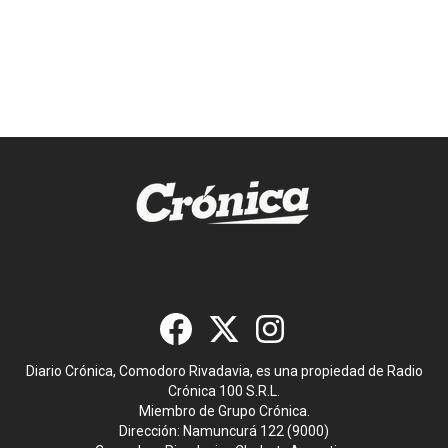
Diario Crónica, Comodoro Rivadavia, es una propiedad de Radio
Crónica 100 S.R.L.
Miembro de Grupo Crónica.
Dirección: Namuncurá 122 (9000)