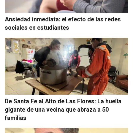
Ansiedad inmediata: el efecto de las redes
sociales en estudiantes
De Santa Fe al Alto de Las Flores: La huella
gigante de una vecina que abraza a 50
familias