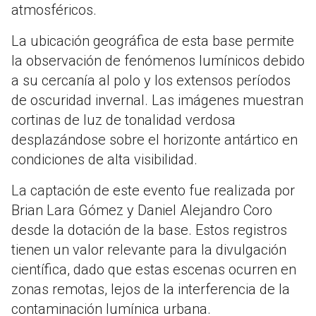
atmosféricos.
La ubicación geográfica de esta base permite
la observación de fenómenos lumínicos debido
a su cercanía al polo y los extensos períodos
de oscuridad invernal. Las imágenes muestran
cortinas de luz de tonalidad verdosa
desplazándose sobre el horizonte antártico en
condiciones de alta visibilidad.
La captación de este evento fue realizada por
Brian Lara Gómez y Daniel Alejandro Coro
desde la dotación de la base. Estos registros
tienen un valor relevante para la divulgación
científica, dado que estas escenas ocurren en
zonas remotas, lejos de la interferencia de la
contaminación lumínica urbana.