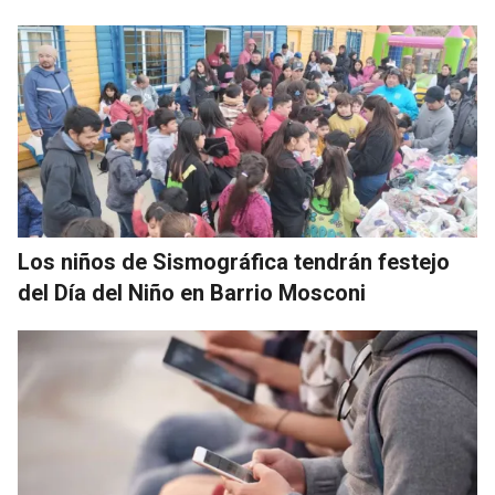
Los niños de Sismográfica tendrán festejo
del Día del Niño en Barrio Mosconi