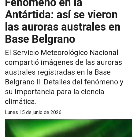
Fenómeno en la
Antártida: así se vieron
las auroras australes en
Base Belgrano
El Servicio Meteorológico Nacional
compartió imágenes de las auroras
australes registradas en la Base
Belgrano II. Detalles del fenómeno y
su importancia para la ciencia
climática.
lunes 15 de junio de 2026