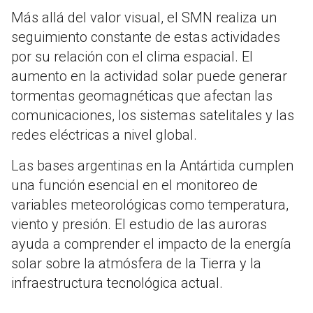
Más allá del valor visual, el SMN realiza un
seguimiento constante de estas actividades
por su relación con el clima espacial. El
aumento en la actividad solar puede generar
tormentas geomagnéticas que afectan las
comunicaciones, los sistemas satelitales y las
redes eléctricas a nivel global.
Las bases argentinas en la Antártida cumplen
una función esencial en el monitoreo de
variables meteorológicas como temperatura,
viento y presión. El estudio de las auroras
ayuda a comprender el impacto de la energía
solar sobre la atmósfera de la Tierra y la
infraestructura tecnológica actual.