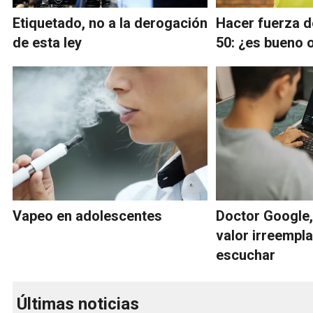
Etiquetado, no a la derogación
Hacer fuerza d
de esta ley
50: ¿es bueno 
Vapeo en adolescentes
Doctor Google,
valor irreempl
escuchar
Últimas noticias