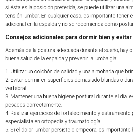
si ésta es la posición preferida, se puede utilizar una
tensión lumbar. En cualquier caso, es importante tener
adicional en la espalda y no se recomienda como postur
Consejos adicionales para dormir bien y evitar
Además de la postura adecuada durante el sueño, hay 
buena salud de la espalda y prevenir la lumbalgia:
1. Utilizar un colchón de calidad y una almohada que br
2. Evitar dormir en superficies demasiado blandas o dur
vertebral.
3. Mantener una buena higiene postural durante el día, 
pesados correctamente.
4. Realizar ejercicios de fortalecimiento y estiramient
especialista en ortopedia y traumatología.
5. Si el dolor lumbar persiste o empeora, es important