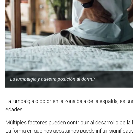
La lumbalgia y nuestra posición al dormir
La lumbalgia o dolor en la zona baja de la espalda, es 
edades.
Múltiples factores pueden contribuir al desarrollo de la 
La forma en que nos acostamos puede influir significativ