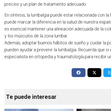
preciso y un plan de tratamiento adecuado.
En síntesis, la lumbalgia puede estar relacionada con la
puede marcar la diferencia en la salud de nuestra espald
es esencial mantener una alineación adecuada de la colu
y los músculos de la zona lumbar.
Además, adoptar buenos hábitos de sueño y cuidar la po
pueden ayudar a prevenir la lumbalgia. Recuerda que si e
especialista en ortopedia y traumatología para recibir 
Te puede interesar