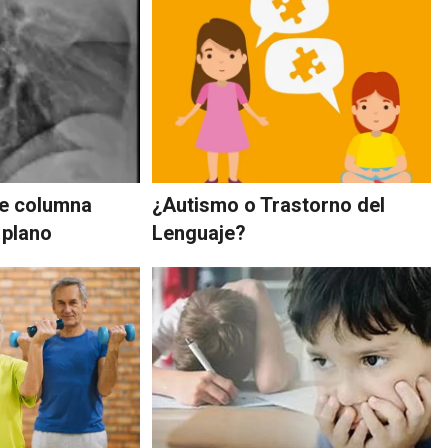
de columna
¿Autismo o Trastorno del
 plano
Lenguaje?