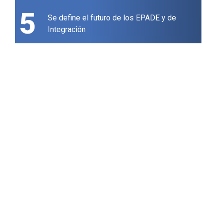
5
Se define el futuro de los EPADE y de
Integración