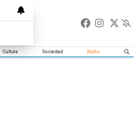
Cultura
Sociedad
Radio