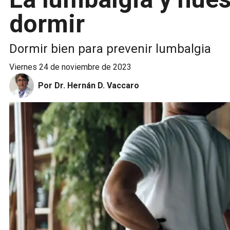
dormir
Dormir bien para prevenir lumbalgia
viernes 24 de noviembre de 2023
Por Dr. Hernán D. Vaccaro