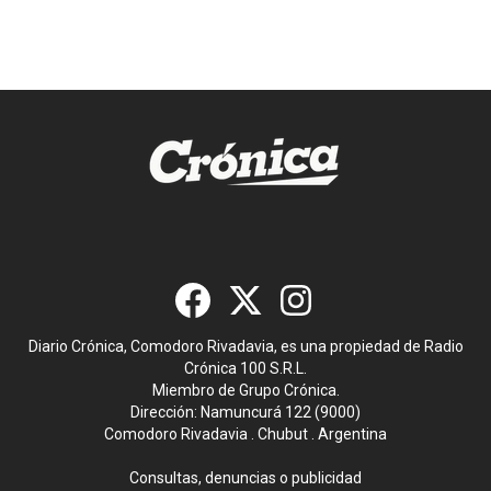
Diario Crónica, Comodoro Rivadavia, es una propiedad de Radio
Crónica 100 S.R.L.
Miembro de Grupo Crónica.
Dirección: Namuncurá 122 (9000)
Comodoro Rivadavia . Chubut . Argentina
Consultas, denuncias o publicidad