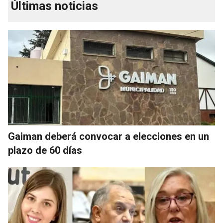
Últimas noticias
Gaiman deberá convocar a elecciones en un
plazo de 60 días