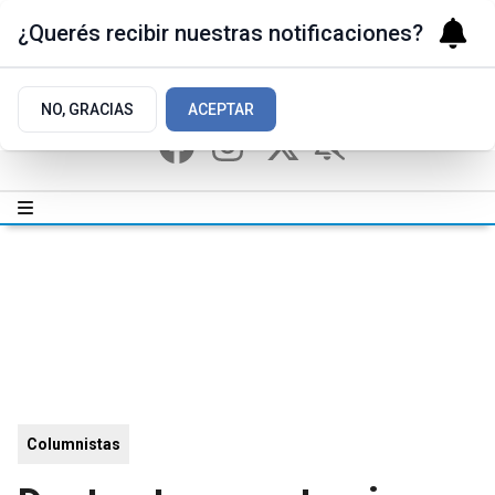
¿Querés recibir nuestras notificaciones?
NO, GRACIAS
ACEPTAR
Columnistas