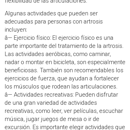
flexibilidad de las articulaciones.
Algunas actividades que pueden ser
adecuadas para personas con artrosis
incluyen:
â— Ejercicio físico: El ejercicio físico es una
parte importante del tratamiento de la artrosis.
Las actividades aeróbicas, como caminar,
nadar o montar en bicicleta, son especialmente
beneficiosas. También son recomendables los
ejercicios de fuerza, que ayudan a fortalecer
los músculos que rodean las articulaciones.
â— Actividades recreativas: Pueden disfrutar
de una gran variedad de actividades
recreativas, como leer, ver películas, escuchar
música, jugar juegos de mesa o ir de
excursión. Es importante elegir actividades que