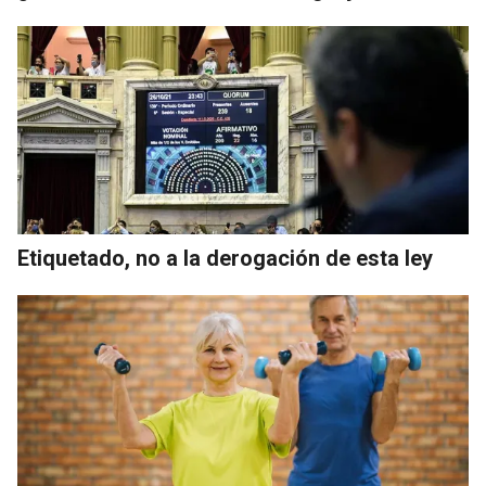
Etiquetado, no a la derogación de esta ley