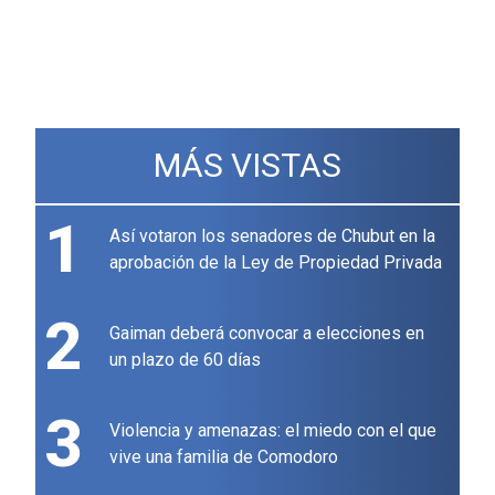
MÁS VISTAS
1
Así votaron los senadores de Chubut en la
aprobación de la Ley de Propiedad Privada
2
Gaiman deberá convocar a elecciones en
un plazo de 60 días
3
Violencia y amenazas: el miedo con el que
vive una familia de Comodoro