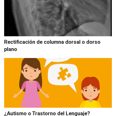
Rectificación de columna dorsal o dorso
plano
¿Autismo o Trastorno del Lenguaje?