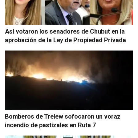
Así votaron los senadores de Chubut en la
aprobación de la Ley de Propiedad Privada
Bomberos de Trelew sofocaron un voraz
incendio de pastizales en Ruta 7