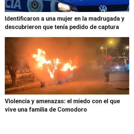
Identificaron a una mujer en la madrugada y
descubrieron que tenía pedido de captura
Violencia y amenazas: el miedo con el que
vive una familia de Comodoro