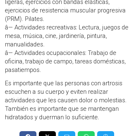
ligeras, ejercicios con bandas elásticas,
ejercicios de resistencia muscular progresiva
(PRM). Pilates.
â— Actividades recreativas: Lectura, juegos de
mesa, música, cine, jardinería, pintura,
manualidades.
â— Actividades ocupacionales: Trabajo de
oficina, trabajo de campo, tareas domésticas,
pasatiempos.
Es importante que las personas con artrosis
escuchen a su cuerpo y eviten realizar
actividades que les causen dolor o molestias.
También es importante que se mantengan
hidratados y duerman lo suficiente.