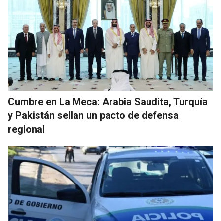
Cumbre en La Meca: Arabia Saudita, Turquía
y Pakistán sellan un pacto de defensa
regional