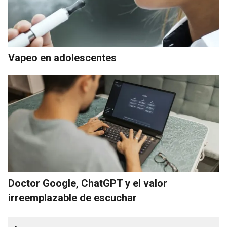
Vapeo en adolescentes
Doctor Google, ChatGPT y el valor
irreemplazable de escuchar