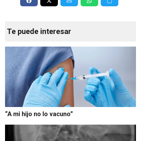
Te puede interesar
“A mi hijo no lo vacuno”