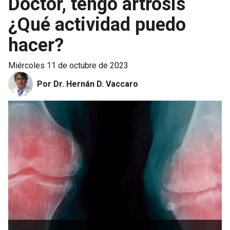
Doctor, tengo artrosis
¿Qué actividad puedo
hacer?
miércoles 11 de octubre de 2023
Por Dr. Hernán D. Vaccaro