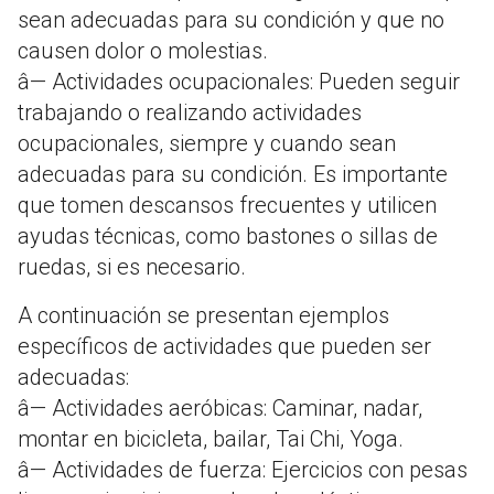
sean adecuadas para su condición y que no
causen dolor o molestias.
â— Actividades ocupacionales: Pueden seguir
trabajando o realizando actividades
ocupacionales, siempre y cuando sean
adecuadas para su condición. Es importante
que tomen descansos frecuentes y utilicen
ayudas técnicas, como bastones o sillas de
ruedas, si es necesario.
A continuación se presentan ejemplos
específicos de actividades que pueden ser
adecuadas:
â— Actividades aeróbicas: Caminar, nadar,
montar en bicicleta, bailar, Tai Chi, Yoga.
â— Actividades de fuerza: Ejercicios con pesas