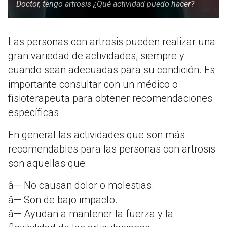
Doctor, tengo artrosis ¿Qué actividad puedo hacer?
Las personas con artrosis pueden realizar una
gran variedad de actividades, siempre y
cuando sean adecuadas para su condición. Es
importante consultar con un médico o
fisioterapeuta para obtener recomendaciones
específicas.
En general las actividades que son más
recomendables para las personas con artrosis
son aquellas que:
â— No causan dolor o molestias.
â— Son de bajo impacto.
â— Ayudan a mantener la fuerza y la