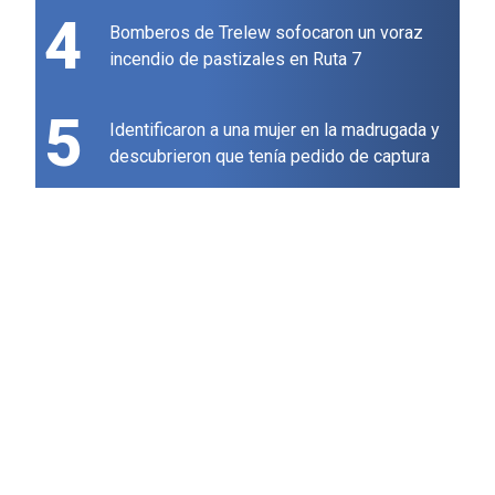
4
Bomberos de Trelew sofocaron un voraz
incendio de pastizales en Ruta 7
5
Identificaron a una mujer en la madrugada y
descubrieron que tenía pedido de captura