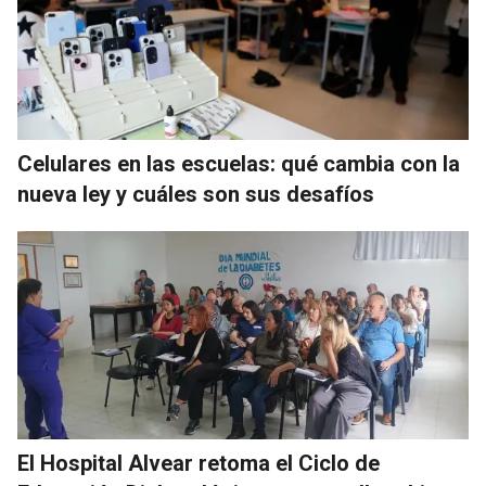
Celulares en las escuelas: qué cambia con la
nueva ley y cuáles son sus desafíos
El Hospital Alvear retoma el Ciclo de