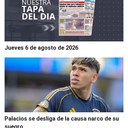
Jueves 6 de agosto de 2026
Palacios se desliga de la causa narco de su
suegro