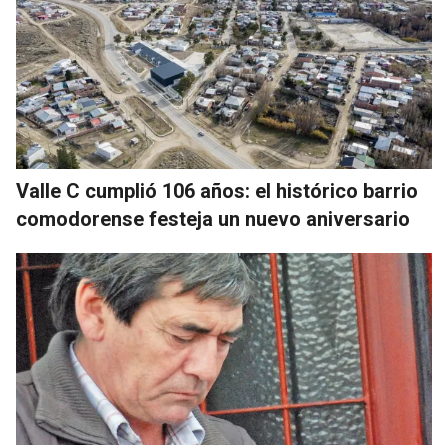
Valle C cumplió 106 años: el histórico barrio
comodorense festeja un nuevo aniversario