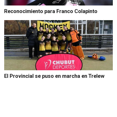
Reconocimiento para Franco Colapinto
El Provincial se puso en marcha en Trelew