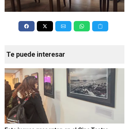
Te puede interesar