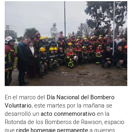
En el marco del
Día Nacional del Bombero
Voluntario
, este martes por la mañana se
desarrolló un
acto conmemorativo
en la
Rotonda de los Bomberos de Rawson, espacio
que
rinde homenaje permanente
a quienes