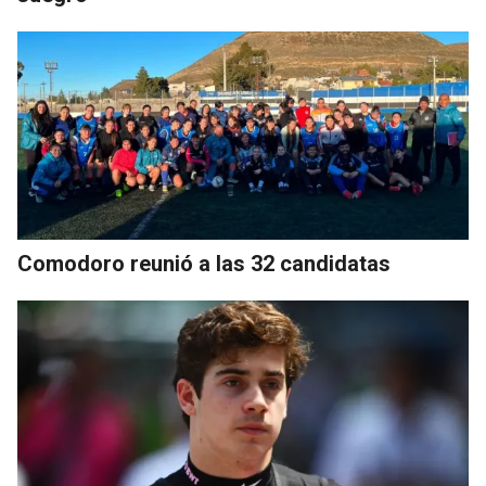
Comodoro reunió a las 32 candidatas