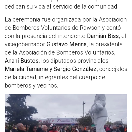
dedican su vida al servicio de la comunidad.
La ceremonia fue organizada por la Asociación
de Bomberos Voluntarios de Rawson y contó
con la presencia del intendente
Damián Biss
, el
vicegobernador
Gustavo Menna
, la presidenta
de la Asociación de Bomberos Voluntarios,
Anahí Bustos
, los diputados provinciales
Mariela Tamame y Sergio González
, concejales
de la ciudad, integrantes del cuerpo de
bomberos y vecinos.