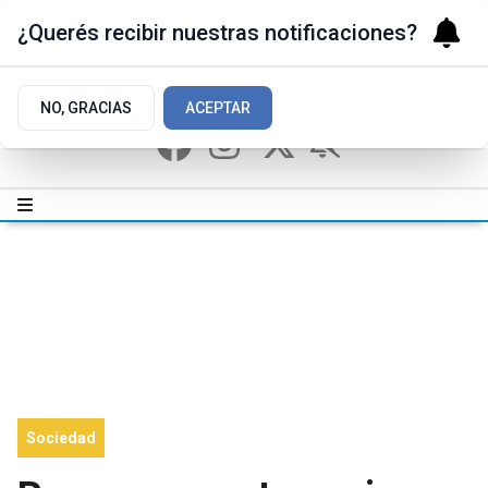
¿Querés recibir nuestras notificaciones?
NO, GRACIAS
ACEPTAR
Sociedad