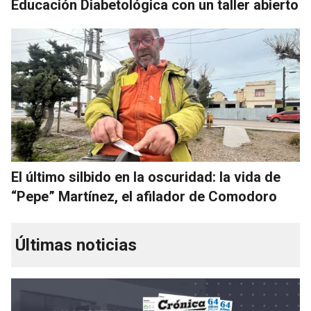
Educación Diabetológica con un taller abierto
El último silbido en la oscuridad: la vida de
“Pepe” Martínez, el afilador de Comodoro
Últimas noticias