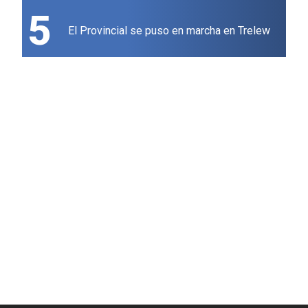
5
El Provincial se puso en marcha en Trelew