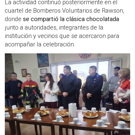
La actividad continuó posteriormente en el
cuartel de Bomberos Voluntarios de Rawson,
donde
se compartió la clásica chocolatada
junto a autoridades, integrantes de la
institución y vecinos que se acercaron para
acompañar la celebración.