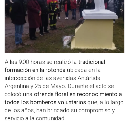
A las 9:00 horas se realizó la
tradicional
formación en la rotonda
ubicada en la
intersección de las avenidas Antártida
Argentina y 25 de Mayo. Durante el acto se
colocó una
ofrenda floral en reconocimiento a
todos los bomberos voluntarios
que, a lo largo
de los años, han brindado su compromiso y
servicio a la comunidad.