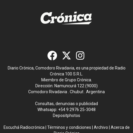
Diario Crónica, Comodoro Rivadavia, es una propiedad de Radio
Crónica 100 S.R.L.
Miembro de Grupo Crónica.
Dirección: Namuncurá 122 (9000)
Comodoro Rivadavia . Chubut . Argentina
Consultas, denuncias o publicidad
Whatsapp:
+54 9 2976 25-3048
Depositphotos
Escuchá Radiocrónica
|
Términos y condiciones
|
Archivo
|
Acerca de