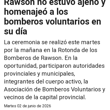
Rawson no estuvo ajeno y
homenajeó a los
bomberos voluntarios en
su día
La ceremonia se realizó este martes
por la mañana en la Rotonda de los
Bomberos de Rawson. En la
oportunidad, participaron autoridades
provinciales y municipales,
integrantes del cuerpo activo, la
Asociación de Bomberos Voluntarios y
vecinos de la capital provincial.
martes 02 de junio de 2026