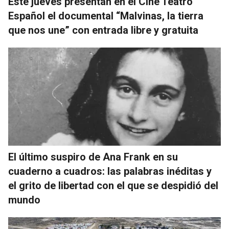
Este jueves presentan en el Cine Teatro
Español el documental “Malvinas, la tierra
que nos une” con entrada libre y gratuita
El último suspiro de Ana Frank en su
cuaderno a cuadros: las palabras inéditas y
el grito de libertad con el que se despidió del
mundo