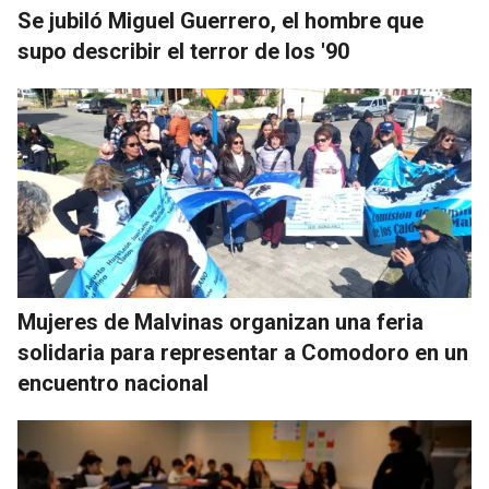
Se jubiló Miguel Guerrero, el hombre que
supo describir el terror de los '90
Mujeres de Malvinas organizan una feria
solidaria para representar a Comodoro en un
encuentro nacional