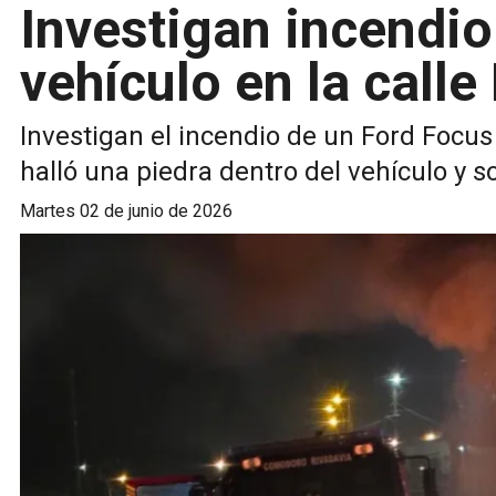
Investigan incendio
vehículo en la call
Investigan el incendio de un Ford Focus e
halló una piedra dentro del vehículo y 
martes 02 de junio de 2026