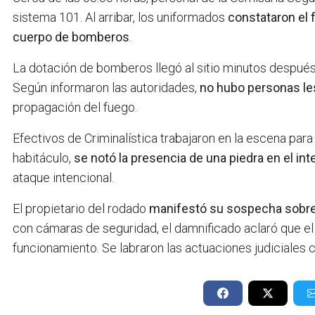
sistema 101. Al arribar, los uniformados
constataron el 
cuerpo de bomberos
.
La dotación de bomberos llegó al sitio minutos despué
Según informaron las autoridades,
no hubo personas le
propagación del fuego.
Efectivos de Criminalística trabajaron en la escena para 
habitáculo,
se notó la presencia de una piedra en el inte
ataque intencional.
El propietario del rodado
manifestó su sospecha sobre 
con cámaras de seguridad, el damnificado aclaró que e
funcionamiento. Se labraron las actuaciones judiciales 