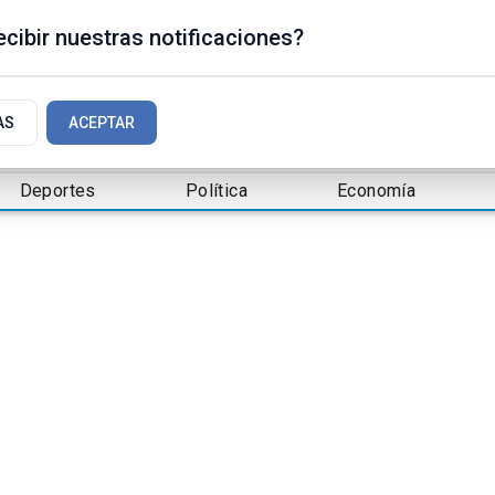
cibir nuestras notificaciones?
AS
ACEPTAR
Deportes
Política
Economía