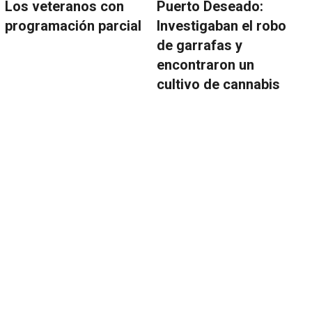
Los veteranos con
Puerto Deseado:
programación parcial
Investigaban el robo
de garrafas y
encontraron un
cultivo de cannabis