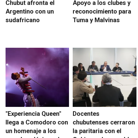
Chubut afronta el
Apoyo a los clubes y
Argentino con un
reconocimiento para
sudafricano
Tuma y Malvinas
"Experiencia Queen"
Docentes
llega a Comodoro con
chubutenses cerraron
un homenaje a los
la paritaria con el