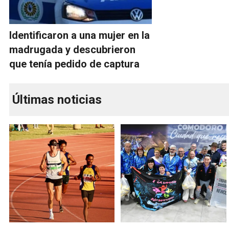
Identificaron a una mujer en la
madrugada y descubrieron
que tenía pedido de captura
Últimas noticias