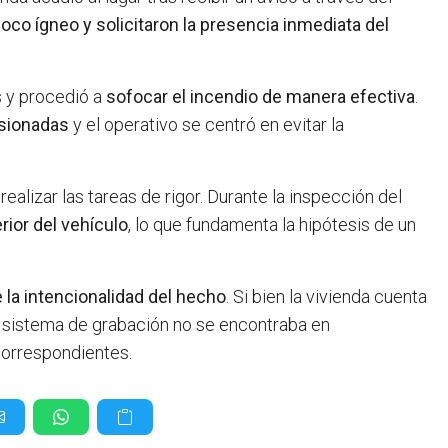
foco ígneo y solicitaron la presencia inmediata del
s y procedió a
sofocar el incendio de manera efectiva
.
sionadas
y el operativo se centró en evitar la
realizar las tareas de rigor. Durante la inspección del
rior del vehículo
, lo que fundamenta la hipótesis de un
la intencionalidad del hecho
. Si bien la vivienda cuenta
l sistema de grabación no se encontraba en
correspondientes.