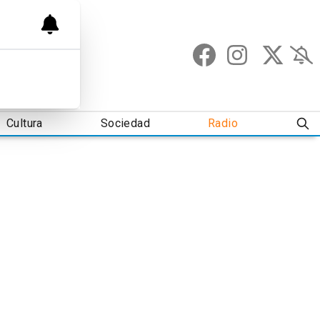
Cultura
Sociedad
Radio