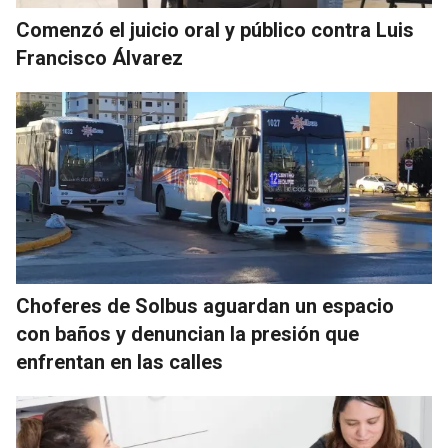
Comenzó el juicio oral y público contra Luis
Francisco Álvarez
Choferes de Solbus aguardan un espacio
con baños y denuncian la presión que
enfrentan en las calles