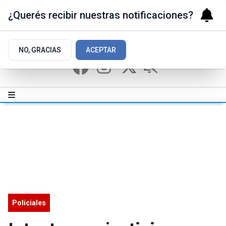
¿Querés recibir nuestras notificaciones?
NO, GRACIAS
ACEPTAR
Policiales