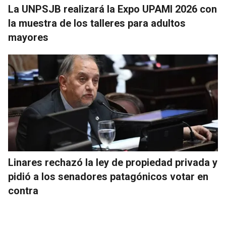
La UNPSJB realizará la Expo UPAMI 2026 con
la muestra de los talleres para adultos
mayores
Linares rechazó la ley de propiedad privada y
pidió a los senadores patagónicos votar en
contra