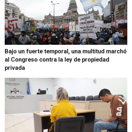
Bajo un fuerte temporal, una multitud marchó
al Congreso contra la ley de propiedad
privada