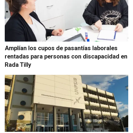
Amplían los cupos de pasantías laborales
rentadas para personas con discapacidad en
Rada Tilly