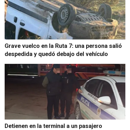
Grave vuelco en la Ruta 7: una persona salió
despedida y quedó debajo del vehículo
Detienen en la terminal a un pasajero