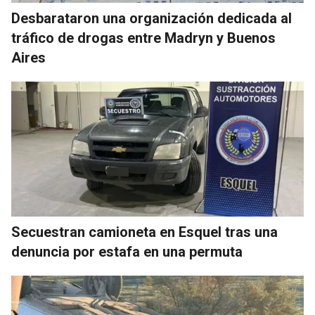
Desbarataron una organización dedicada al
tráfico de drogas entre Madryn y Buenos
Aires
Secuestran camioneta en Esquel tras una
denuncia por estafa en una permuta