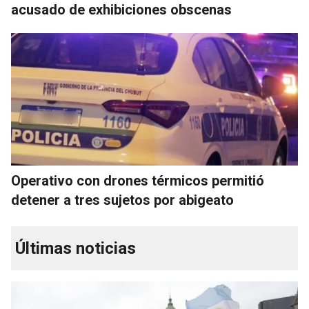
acusado de exhibiciones obscenas
Operativo con drones térmicos permitió
detener a tres sujetos por abigeato
Últimas noticias