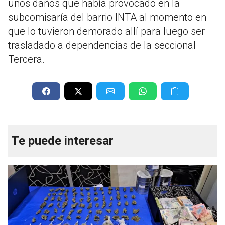
unos daños que había provocado en la
subcomisaría del barrio INTA al momento en
que lo tuvieron demorado allí para luego ser
trasladado a dependencias de la seccional
Tercera.
Te puede interesar