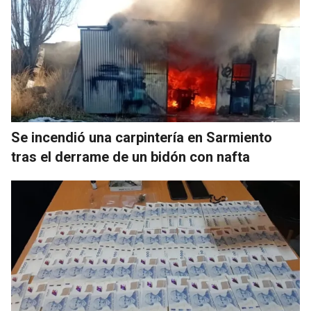
Se incendió una carpintería en Sarmiento
tras el derrame de un bidón con nafta