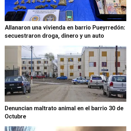
Allanaron una vivienda en barrio Pueyrredón:
secuestraron droga, dinero y un auto
Denuncian maltrato animal en el barrio 30 de
Octubre