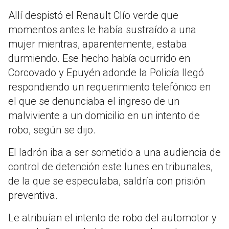
Allí despistó el Renault Clío verde que
momentos antes le había sustraído a una
mujer mientras, aparentemente, estaba
durmiendo. Ese hecho había ocurrido en
Corcovado y Epuyén adonde la Policía llegó
respondiendo un requerimiento telefónico en
el que se denunciaba el ingreso de un
malviviente a un domicilio en un intento de
robo, según se dijo.
El ladrón iba a ser sometido a una audiencia de
control de detención este lunes en tribunales,
de la que se especulaba, saldría con prisión
preventiva.
Le atribuían el intento de robo del automotor y