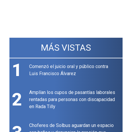
MÁS VISTAS
1
Comenzó el juicio oral y público contra
Luis Francisco Álvarez
2
Amplían los cupos de pasantías laborales
rentadas para personas con discapacidad
en Rada Tilly
Choferes de Solbus aguardan un espacio