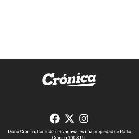
Diario Crónica, Comodoro Rivadavia, es una propiedad de Radio
Crónica 100 S.R.L.