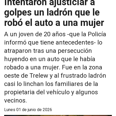
Intentaron ajusticiar a
golpes un ladrón que le
robó el auto a una mujer
A un joven de 20 años -que la Policía
informó que tiene antecedentes- lo
atraparon tras una persecución
huyendo en un auto que le había
robado a una mujer. Fue en la zona
oeste de Trelew y al frustrado ladrón
casi lo linchan los familiares de la
propietaria del vehículo y algunos
vecinos.
lunes 01 de junio de 2026