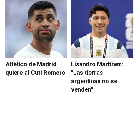
Atlético de Madrid
Lisandro Martínez:
quiere al Cuti Romero
"Las tierras
argentinas no se
venden"