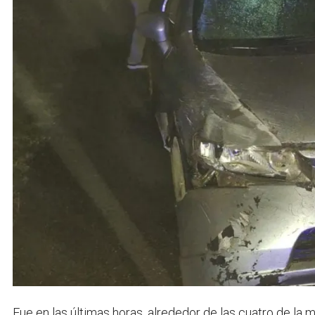
Fue en las últimas horas, alrededor de las cuatro de la 