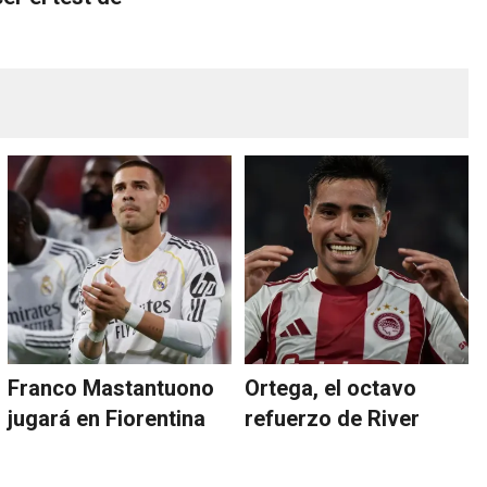
Franco Mastantuono
Ortega, el octavo
jugará en Fiorentina
refuerzo de River