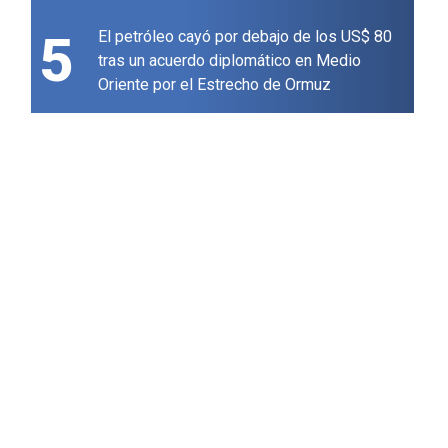
5
El petróleo cayó por debajo de los US$ 80
tras un acuerdo diplomático en Medio
Oriente por el Estrecho de Ormuz