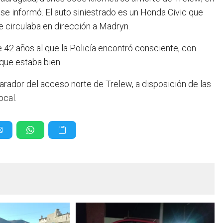
n se informó. El auto siniestrado es un Honda Civic que
 circulaba en dirección a Madryn.
 42 años al que la Policía encontró consciente, con
que estaba bien.
arador del acceso norte de Trelew, a disposición de las
ocal.