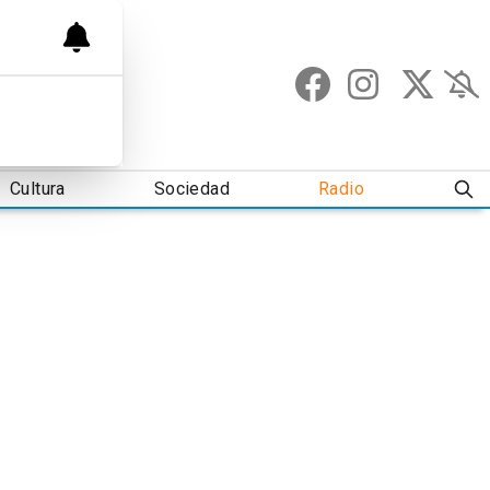
Cultura
Sociedad
Radio