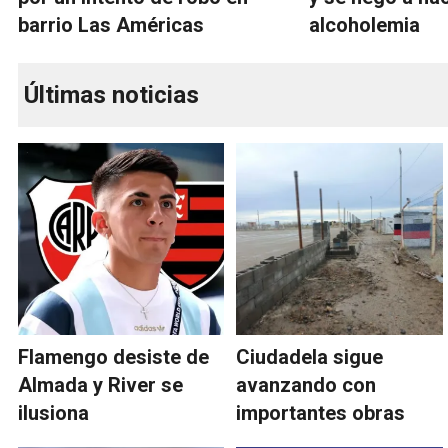
barrio Las Américas
alcoholemia
Últimas noticias
Flamengo desiste de
Ciudadela sigue
Almada y River se
avanzando con
ilusiona
importantes obras