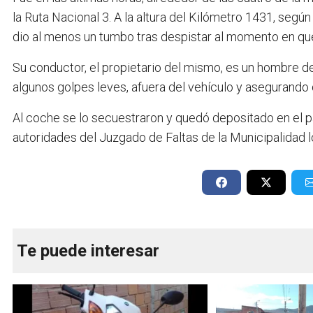
la Ruta Nacional 3. A la altura del Kilómetro 1431, segú
dio al menos un tumbo tras despistar al momento en que
Su conductor, el propietario del mismo, es un hombre de
algunos golpes leves, afuera del vehículo y asegurando 
Al coche se lo secuestraron y quedó depositado en el p
autoridades del Juzgado de Faltas de la Municipalidad l
Te puede interesar