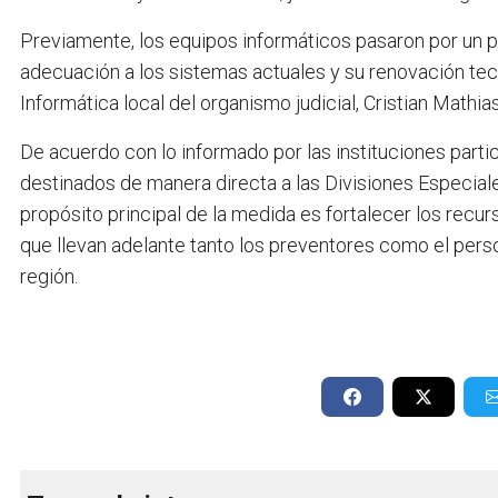
Previamente, los equipos informáticos pasaron por un 
adecuación a los sistemas actuales y su renovación tec
Informática local del organismo judicial, Cristian Mathias
De acuerdo con lo informado por las instituciones part
destinados de manera directa a las Divisiones Especiales
propósito principal de la medida es fortalecer los recur
que llevan adelante tanto los preventores como el perso
región.