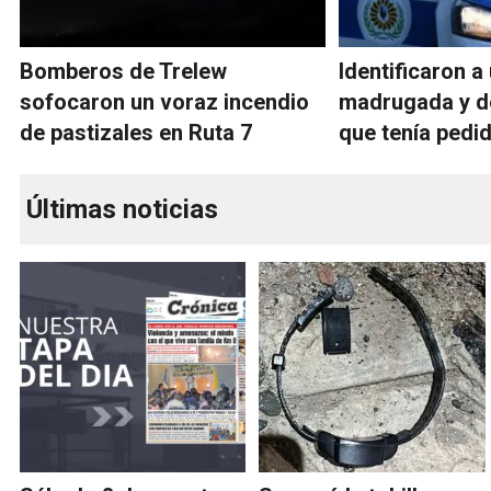
Bomberos de Trelew
Identificaron a
sofocaron un voraz incendio
madrugada y d
de pastizales en Ruta 7
que tenía pedi
Últimas noticias