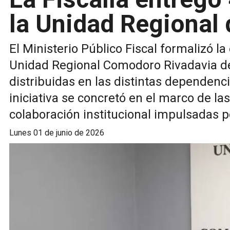
la Unidad Regional
El Ministerio Público Fiscal formalizó l
Unidad Regional Comodoro Rivadavia de l
distribuidas en las distintas dependenci
iniciativa se concretó en el marco de las
colaboración institucional impulsadas p
lunes 01 de junio de 2026