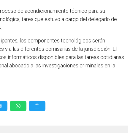
proceso de acondicionamiento técnico para su
nológica, tarea que estuvo a cargo del delegado de
.
icipantes, los componentes tecnológicos serán
 y a las diferentes comisarías de la jurisdicción. El
sos informáticos disponibles para las tareas cotidianas
nal abocado a las investigaciones criminales en la