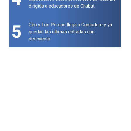
dirigida a educadores de Chubut
5
Ciro y Los Persas llega a Comodoro y ya
quedan las últimas entradas con
descuento