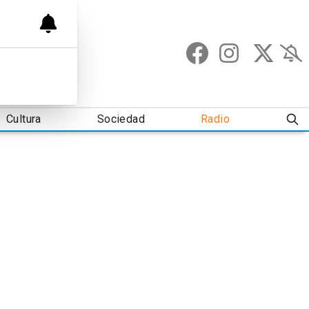
Cultura
Sociedad
Radio