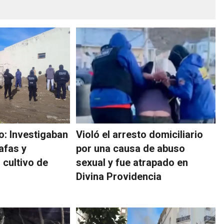
: Investigaban
Violó el arresto domiciliario
afas y
por una causa de abuso
 cultivo de
sexual y fue atrapado en
Divina Providencia