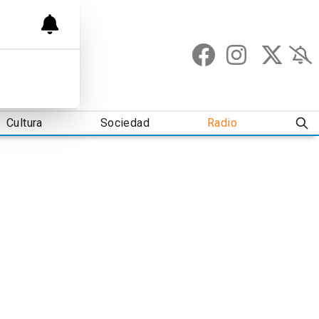
Cultura
Sociedad
Radio