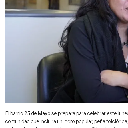
El barrio
25 de Mayo
se prepara para celebrar este lune
comunidad que incluirá un locro popular, peña folclórica