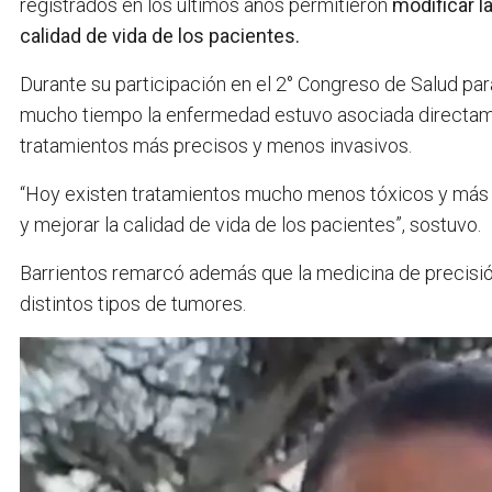
registrados en los últimos años permitieron
modificar l
calidad de vida de los pacientes.
Durante su participación en el 2° Congreso de Salud par
mucho tiempo la enfermedad estuvo asociada directame
tratamientos más precisos y menos invasivos.
“Hoy existen tratamientos mucho menos tóxicos y más 
y mejorar la calidad de vida de los pacientes”, sostuvo.
Barrientos remarcó además que la medicina de precisió
distintos tipos de tumores.