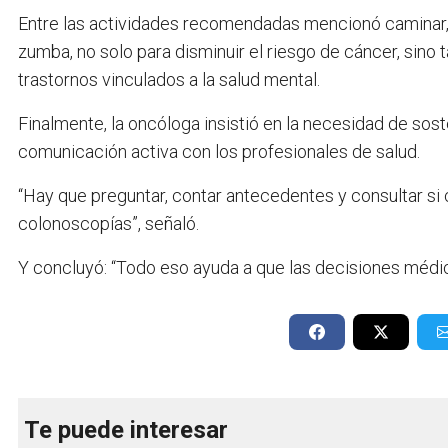
Entre las actividades recomendadas mencionó caminar, bai
zumba, no solo para disminuir el riesgo de cáncer, sin
trastornos vinculados a la salud mental.
Finalmente, la oncóloga insistió en la necesidad de so
comunicación activa con los profesionales de salud.
“Hay que preguntar, contar antecedentes y consultar 
colonoscopías”, señaló.
Y concluyó: “Todo eso ayuda a que las decisiones médi
Te puede interesar