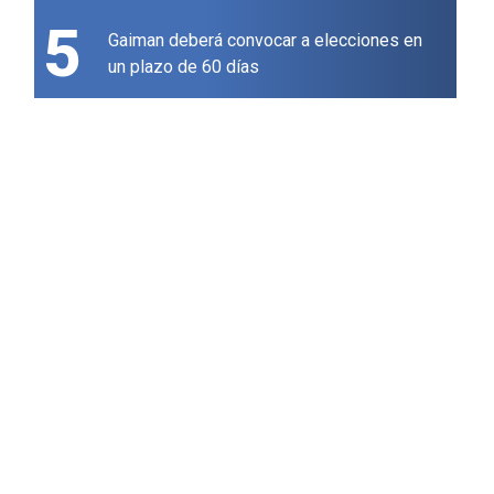
5
Gaiman deberá convocar a elecciones en
un plazo de 60 días