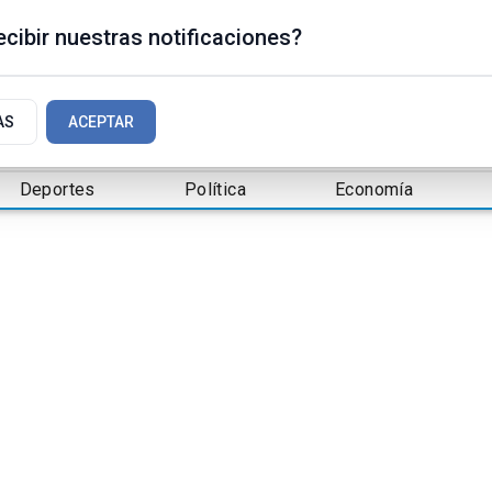
cibir nuestras notificaciones?
AS
ACEPTAR
Deportes
Política
Economía