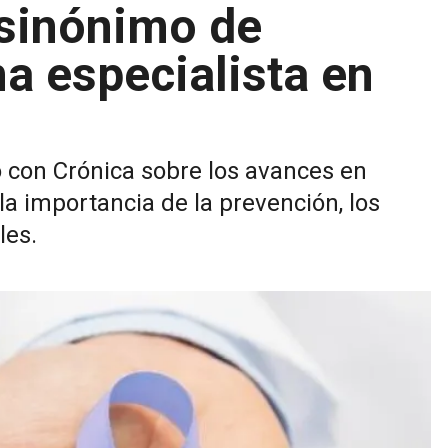
 sinónimo de
a especialista en
 con Crónica sobre los avances en
a importancia de la prevención, los
les.