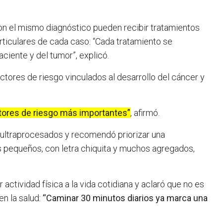
on el mismo diagnóstico pueden recibir tratamientos
ticulares de cada caso: “Cada tratamiento se
aciente y del tumor”, explicó.
actores de riesgo vinculados al desarrollo del cáncer y
actores de riesgo más importantes”
, afirmó.
ultraprocesados y recomendó priorizar una
s pequeños, con letra chiquita y muchos agregados,
actividad física a la vida cotidiana y aclaró que no es
en la salud:
“Caminar 30 minutos diarios ya marca una