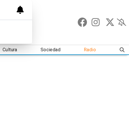
Cultura
Sociedad
Radio