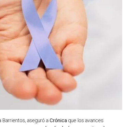
a Barrientos, aseguró a
Crónica
que los avances