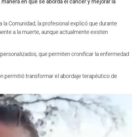
a manera en que se aborda el cáncer y mejorar la
a la Comunidad, la profesional explicó que durante
nte a la muerte, aunque actualmente existen
personalizados, que permiten cronificar la enfermedad
n permitió transformar el abordaje terapéutico de