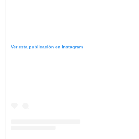
Ver esta publicación en Instagram