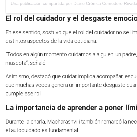
El rol del cuidador y el desgaste emoci
En ese sentido, sostuvo que el rol del cuidador no se li
distintos aspectos de la vida cotidiana.
“Todos en algún momento cuidamos a alguien: un padre,
mascota”, señaló.
Asimismo, destacó que cuidar implica acompañar, escu
que muchas veces genera un importante desgaste cuand
cumple ese rol.
La importancia de aprender a poner lím
Durante la charla, Macharashvili también remarcó la ne
el autocuidado es fundamental.