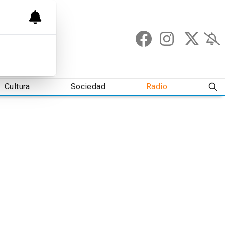
Cultura
Sociedad
Radio