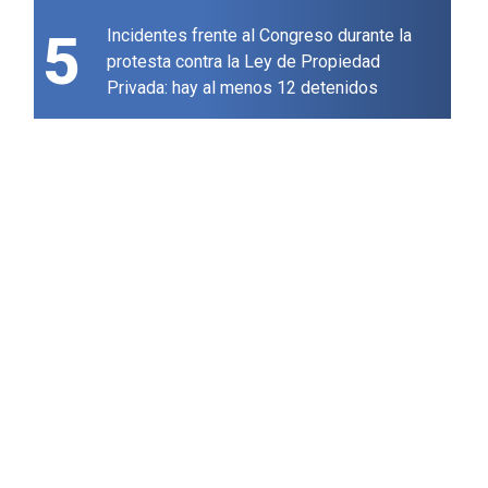
5
Incidentes frente al Congreso durante la
protesta contra la Ley de Propiedad
Privada: hay al menos 12 detenidos