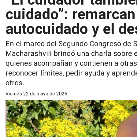
cuidado”: remarcan 
autocuidado y el d
En el marco del Segundo Congreso de S
Macharashvili brindó una charla sobre 
quienes acompañan y contienen a otras
reconocer límites, pedir ayuda y aprend
otros.
viernes 22 de mayo de 2026