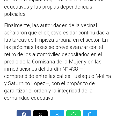
educativos y las propias dependencias
policiales.
Finalmente, las autoridades de la vecinal
señalaron que el objetivo es dar continuidad a
las tareas de limpieza urbana en el sector. En
las próximas fases se prevé avanzar con el
retiro de los automóviles depositados en el
predio de la Comisaría de la Mujer y en las
inmediaciones del Jardín N° 438 —
comprendido entre las calles Eustaquio Molina
y Saturnino López—, con el propósito de
garantizar el orden y la integridad de la
comunidad educativa.