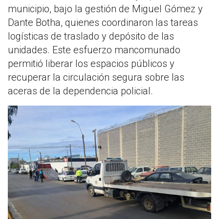
municipio, bajo la gestión de Miguel Gómez y
Dante Botha, quienes coordinaron las tareas
logísticas de traslado y depósito de las
unidades. Este esfuerzo mancomunado
permitió liberar los espacios públicos y
recuperar la circulación segura sobre las
aceras de la dependencia policial.