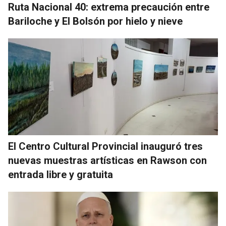
Ruta Nacional 40: extrema precaución entre
Bariloche y El Bolsón por hielo y nieve
El Centro Cultural Provincial inauguró tres
nuevas muestras artísticas en Rawson con
entrada libre y gratuita