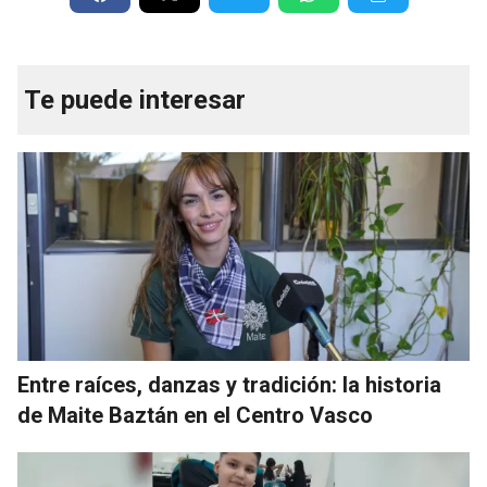
Te puede interesar
Entre raíces, danzas y tradición: la historia
de Maite Baztán en el Centro Vasco