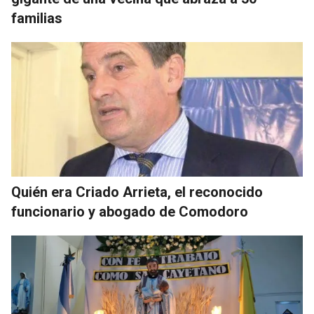
familias
Quién era Criado Arrieta, el reconocido
funcionario y abogado de Comodoro