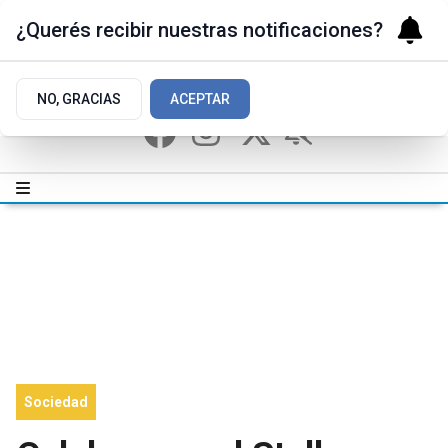
¿Querés recibir nuestras notificaciones?
NO, GRACIAS
ACEPTAR
Sociedad