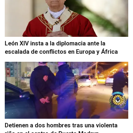
León XIV insta a la diplomacia ante la
escalada de conflictos en Europa y África
Detienen a dos hombres tras una violenta