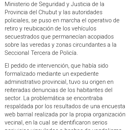
Ministerio de Seguridad y Justicia de la
Provincia del Chubut y las autoridades
policiales, se puso en marcha el operativo de
retiro y reubicación de los vehículos
secuestrados que permanecían acopiados
sobre las veredas y zonas circundantes a la
Seccional Tercera de Policía.
El pedido de intervención, que había sido
formalizado mediante un expediente
administrativo provincial, tuvo su origen en
reiteradas denuncias de los habitantes del
sector. La problemática se encontraba
respaldada por los resultados de una encuesta
web barrial realizada por la propia organización
vecinal, en la cual se identificaron serios