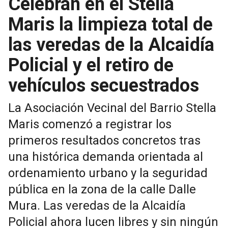
Celebran en el Stella
Maris la limpieza total de
las veredas de la Alcaidía
Policial y el retiro de
vehículos secuestrados
La Asociación Vecinal del Barrio Stella
Maris comenzó a registrar los
primeros resultados concretos tras
una histórica demanda orientada al
ordenamiento urbano y la seguridad
pública en la zona de la calle Dalle
Mura. Las veredas de la Alcaidía
Policial ahora lucen libres y sin ningún