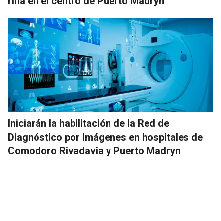
riña en el centro de Puerto Madryn
Iniciarán la habilitación de la Red de
Diagnóstico por Imágenes en hospitales de
Comodoro Rivadavia y Puerto Madryn