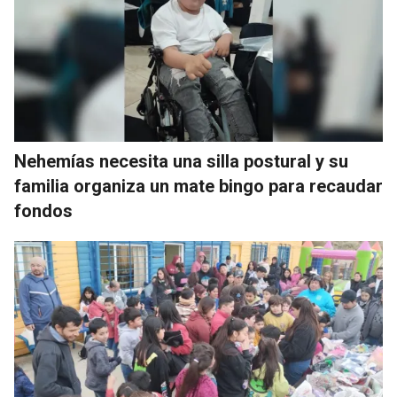
Nehemías necesita una silla postural y su
familia organiza un mate bingo para recaudar
fondos