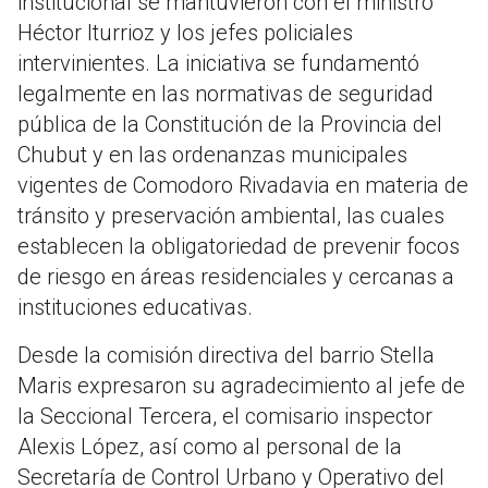
institucional se mantuvieron con el ministro
Héctor Iturrioz y los jefes policiales
intervinientes. La iniciativa se fundamentó
legalmente en las normativas de seguridad
pública de la Constitución de la Provincia del
Chubut y en las ordenanzas municipales
vigentes de Comodoro Rivadavia en materia de
tránsito y preservación ambiental, las cuales
establecen la obligatoriedad de prevenir focos
de riesgo en áreas residenciales y cercanas a
instituciones educativas.
Desde la comisión directiva del barrio Stella
Maris expresaron su agradecimiento al jefe de
la Seccional Tercera, el comisario inspector
Alexis López, así como al personal de la
Secretaría de Control Urbano y Operativo del