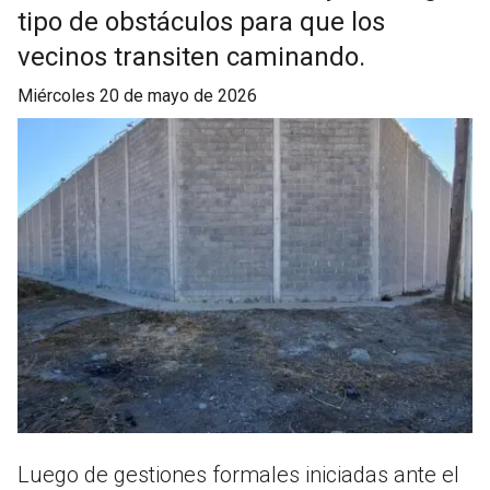
tipo de obstáculos para que los
vecinos transiten caminando.
miércoles 20 de mayo de 2026
Luego de gestiones formales iniciadas ante el