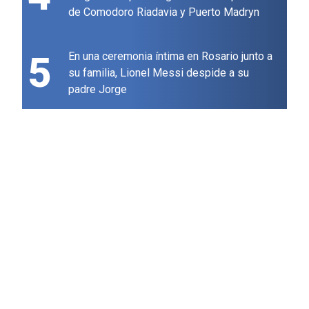
de Comodoro Riadavia y Puerto Madryn
5
En una ceremonia íntima en Rosario junto a
su familia, Lionel Messi despide a su
padre Jorge