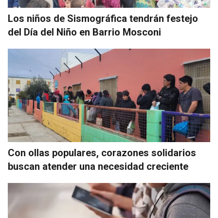
Los niños de Sismográfica tendrán festejo
del Día del Niño en Barrio Mosconi
Con ollas populares, corazones solidarios
buscan atender una necesidad creciente