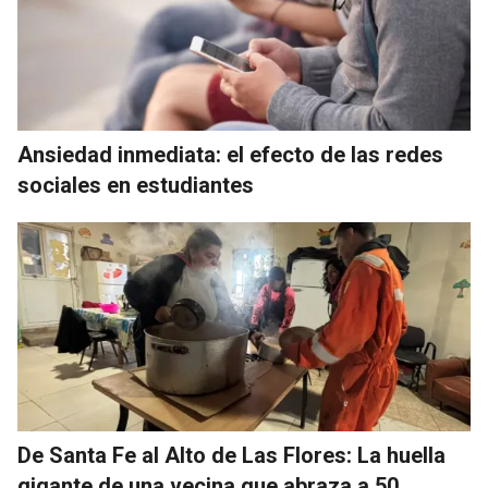
Ansiedad inmediata: el efecto de las redes
sociales en estudiantes
De Santa Fe al Alto de Las Flores: La huella
gigante de una vecina que abraza a 50