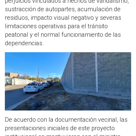
perjuicios vinculados a hechos de vandalismo,
sustracción de autopartes, acumulación de
residuos, impacto visual negativo y severas
limitaciones operativas para el tránsito
peatonal y el normal funcionamiento de las
dependencias.
De acuerdo con la documentación vecinal, las
presentaciones iniciales de este proyecto