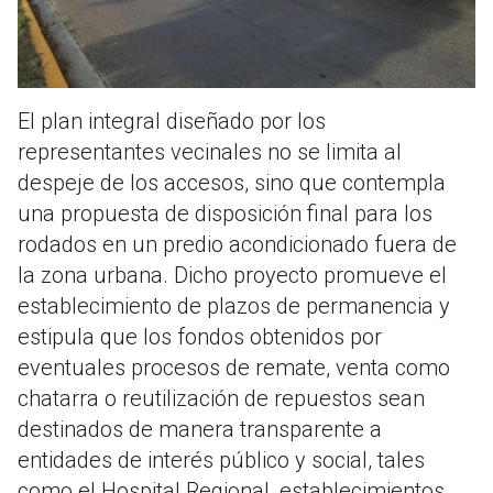
El plan integral diseñado por los
representantes vecinales no se limita al
despeje de los accesos, sino que contempla
una propuesta de disposición final para los
rodados en un predio acondicionado fuera de
la zona urbana. Dicho proyecto promueve el
establecimiento de plazos de permanencia y
estipula que los fondos obtenidos por
eventuales procesos de remate, venta como
chatarra o reutilización de repuestos sean
destinados de manera transparente a
entidades de interés público y social, tales
como el Hospital Regional, establecimientos