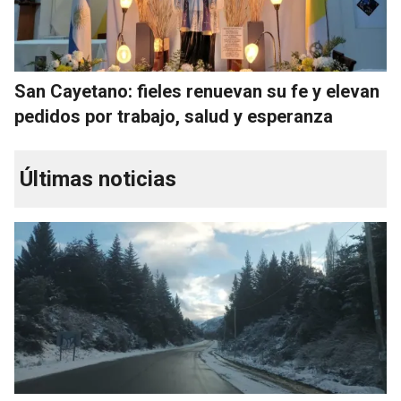
San Cayetano: fieles renuevan su fe y elevan
pedidos por trabajo, salud y esperanza
Últimas noticias