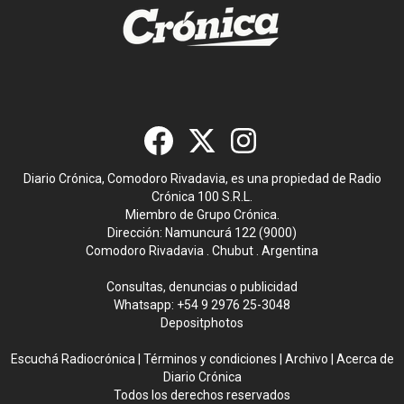
Diario Crónica, Comodoro Rivadavia, es una propiedad de Radio
Crónica 100 S.R.L.
Miembro de Grupo Crónica.
Dirección: Namuncurá 122 (9000)
Comodoro Rivadavia . Chubut . Argentina
Consultas, denuncias o publicidad
Whatsapp:
+54 9 2976 25-3048
Depositphotos
Escuchá Radiocrónica
|
Términos y condiciones
|
Archivo
|
Acerca de
Diario Crónica
Todos los derechos reservados