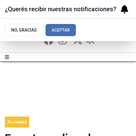
¿Querés recibir nuestras notificaciones?
NO, GRACIAS
ACEPTAR
Sociedad