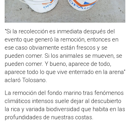
"Si la recolección es inmediata después del
evento que generó la remoción, entonces en
ese caso obviamente están frescos y se
pueden comer. Si los animales se mueven, se
pueden comer. Y bueno, aparece de todo,
aparece todo lo que vive enterrado en la arena"
aclaró Tolosano.
La remoción del fondo marino tras fenómenos
climáticos intensos suele dejar al descubierto
la rica y variada biodiversidad que habita en las
profundidades de nuestras costas.