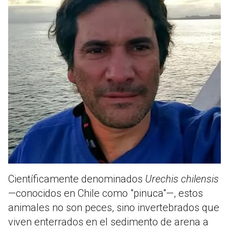
Científicamente denominados
Urechis chilensis
—conocidos en Chile como "pinuca"—, estos
animales no son peces, sino invertebrados que
viven enterrados en el sedimento de arena a