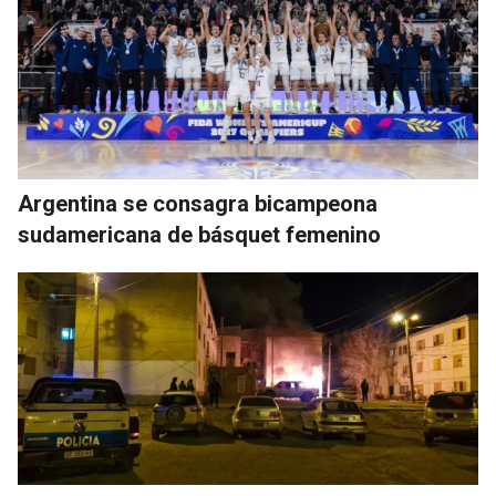
Argentina se consagra bicampeona
sudamericana de básquet femenino