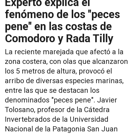
Experto explica el
fenómeno de los "peces
pene" en las costas de
Comodoro y Rada Tilly
La reciente marejada que afectó a la
zona costera, con olas que alcanzaron
los 5 metros de altura, provocó el
arribo de diversas especies marinas,
entre las que se destacan los
denominados "peces pene". Javier
Tolosano, profesor de la Cátedra
Invertebrados de la Universidad
Nacional de la Patagonia San Juan