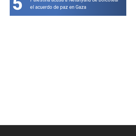
5
el acuerdo de paz en Gaza