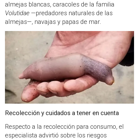
almejas blancas, caracoles de la familia
Volutidae
—predadores naturales de las
almejas—, navajas y papas de mar.
Recolección y cuidados a tener en cuenta
Respecto a la recolección para consumo, el
especialista advirtió sobre los riesgos