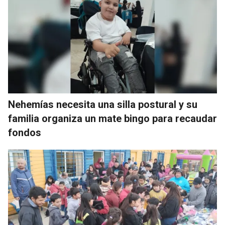
Nehemías necesita una silla postural y su
familia organiza un mate bingo para recaudar
fondos