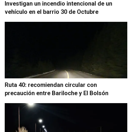
Investigan un incendio intencional de un
vehículo en el barrio 30 de Octubre
Ruta 40: recomiendan circular con
precaución entre Bariloche y El Bolsón