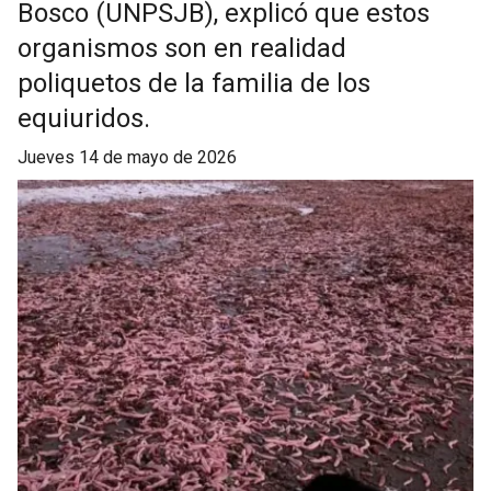
Bosco (UNPSJB), explicó que estos
organismos son en realidad
poliquetos de la familia de los
equiuridos.
jueves 14 de mayo de 2026