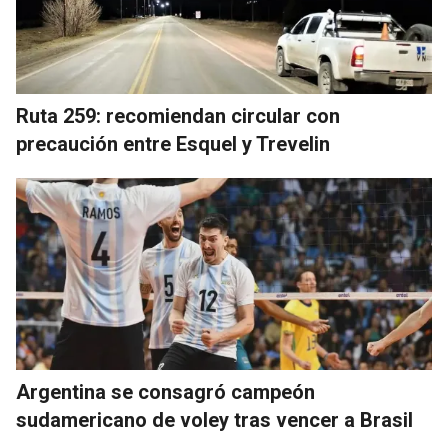
Ruta 259: recomiendan circular con
precaución entre Esquel y Trevelin
Argentina se consagró campeón
sudamericano de voley tras vencer a Brasil