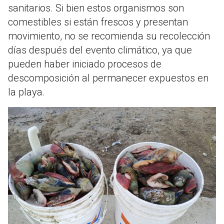
sanitarios. Si bien estos organismos son
comestibles si están frescos y presentan
movimiento, no se recomienda su recolección
días después del evento climático, ya que
pueden haber iniciado procesos de
descomposición al permanecer expuestos en
la playa.