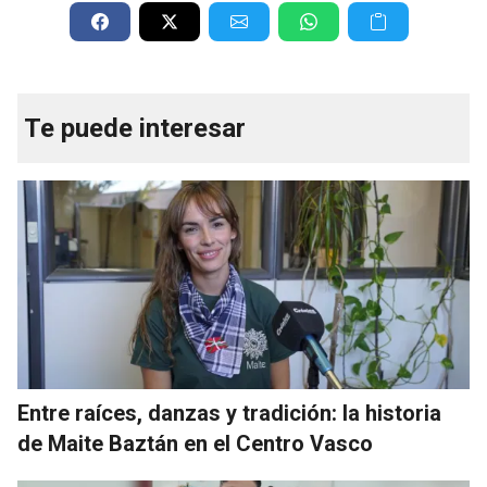
Te puede interesar
Entre raíces, danzas y tradición: la historia
de Maite Baztán en el Centro Vasco