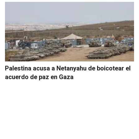
Palestina acusa a Netanyahu de boicotear el
acuerdo de paz en Gaza