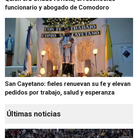
funcionario y abogado de Comodoro
San Cayetano: fieles renuevan su fe y elevan
pedidos por trabajo, salud y esperanza
Últimas noticias