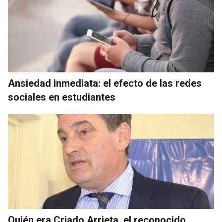
Ansiedad inmediata: el efecto de las redes
sociales en estudiantes
Quién era Criado Arrieta, el reconocido