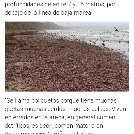
profundidades de entre 7 y 15 metros, por
debajo de la línea de baja marea.
"Se llama poliquetos porque tiene muchas
quetas muchas cerdas, muchos pelitos. Viven
enterrados en la arena, en general comen
detríticos, es decir, comen materia en