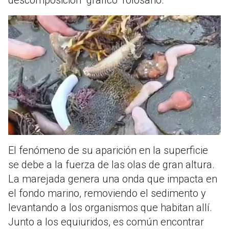
descomposición" graficó Tolosano.
El fenómeno de su aparición en la superficie
se debe a la fuerza de las olas de gran altura.
La marejada genera una onda que impacta en
el fondo marino, removiendo el sedimento y
levantando a los organismos que habitan allí.
Junto a los equiuridos, es común encontrar