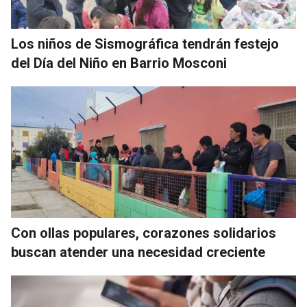
Los niños de Sismográfica tendrán festejo
del Día del Niño en Barrio Mosconi
Con ollas populares, corazones solidarios
buscan atender una necesidad creciente