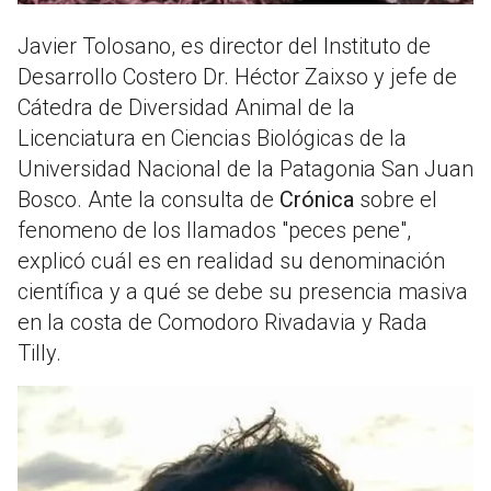
Javier Tolosano, es director del Instituto de
Desarrollo Costero Dr. Héctor Zaixso y jefe de
Cátedra de Diversidad Animal de la
Licenciatura en Ciencias Biológicas de la
Universidad Nacional de la Patagonia San Juan
Bosco. Ante la consulta de
Crónica
sobre el
fenomeno de los llamados "peces pene",
explicó cuál es en realidad su denominación
científica y a qué se debe su presencia masiva
en la costa de Comodoro Rivadavia y Rada
Tilly.