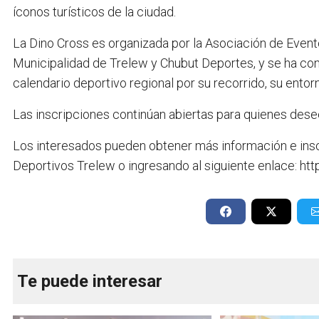
íconos turísticos de la ciudad.
La Dino Cross es organizada por la Asociación de Even
Municipalidad de Trelew y Chubut Deportes, y se ha c
calendario deportivo regional por su recorrido, su entor
Las inscripciones continúan abiertas para quienes dese
Los interesados pueden obtener más información e inscr
Deportivos Trelew o ingresando al siguiente enlace: 
Te puede interesar