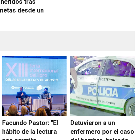
 heridos tras
onetas desde un
Facundo Pastor: "El
Detuvieron a un
hábito de la lectura
enfermero por el caso