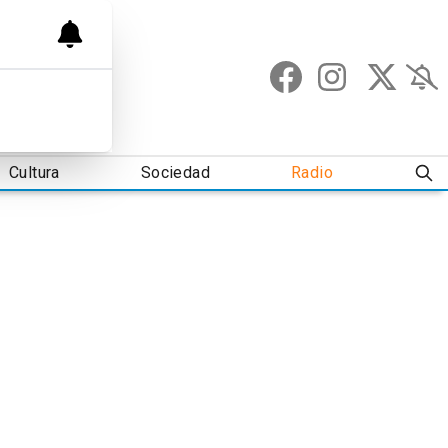
Cultura
Sociedad
Radio