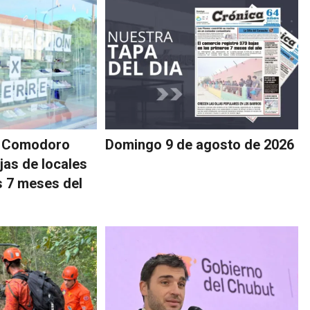
e Comodoro
Domingo 9 de agosto de 2026
jas de locales
s 7 meses del