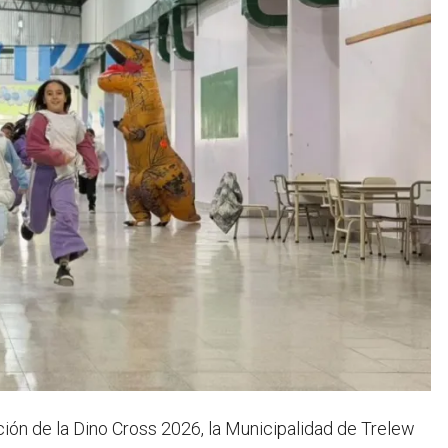
ición de la Dino Cross 2026, la Municipalidad de Trelew