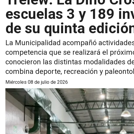
escuelas 3 y 189 in
de su quinta edició
La Municipalidad acompañó actividades 
competencia que se realizará el próximo
conocieron las distintas modalidades de
combina deporte, recreación y paleontol
miércoles 08 de julio de 2026