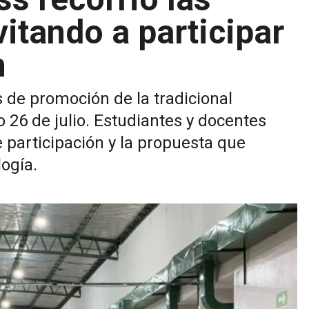
vitando a participar
n
de promoción de la tradicional
 26 de julio. Estudiantes y docentes
 participación y la propuesta que
ogía.