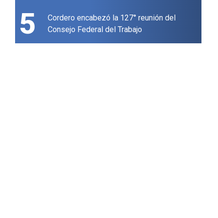
5
Cordero encabezó la 127° reunión del
Consejo Federal del Trabajo