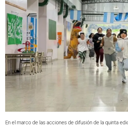
En el marco de las acciones de difusión de la quinta ed