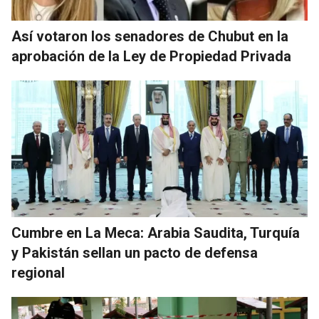
Así votaron los senadores de Chubut en la
aprobación de la Ley de Propiedad Privada
Cumbre en La Meca: Arabia Saudita, Turquía
y Pakistán sellan un pacto de defensa
regional