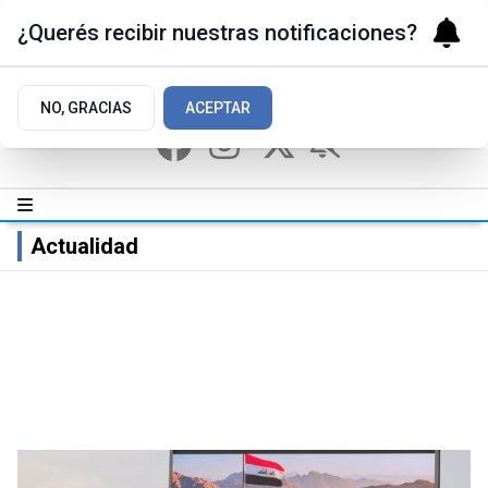
¿Querés recibir nuestras notificaciones?
NO, GRACIAS
ACEPTAR
Actualidad