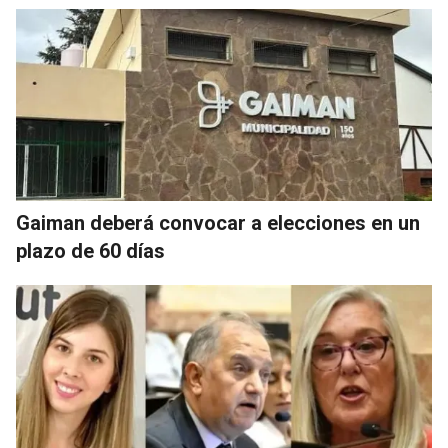
Gaiman deberá convocar a elecciones en un
plazo de 60 días