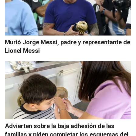
Murió Jorge Messi, padre y representante de
Lionel Messi
Advierten sobre la baja adhesión de las
familias y piden completar los esquemas del