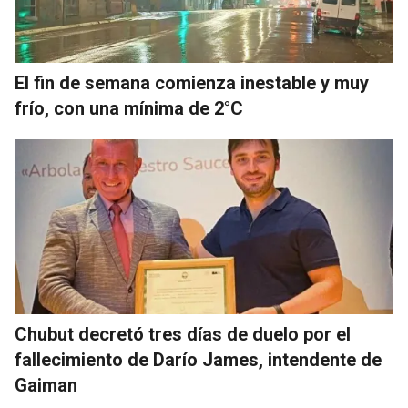
El fin de semana comienza inestable y muy
frío, con una mínima de 2°C
Chubut decretó tres días de duelo por el
fallecimiento de Darío James, intendente de
Gaiman