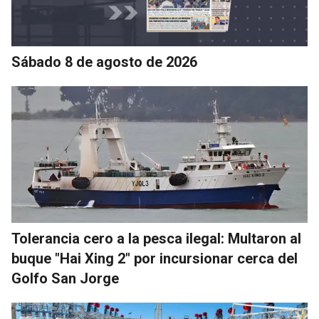
Sábado 8 de agosto de 2026
Tolerancia cero a la pesca ilegal: Multaron al
buque "Hai Xing 2" por incursionar cerca del
Golfo San Jorge