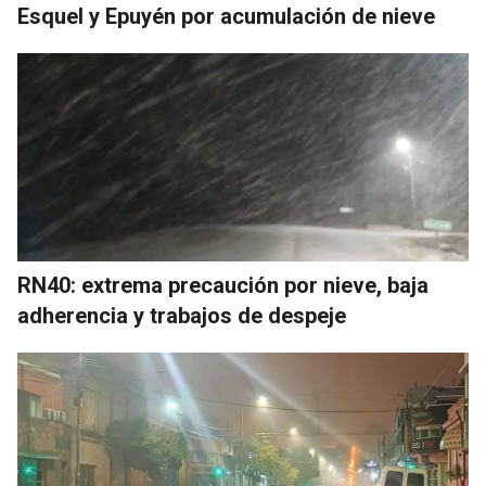
Esquel y Epuyén por acumulación de nieve
RN40: extrema precaución por nieve, baja
adherencia y trabajos de despeje