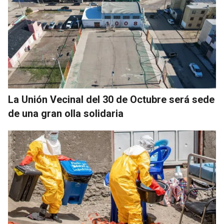
La Unión Vecinal del 30 de Octubre será sede
de una gran olla solidaria