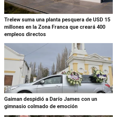
Trelew suma una planta pesquera de USD 15
millones en la Zona Franca que creará 400
empleos directos
Gaiman despidió a Darío James con un
gimnasio colmado de emoción