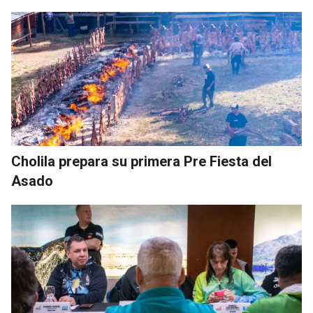
Cholila prepara su primera Pre Fiesta del
Asado