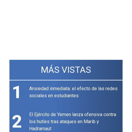
MÁS VISTAS
1
Ansiedad inmediata: el efecto de las redes
sociales en estudiantes
2
El Ejército de Yemen lanza ofensiva contra
los hutíes tras ataques en Marib y
Hadramaut