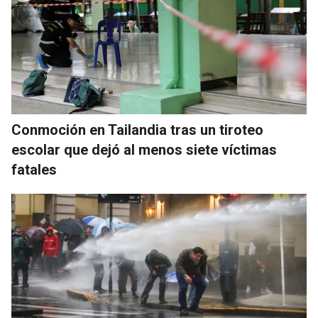
Conmoción en Tailandia tras un tiroteo
escolar que dejó al menos siete víctimas
fatales