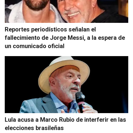
Reportes periodísticos señalan el
fallecimiento de Jorge Messi, a la espera de
un comunicado oficial
Lula acusa a Marco Rubio de interferir en las
elecciones brasileñas