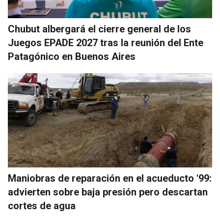
Chubut albergará el cierre general de los
Juegos EPADE 2027 tras la reunión del Ente
Patagónico en Buenos Aires
Maniobras de reparación en el acueducto '99:
advierten sobre baja presión pero descartan
cortes de agua