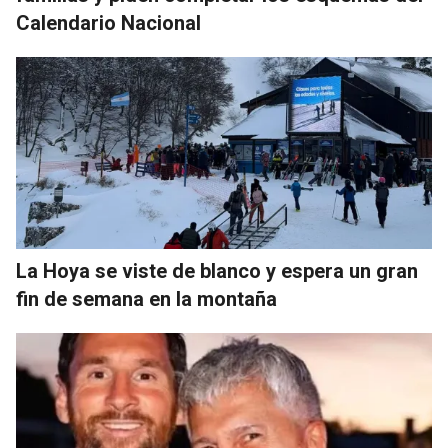
Calendario Nacional
La Hoya se viste de blanco y espera un gran
fin de semana en la montaña