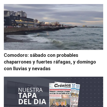
Comodoro: sábado con probables
chaparrones y fuertes ráfagas, y domingo
con lluvias y nevadas