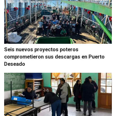
Seis nuevos proyectos poteros
comprometieron sus descargas en Puerto
Deseado