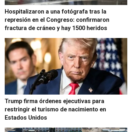
Hospitalizaron a una fotógrafa tras la
represión en el Congreso: confirmaron
fractura de cráneo y hay 1500 heridos
Trump firma órdenes ejecutivas para
restringir el turismo de nacimiento en
Estados Unidos