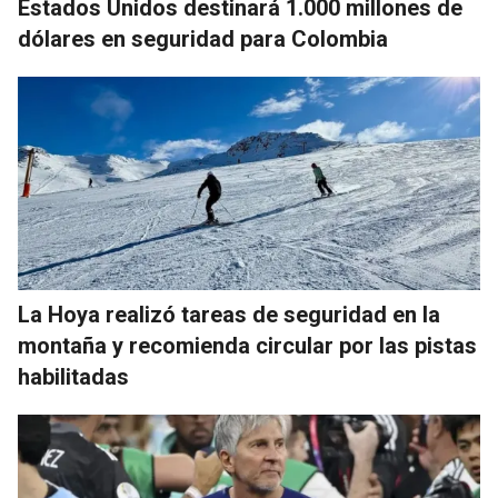
Estados Unidos destinará 1.000 millones de
dólares en seguridad para Colombia
La Hoya realizó tareas de seguridad en la
montaña y recomienda circular por las pistas
habilitadas