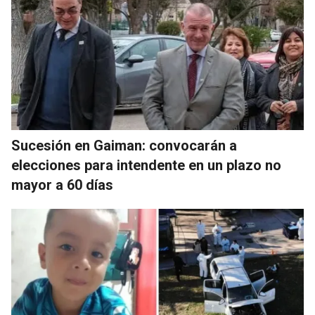
Sucesión en Gaiman: convocarán a
elecciones para intendente en un plazo no
mayor a 60 días