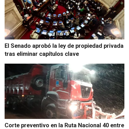
El Senado aprobó la ley de propiedad privada
tras eliminar capítulos clave
Corte preventivo en la Ruta Nacional 40 entre