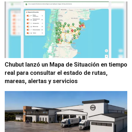
Chubut lanzó un Mapa de Situación en tiempo
real para consultar el estado de rutas,
mareas, alertas y servicios