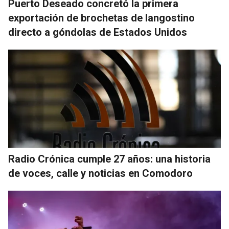
Puerto Deseado concretó la primera
exportación de brochetas de langostino
directo a góndolas de Estados Unidos
Radio Crónica cumple 27 años: una historia
de voces, calle y noticias en Comodoro