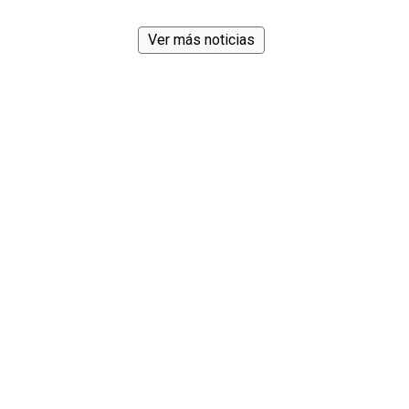
Ver más noticias