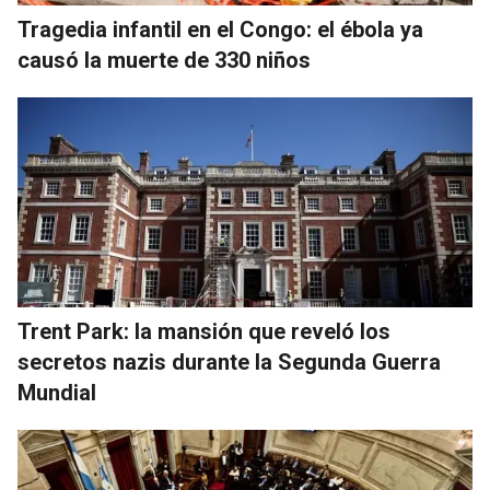
Tragedia infantil en el Congo: el ébola ya
causó la muerte de 330 niños
Trent Park: la mansión que reveló los
secretos nazis durante la Segunda Guerra
Mundial