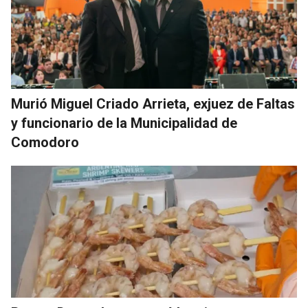
Murió Miguel Criado Arrieta, exjuez de Faltas
y funcionario de la Municipalidad de
Comodoro