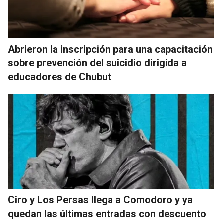
Abrieron la inscripción para una capacitación
sobre prevención del suicidio dirigida a
educadores de Chubut
Ciro y Los Persas llega a Comodoro y ya
quedan las últimas entradas con descuento