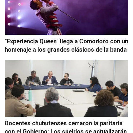
"Experiencia Queen" llega a Comodoro con un
homenaje a los grandes clásicos de la banda
Docentes chubutenses cerraron la paritaria
con el Gobierno: Los sueldos se actualizarán