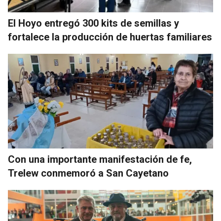
El Hoyo entregó 300 kits de semillas y
fortalece la producción de huertas familiares
Con una importante manifestación de fe,
Trelew conmemoró a San Cayetano