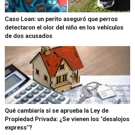
Caso Loan: un perito aseguró que perros
detectaron el olor del niño en los vehículos
de dos acusados
Qué cambiaría si se aprueba la Ley de
Propiedad Privada: ¿Se vienen los "desalojos
express"?