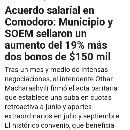
Acuerdo salarial en
Comodoro: Municipio y
SOEM sellaron un
aumento del 19% más
dos bonos de $150 mil
Tras un mes y medio de intensas
negociaciones, el intendente Othar
Macharashvili firmó el acta paritaria
que establece una suba en cuotas
retroactiva a junio y aportes
extraordinarios en julio y septiembre.
El histórico convenio, que beneficia