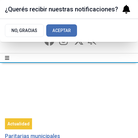
¿Querés recibir nuestras notificaciones?
NO, GRACIAS
ACEPTAR
Actualidad
Paritarias municipales