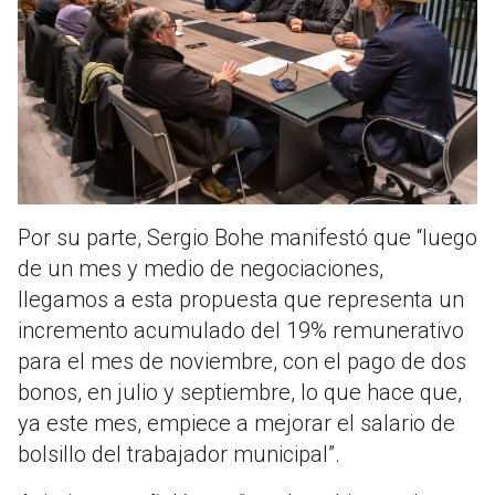
Por su parte, Sergio Bohe manifestó que “luego
de un mes y medio de negociaciones,
llegamos a esta propuesta que representa un
incremento acumulado del 19% remunerativo
para el mes de noviembre, con el pago de dos
bonos, en julio y septiembre, lo que hace que,
ya este mes, empiece a mejorar el salario de
bolsillo del trabajador municipal”.