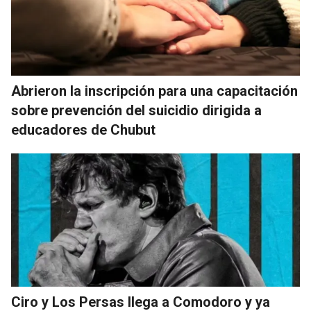
Abrieron la inscripción para una capacitación
sobre prevención del suicidio dirigida a
educadores de Chubut
Ciro y Los Persas llega a Comodoro y ya