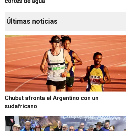
cortes de agua
Últimas noticias
Chubut afronta el Argentino con un
sudafricano