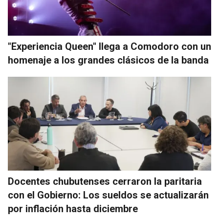
"Experiencia Queen" llega a Comodoro con un
homenaje a los grandes clásicos de la banda
Docentes chubutenses cerraron la paritaria
con el Gobierno: Los sueldos se actualizarán
por inflación hasta diciembre