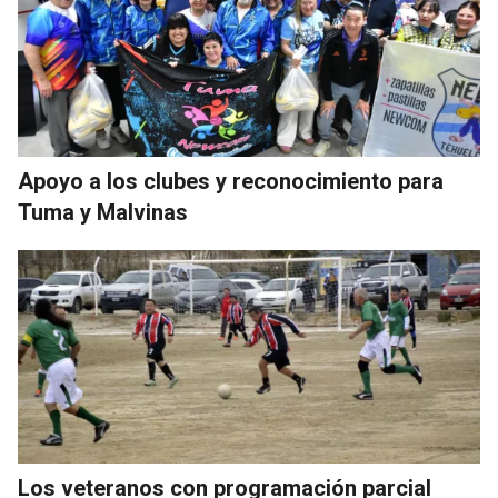
Apoyo a los clubes y reconocimiento para
Tuma y Malvinas
Los veteranos con programación parcial