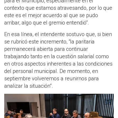
para el Municipio, especialmente en el
contexto que estamos atravesando, por lo que
este es el mejor acuerdo al que se pudo
arribar, algo que el gremio entendió”.
En esa línea, el intendente sostuvo que, si bien
se rubricó este incremento, “la paritaria
permanecerá abierta para continuar
trabajando tanto en la cuestión salarial como
en otros aspectos inherentes a las condiciones
del personal municipal. De momento, en
septiembre volveremos a reunirnos para
analizar la situación”.