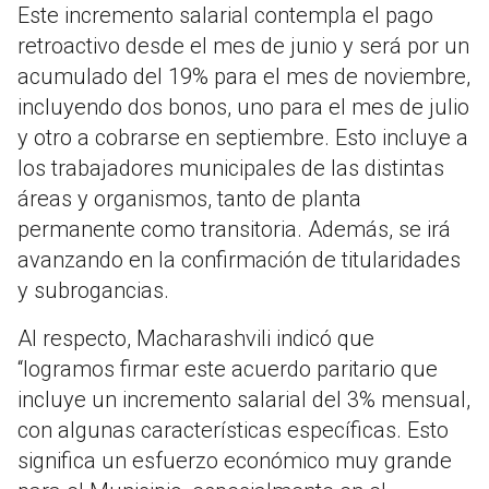
Este incremento salarial contempla el pago
retroactivo desde el mes de junio y será por un
acumulado del 19% para el mes de noviembre,
incluyendo dos bonos, uno para el mes de julio
y otro a cobrarse en septiembre. Esto incluye a
los trabajadores municipales de las distintas
áreas y organismos, tanto de planta
permanente como transitoria. Además, se irá
avanzando en la confirmación de titularidades
y subrogancias.
Al respecto, Macharashvili indicó que
“logramos firmar este acuerdo paritario que
incluye un incremento salarial del 3% mensual,
con algunas características específicas. Esto
significa un esfuerzo económico muy grande