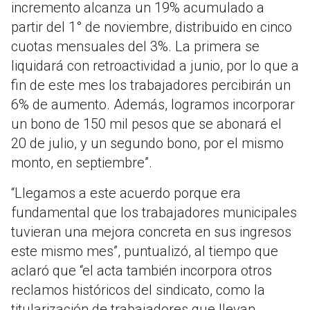
incremento alcanza un 19% acumulado a
partir del 1° de noviembre, distribuido en cinco
cuotas mensuales del 3%. La primera se
liquidará con retroactividad a junio, por lo que a
fin de este mes los trabajadores percibirán un
6% de aumento. Además, logramos incorporar
un bono de 150 mil pesos que se abonará el
20 de julio, y un segundo bono, por el mismo
monto, en septiembre”.
“Llegamos a este acuerdo porque era
fundamental que los trabajadores municipales
tuvieran una mejora concreta en sus ingresos
este mismo mes”, puntualizó, al tiempo que
aclaró que “el acta también incorpora otros
reclamos históricos del sindicato, como la
titularización de trabajadores que llevan