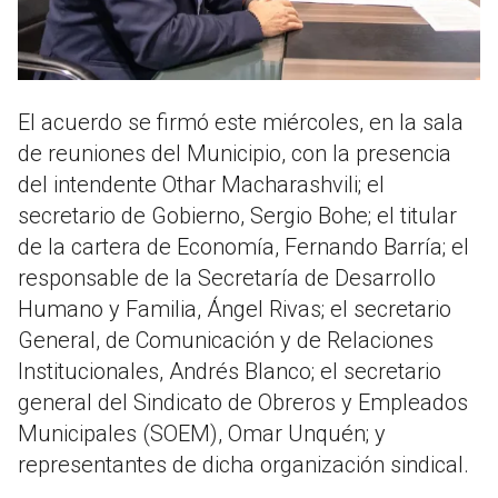
El acuerdo se firmó este miércoles, en la sala
de reuniones del Municipio, con la presencia
del intendente Othar Macharashvili; el
secretario de Gobierno, Sergio Bohe; el titular
de la cartera de Economía, Fernando Barría; el
responsable de la Secretaría de Desarrollo
Humano y Familia, Ángel Rivas; el secretario
General, de Comunicación y de Relaciones
Institucionales, Andrés Blanco; el secretario
general del Sindicato de Obreros y Empleados
Municipales (SOEM), Omar Unquén; y
representantes de dicha organización sindical.