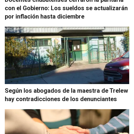
con el Gobierno: Los sueldos se actualizarán
por inflación hasta diciembre
Según los abogados de la maestra de Trelew
hay contradicciones de los denunciantes