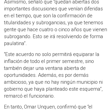
Asimismo, señaló que “quedan abiertas dos
importantes discusiones que venían diferidas
en el tiempo, que son la confirmación de
titularidades y subrogancias, ya que tenemos
gente que hace cuatro o cinco años que vienen
subrogando. Esto se irá resolviendo de forma
paulatina”.
“Este acuerdo no solo permitirá equiparar la
inflación de todo el primer semestre, sino
también dejar una ventana abierta de
oportunidades. Además, es por demás
ambicioso, ya que no hay ningún municipio ni
gobierno que haya planteado este esquema”,
remarcó el funcionario.
En tanto, Omar Unquen, confirmó que “el