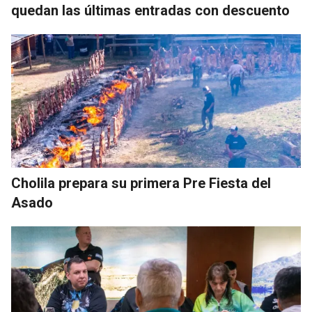
quedan las últimas entradas con descuento
Cholila prepara su primera Pre Fiesta del
Asado