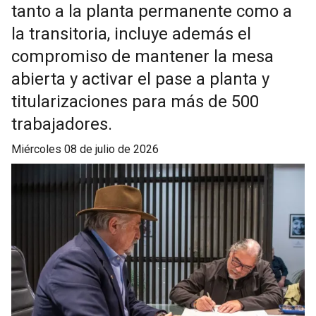
tanto a la planta permanente como a
la transitoria, incluye además el
compromiso de mantener la mesa
abierta y activar el pase a planta y
titularizaciones para más de 500
trabajadores.
miércoles 08 de julio de 2026