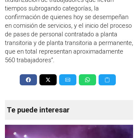
tiempos subrogando categorías, la
confirmación de quienes hoy se desempeñan
en comisión de servicios, y el inicio del proceso
de pases de personal contratado a planta
transitoria y de planta transitoria a permanente,
que en total representan aproximadamente
560 trabajadores”.
Te puede interesar