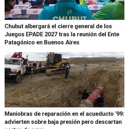
Chubut albergará el cierre general de los
Juegos EPADE 2027 tras la reunión del Ente
Patagónico en Buenos Aires
Maniobras de reparación en el acueducto '99:
advierten sobre baja presión pero descartan