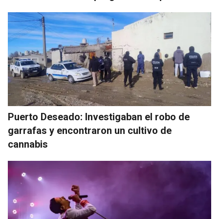
Puerto Deseado: Investigaban el robo de
garrafas y encontraron un cultivo de
cannabis