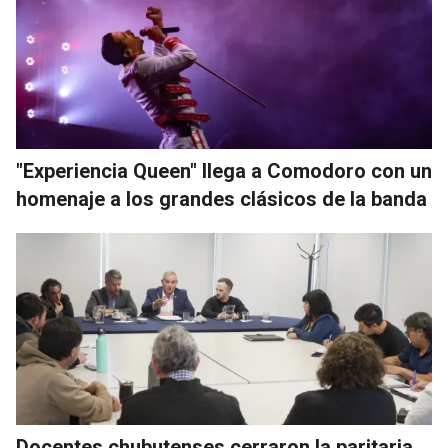
"Experiencia Queen" llega a Comodoro con un
homenaje a los grandes clásicos de la banda
Docentes chubutenses cerraron la paritaria