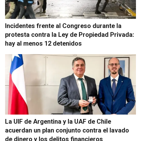
Incidentes frente al Congreso durante la
protesta contra la Ley de Propiedad Privada:
hay al menos 12 detenidos
La UIF de Argentina y la UAF de Chile
acuerdan un plan conjunto contra el lavado
de dinero y los delitos financieros