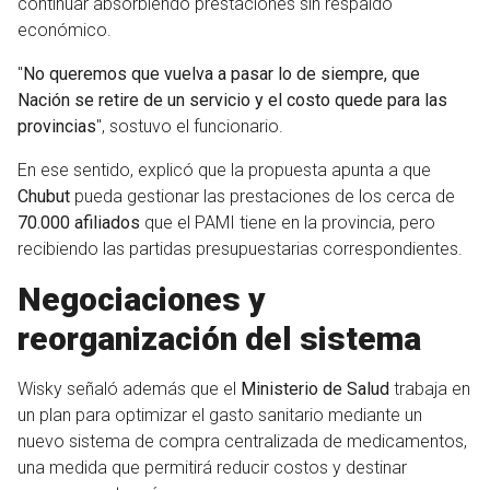
continuar absorbiendo prestaciones sin respaldo
económico.
"
No queremos que vuelva a pasar lo de siempre, que
Nación se retire de un servicio y el costo quede para las
provincias
", sostuvo el funcionario.
En ese sentido, explicó que la propuesta apunta a que
Chubut
pueda gestionar las prestaciones de los cerca de
70.000 afiliados
que el PAMI tiene en la provincia, pero
recibiendo las partidas presupuestarias correspondientes.
Negociaciones y
reorganización del sistema
Wisky señaló además que el
Ministerio de Salud
trabaja en
un plan para optimizar el gasto sanitario mediante un
nuevo sistema de compra centralizada de medicamentos,
una medida que permitirá reducir costos y destinar