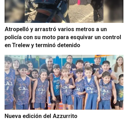
Atropelló y arrastró varios metros a un
policía con su moto para esquivar un control
en Trelew y terminó detenido
Nueva edición del Azzurrito