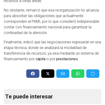
recursos a otras áreas.
No obstante, remarcó que esa reorganización no alcanza
para absorber las obligaciones que actualmente
corresponden al PAMI, por lo que consideró indispensable
contar con financiamiento nacional para garantizar la
continuidad de la atención.
Finalmente, indicó que las negociaciones ingresarán en una
etapa técnica, donde se analizará la modalidad de
transferencia de recursos, ya sea mediante un sistema de
financiamiento por
cápita
o por
prestaciones
.
Te puede interesar