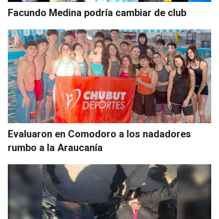
Facundo Medina podría cambiar de club
Evaluaron en Comodoro a los nadadores
rumbo a la Araucanía