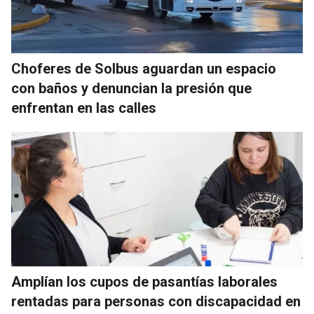
Choferes de Solbus aguardan un espacio
con baños y denuncian la presión que
enfrentan en las calles
Amplían los cupos de pasantías laborales
rentadas para personas con discapacidad en