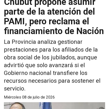
Chubut propone asumir
parte de la atención del
PAMI, pero reclama el
financiamiento de Nación
La Provincia analiza gestionar
prestaciones para los afiliados de la
obra social de los jubilados, aunque
advirtió que solo avanzará si el
Gobierno nacional transfiere los
recursos necesarios para sostener el
servicio.
miércoles 08 de julio de 2026