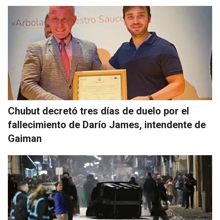
Chubut decretó tres días de duelo por el
fallecimiento de Darío James, intendente de
Gaiman