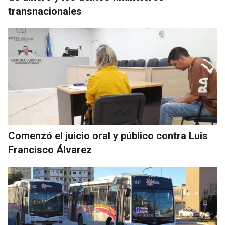
transnacionales
Comenzó el juicio oral y público contra Luis
Francisco Álvarez