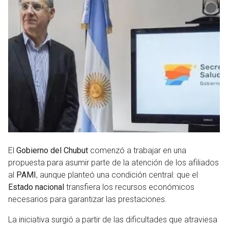
El
Gobierno del Chubut
comenzó a trabajar en una
propuesta para asumir parte de la atención de los afiliados
al
PAMI
, aunque planteó una condición central: que el
Estado nacional
transfiera los recursos económicos
necesarios para garantizar las prestaciones.
La iniciativa surgió a partir de las dificultades que atraviesa