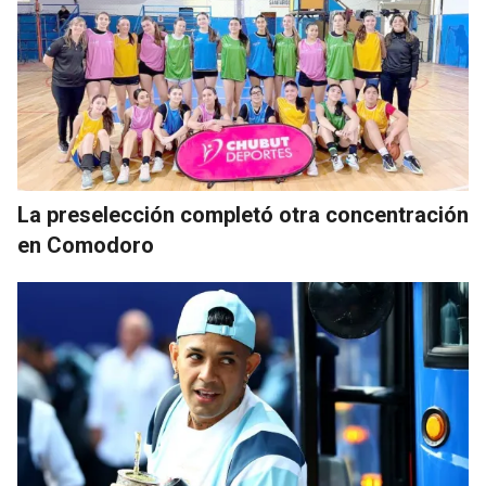
La preselección completó otra concentración
en Comodoro