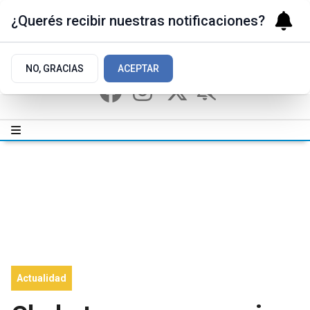
¿Querés recibir nuestras notificaciones?
NO, GRACIAS
ACEPTAR
Actualidad