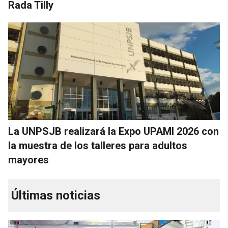
Rada Tilly
La UNPSJB realizará la Expo UPAMI 2026 con
la muestra de los talleres para adultos
mayores
Últimas noticias