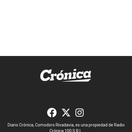
Diario Crónica, Comodoro Rivadavia, es una propiedad de Radio
Crónica 100 S.R.L.