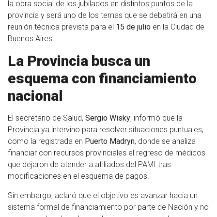
la obra social de los jubilados en distintos puntos de la
provincia y será uno de los temas que se debatirá en una
reunión técnica prevista para el
15 de julio
en la Ciudad de
Buenos Aires.
La Provincia busca un
esquema con financiamiento
nacional
El secretario de Salud,
Sergio Wisky
, informó que la
Provincia ya intervino para resolver situaciones puntuales,
como la registrada en
Puerto Madryn
, donde se analiza
financiar con recursos provinciales el regreso de médicos
que dejaron de atender a afiliados del PAMI tras
modificaciones en el esquema de pagos.
Sin embargo, aclaró que el objetivo es avanzar hacia un
sistema formal de financiamiento por parte de Nación y no