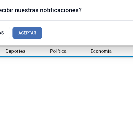
cibir nuestras notificaciones?
AS
ACEPTAR
Deportes
Política
Economía