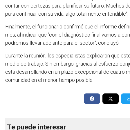
contar con certezas para planificar su futuro. Muchos d
para continuar con su vida, algo totalmente entendible".
Finalmente, el funcionario confirmó que el informe defin
mes, al indicar que "con el diagnóstico final vamos a c
podremos llevar adelante para el sector", concluyó.
Durante la reunión, los especialistas explicaron que es
medio de trabajo. Sin embargo, gracias al esfuerzo conju
está desarrollando en un plazo excepcional de cuatro me
comunidad en el menor tiempo posible.
Te puede interesar