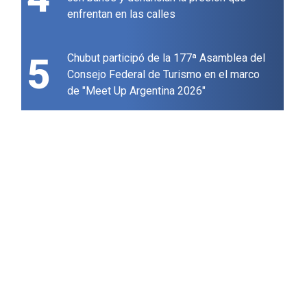
enfrentan en las calles
5
Chubut participó de la 177ª Asamblea del
Consejo Federal de Turismo en el marco
de "Meet Up Argentina 2026"