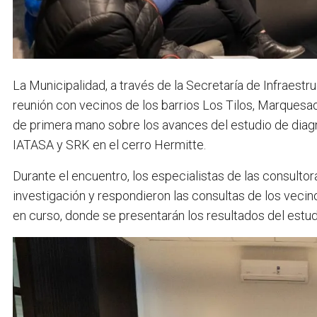
La Municipalidad, a través de la Secretaría de Infraestr
reunión con vecinos de los barrios Los Tilos, Marquesa
de primera mano sobre los avances del estudio de diagnó
IATASA y SRK en el cerro Hermitte.
Durante el encuentro, los especialistas de las consultor
investigación y respondieron las consultas de los vecino
en curso, donde se presentarán los resultados del estudi