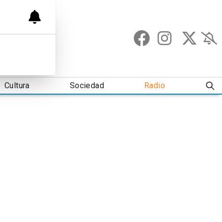
Cultura
Sociedad
Radio