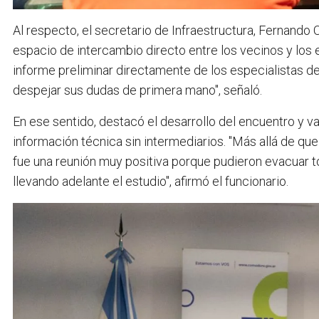
Al respecto, el secretario de Infraestructura, Fernando O
espacio de intercambio directo entre los vecinos y los 
informe preliminar directamente de los especialistas d
despejar sus dudas de primera mano", señaló.
En ese sentido, destacó el desarrollo del encuentro y va
información técnica sin intermediarios. "Más allá de qu
fue una reunión muy positiva porque pudieron evacuar t
llevando adelante el estudio", afirmó el funcionario.