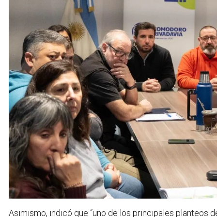
Asimismo, indicó que “uno de los principales planteos 