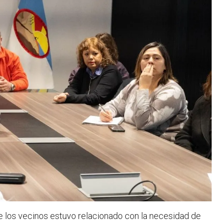
de los vecinos estuvo relacionado con la necesidad de