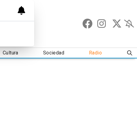
Cultura
Sociedad
Radio