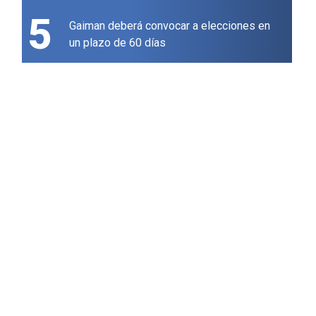
5
Gaiman deberá convocar a elecciones en
un plazo de 60 días