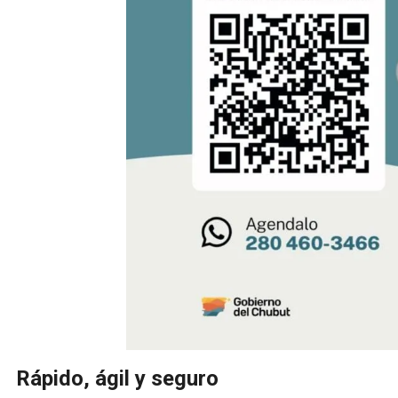
Rápido, ágil y seguro