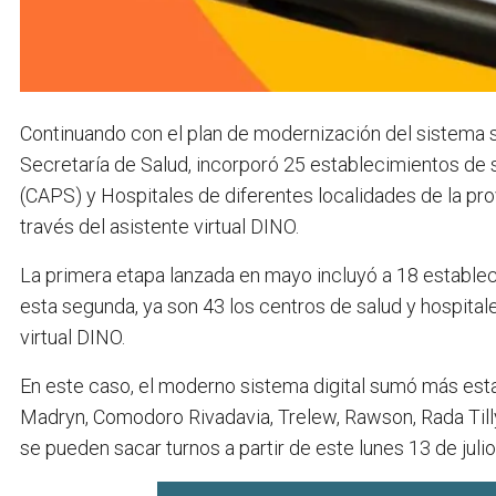
Continuando con el plan de modernización del sistema san
Secretaría de Salud, incorporó 25 establecimientos de s
(CAPS) y Hospitales de diferentes localidades de la pro
través del asistente virtual DINO.
La primera etapa lanzada en mayo incluyó a 18 establec
esta segunda, ya son 43 los centros de salud y hospital
virtual DINO.
En este caso, el moderno sistema digital sumó más est
Madryn, Comodoro Rivadavia, Trelew, Rawson, Rada Tilly
se pueden sacar turnos a partir de este lunes 13 de julio