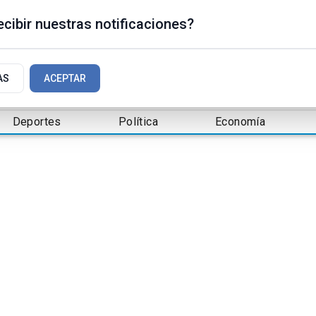
cibir nuestras notificaciones?
AS
ACEPTAR
Deportes
Política
Economía