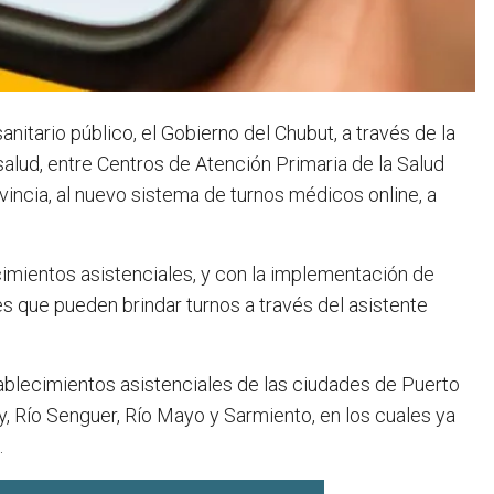
itario público, el Gobierno del Chubut, a través de la
alud, entre Centros de Atención Primaria de la Salud
vincia, al nuevo sistema de turnos médicos online, a
imientos asistenciales, y con la implementación de
es que pueden brindar turnos a través del asistente
ablecimientos asistenciales de las ciudades de Puerto
, Río Senguer, Río Mayo y Sarmiento, en los cuales ya
.