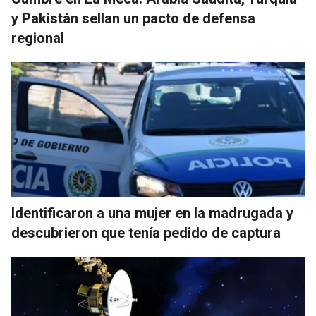
y Pakistán sellan un pacto de defensa
regional
Identificaron a una mujer en la madrugada y
descubrieron que tenía pedido de captura