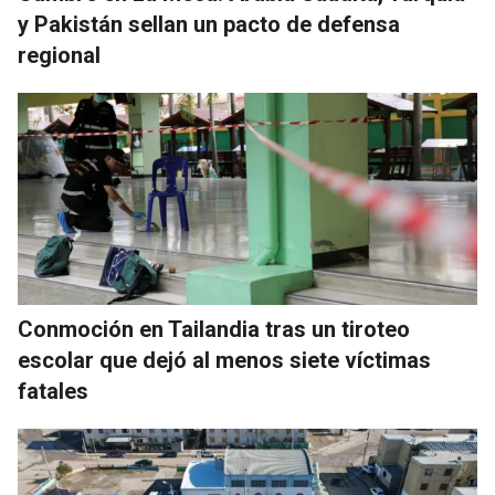
y Pakistán sellan un pacto de defensa
regional
Conmoción en Tailandia tras un tiroteo
escolar que dejó al menos siete víctimas
fatales