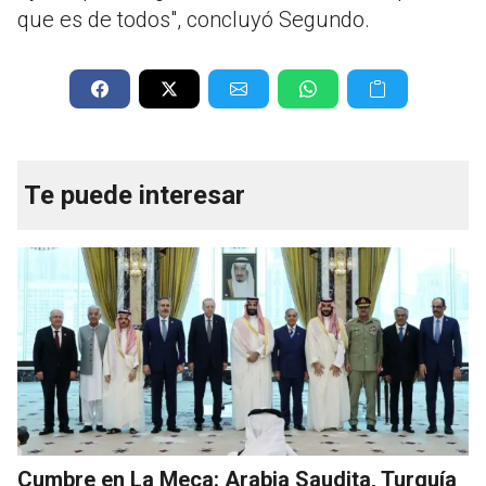
que es de todos", concluyó Segundo.
Te puede interesar
Cumbre en La Meca: Arabia Saudita, Turquía