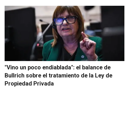
"Vino un poco endiablada": el balance de
Bullrich sobre el tratamiento de la Ley de
Propiedad Privada