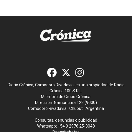
Diario Crónica, Comodoro Rivadavia, es una propiedad de Radio
Crónica 100 S.R.L.
Miembro de Grupo Crónica.
Dirección: Namuncurá 122 (9000)
Comodoro Rivadavia . Chubut . Argentina
Consultas, denuncias o publicidad
Whatsapp:
+54 9 2976 25-3048