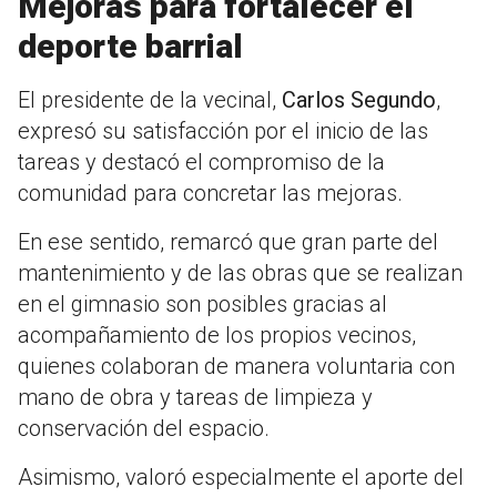
Mejoras para fortalecer el
deporte barrial
El presidente de la vecinal,
Carlos Segundo
,
expresó su satisfacción por el inicio de las
tareas y destacó el compromiso de la
comunidad para concretar las mejoras.
En ese sentido, remarcó que gran parte del
mantenimiento y de las obras que se realizan
en el gimnasio son posibles gracias al
acompañamiento de los propios vecinos,
quienes colaboran de manera voluntaria con
mano de obra y tareas de limpieza y
conservación del espacio.
Asimismo, valoró especialmente el aporte del