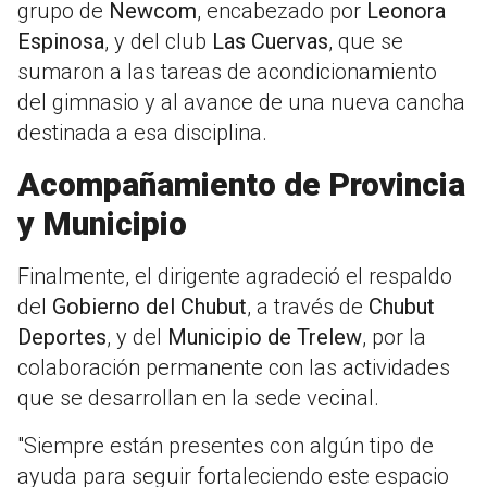
grupo de
Newcom
, encabezado por
Leonora
Espinosa
, y del club
Las Cuervas
, que se
sumaron a las tareas de acondicionamiento
del gimnasio y al avance de una nueva cancha
destinada a esa disciplina.
Acompañamiento de Provincia
y Municipio
Finalmente, el dirigente agradeció el respaldo
del
Gobierno del Chubut
, a través de
Chubut
Deportes
, y del
Municipio de Trelew
, por la
colaboración permanente con las actividades
que se desarrollan en la sede vecinal.
"Siempre están presentes con algún tipo de
ayuda para seguir fortaleciendo este espacio