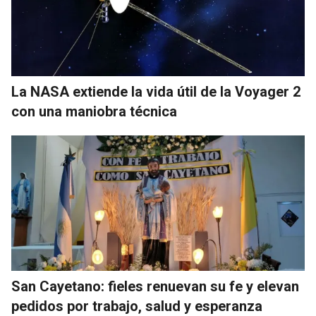
La NASA extiende la vida útil de la Voyager 2
con una maniobra técnica
San Cayetano: fieles renuevan su fe y elevan
pedidos por trabajo, salud y esperanza