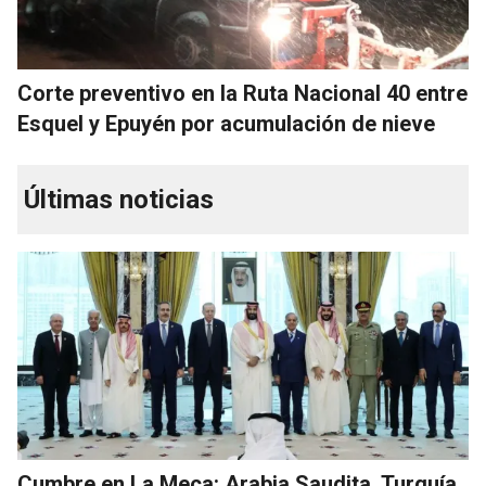
Corte preventivo en la Ruta Nacional 40 entre
Esquel y Epuyén por acumulación de nieve
Últimas noticias
Cumbre en La Meca: Arabia Saudita, Turquía