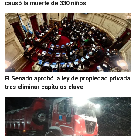
causó la muerte de 330 niños
El Senado aprobó la ley de propiedad privada
tras eliminar capítulos clave