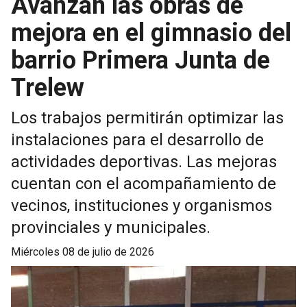
Avanzan las obras de
mejora en el gimnasio del
barrio Primera Junta de
Trelew
Los trabajos permitirán optimizar las
instalaciones para el desarrollo de
actividades deportivas. Las mejoras
cuentan con el acompañamiento de
vecinos, instituciones y organismos
provinciales y municipales.
miércoles 08 de julio de 2026