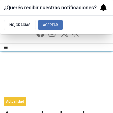
¿Querés recibir nuestras notificaciones?
NO, GRACIAS
ACEPTAR
Actualidad