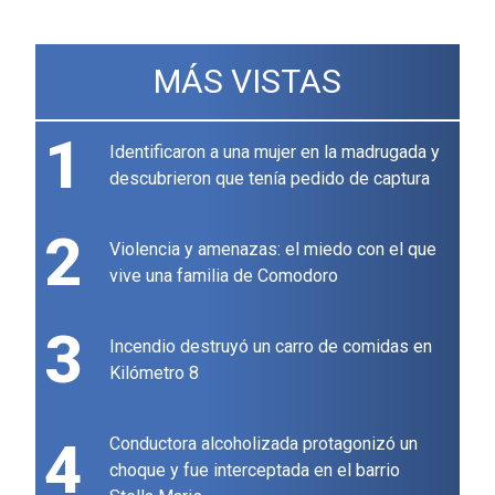
MÁS VISTAS
1
Identificaron a una mujer en la madrugada y
descubrieron que tenía pedido de captura
2
Violencia y amenazas: el miedo con el que
vive una familia de Comodoro
3
Incendio destruyó un carro de comidas en
Kilómetro 8
4
Conductora alcoholizada protagonizó un
choque y fue interceptada en el barrio