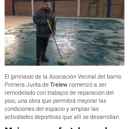
El gimnasio de la Asociación Vecinal del barrio
Primera Junta de
Trelew
comenzó a ser
remodelado con trabajos de reparación del
piso, una obra que permitirá mejorar las
condiciones del espacio y ampliar las
actividades deportivas que allí se desarrollan.