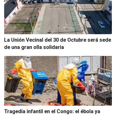
La Unión Vecinal del 30 de Octubre será sede
de una gran olla solidaria
Tragedia infantil en el Congo: el ébola ya