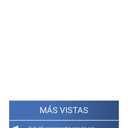
MÁS VISTAS