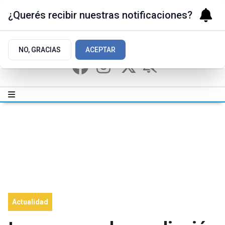
¿Querés recibir nuestras notificaciones?
NO, GRACIAS
ACEPTAR
Actualidad