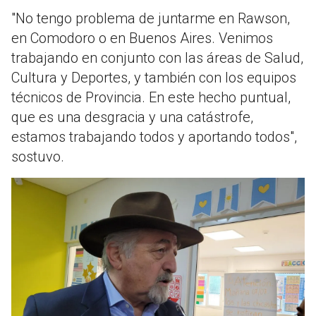
"No tengo problema de juntarme en Rawson,
en Comodoro o en Buenos Aires. Venimos
trabajando en conjunto con las áreas de Salud,
Cultura y Deportes, y también con los equipos
técnicos de Provincia. En este hecho puntual,
que es una desgracia y una catástrofe,
estamos trabajando todos y aportando todos",
sostuvo.