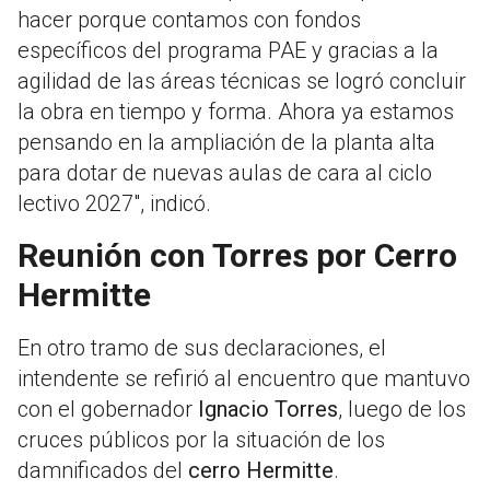
hacer porque contamos con fondos
específicos del programa PAE y gracias a la
agilidad de las áreas técnicas se logró concluir
la obra en tiempo y forma. Ahora ya estamos
pensando en la ampliación de la planta alta
para dotar de nuevas aulas de cara al ciclo
lectivo 2027", indicó.
Reunión con Torres por Cerro
Hermitte
En otro tramo de sus declaraciones, el
intendente se refirió al encuentro que mantuvo
con el gobernador
Ignacio Torres
, luego de los
cruces públicos por la situación de los
damnificados del
cerro Hermitte
.