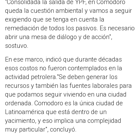
"Consolidada la salida de YPF, en Comodoro
queda la cuestión ambiental y vamos a seguir
exigiendo que se tenga en cuenta la
remediación de todos los pasivos. Es necesario
abrir una mesa de diálogo y de acción",
sostuvo.
En ese marco, indicó que durante décadas
esos costos no fueron contemplados en la
actividad petrolera."Se deben generar los
recursos y también las fuentes laborales para
que podamos seguir viviendo en una ciudad
ordenada. Comodoro es la única ciudad de
Latinoamérica que está dentro de un
yacimiento, y eso implica una complejidad
muy particular", concluyó.