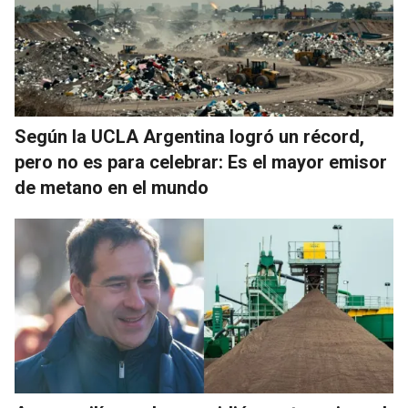
Según la UCLA Argentina logró un récord,
pero no es para celebrar: Es el mayor emisor
de metano en el mundo