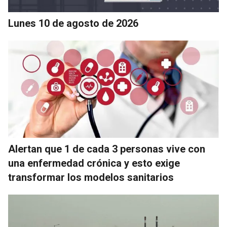
Lunes 10 de agosto de 2026
Alertan que 1 de cada 3 personas vive con
una enfermedad crónica y esto exige
transformar los modelos sanitarios