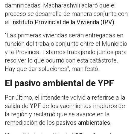
damnificadas, Macharashvili aclaró que el
proceso se desarrolla de manera conjunta con
el
Instituto Provincial de la Vivienda (IPV)
.
"Las primeras viviendas serán entregadas en
función del trabajo conjunto entre el Municipio
y la Provincia. Estamos trabajando juntos para
resolver lo que ocurrió con esta catástrofe.
Hay que dar soluciones", manifestó.
El pasivo ambiental de YPF
Por último, el intendente volvió a referirse a la
salida de
YPF
de los yacimientos maduros de
la región y reclamó que se avance en la
remediación de los
pasivos ambientales
.