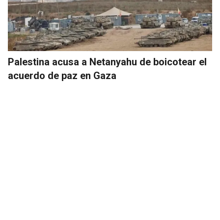
Palestina acusa a Netanyahu de boicotear el
acuerdo de paz en Gaza