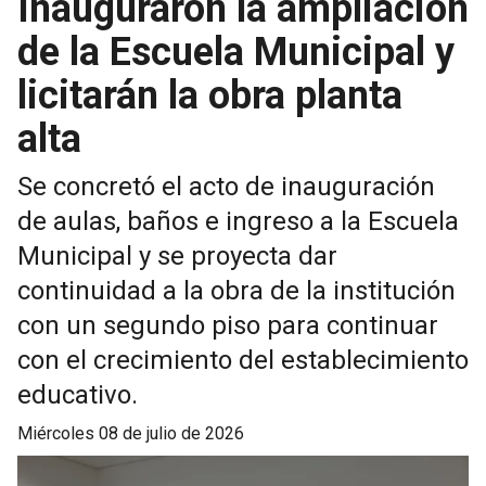
Inauguraron la ampliación
de la Escuela Municipal y
licitarán la obra planta
alta
Se concretó el acto de inauguración
de aulas, baños e ingreso a la Escuela
Municipal y se proyecta dar
continuidad a la obra de la institución
con un segundo piso para continuar
con el crecimiento del establecimiento
educativo.
miércoles 08 de julio de 2026