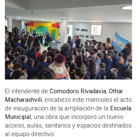
El intendente de
Comodoro Rivadavia
,
Othar
Macharashvili
, encabezó este miércoles el acto
de inauguración de la ampliación de la
Escuela
Municipal
, una obra que incorporó un nuevo
acceso, aulas, sanitarios y espacios destinados
al equipo directivo.