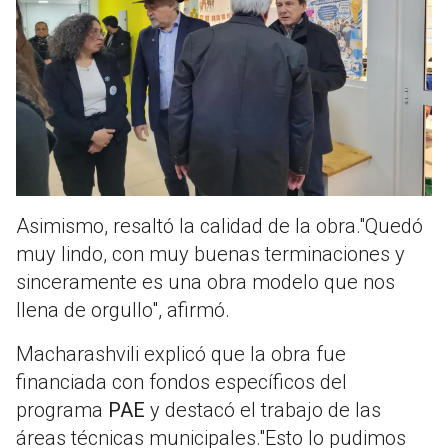
Asimismo, resaltó la calidad de la obra."Quedó
muy lindo, con muy buenas terminaciones y
sinceramente es una obra modelo que nos
llena de orgullo", afirmó.
Macharashvili explicó que la obra fue
financiada con fondos específicos del
programa
PAE
y destacó el trabajo de las
áreas técnicas municipales."Esto lo pudimos