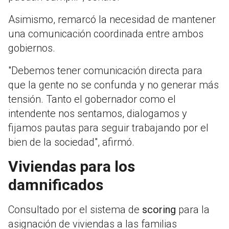
Asimismo, remarcó la necesidad de mantener
una comunicación coordinada entre ambos
gobiernos.
"Debemos tener comunicación directa para
que la gente no se confunda y no generar más
tensión. Tanto el gobernador como el
intendente nos sentamos, dialogamos y
fijamos pautas para seguir trabajando por el
bien de la sociedad", afirmó.
Viviendas para los
damnificados
Consultado por el sistema de
scoring
para la
asignación de viviendas a las familias