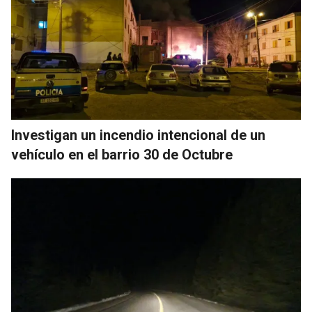
Investigan un incendio intencional de un
vehículo en el barrio 30 de Octubre