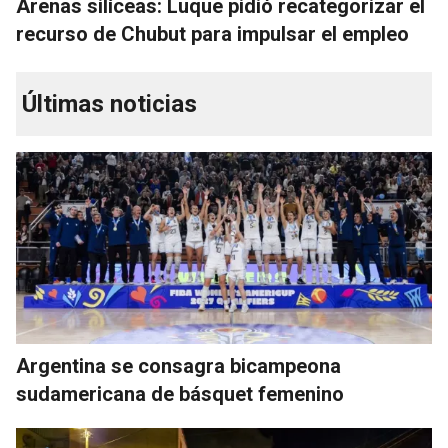
Arenas silíceas: Luque pidió recategorizar el
recurso de Chubut para impulsar el empleo
Últimas noticias
Argentina se consagra bicampeona
sudamericana de básquet femenino