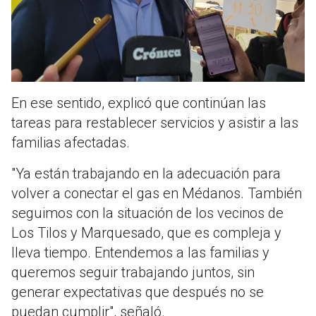
En ese sentido, explicó que continúan las
tareas para restablecer servicios y asistir a las
familias afectadas.
"Ya están trabajando en la adecuación para
volver a conectar el gas en Médanos. También
seguimos con la situación de los vecinos de
Los Tilos y Marquesado, que es compleja y
lleva tiempo. Entendemos a las familias y
queremos seguir trabajando juntos, sin
generar expectativas que después no se
puedan cumplir", señaló.