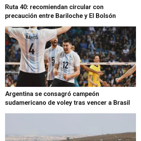
Ruta 40: recomiendan circular con
precaución entre Bariloche y El Bolsón
Argentina se consagró campeón
sudamericano de voley tras vencer a Brasil