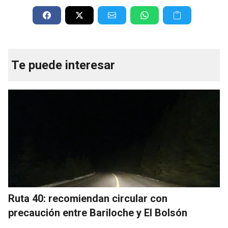
Te puede interesar
Ruta 40: recomiendan circular con
precaución entre Bariloche y El Bolsón