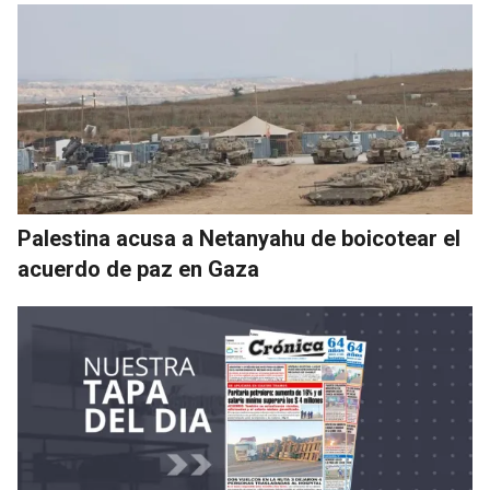
Palestina acusa a Netanyahu de boicotear el
acuerdo de paz en Gaza