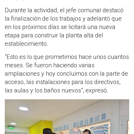
Durante la actividad, el jefe comunal destacó
la finalización de los trabajos y adelantó que
en los próximos días se licitará una nueva
etapa para construir la planta alta del
establecimiento.
"Esto es lo que prometimos hace unos cuantos
meses. Se fueron haciendo varias
ampliaciones y hoy concluimos con la parte de
acceso, las instalaciones para los directivos,
las aulas y los baños nuevos", expresó.