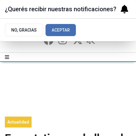
¿Querés recibir nuestras notificaciones?
NO, GRACIAS
ACEPTAR
Actualidad