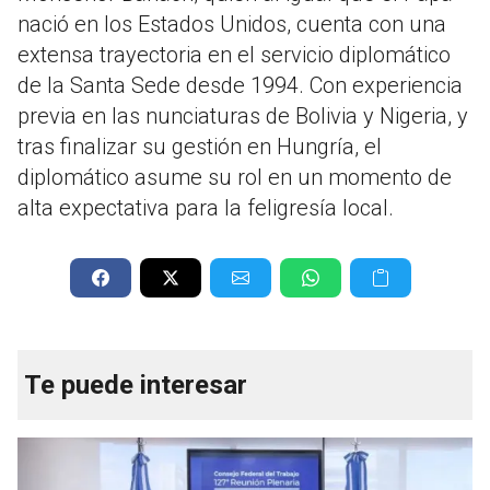
nació en los Estados Unidos, cuenta con una
extensa trayectoria en el servicio diplomático
de la Santa Sede desde 1994. Con experiencia
previa en las nunciaturas de Bolivia y Nigeria, y
tras finalizar su gestión en Hungría, el
diplomático asume su rol en un momento de
alta expectativa para la feligresía local.
Te puede interesar