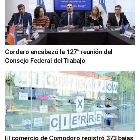
Cordero encabezó la 127° reunión del
Consejo Federal del Trabajo
El comercio de Comodoro registró 373 bajas