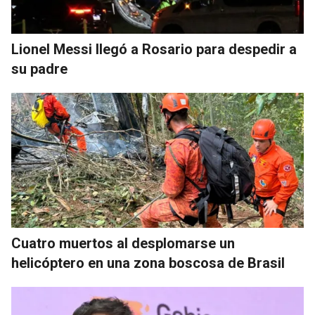
Lionel Messi llegó a Rosario para despedir a
su padre
Cuatro muertos al desplomarse un
helicóptero en una zona boscosa de Brasil