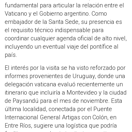
fundamental para articular la relación entre el
Vaticano y el Gobierno argentino. Como
embajador de la Santa Sede, su presencia es
el requisito técnico indispensable para
coordinar cualquier agenda oficial de alto nivel,
incluyendo un eventual viaje del pontífice al
país.
El interés por la visita se ha visto reforzado por
informes provenientes de Uruguay, donde una
delegación vaticana evaluó recientemente un
itinerario que incluiría a Montevideo y la ciudad
de Paysandú para el mes de noviembre. Esta
última localidad, conectada por el Puente
Internacional General Artigas con Colón, en
Entre Ríos, sugiere una logística que podría