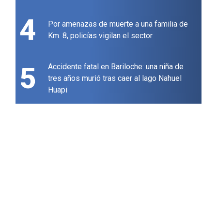
4
Por amenazas de muerte a una familia de
Km. 8, policías vigilan el sector
5
Accidente fatal en Bariloche: una niña de
tres años murió tras caer al lago Nahuel
Huapi