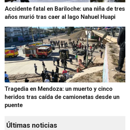
Accidente fatal en Bariloche: una niña de tres
años murió tras caer al lago Nahuel Huapi
Tragedia en Mendoza: un muerto y cinco
heridos tras caída de camionetas desde un
puente
Últimas noticias