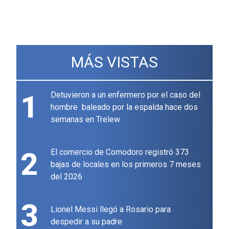
MÁS VISTAS
1
Detuvieron a un enfermero por el caso del
hombre baleado por la espalda hace dos
semanas en Trelew
2
El comercio de Comodoro registró 373
bajas de locales en los primeros 7 meses
del 2026
3
Lionel Messi llegó a Rosario para
despedir a su padre