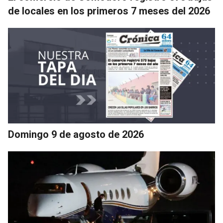
de locales en los primeros 7 meses del 2026
Domingo 9 de agosto de 2026