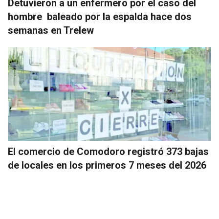
Detuvieron a un enfermero por el caso del
hombre baleado por la espalda hace dos
semanas en Trelew
El comercio de Comodoro registró 373 bajas
de locales en los primeros 7 meses del 2026