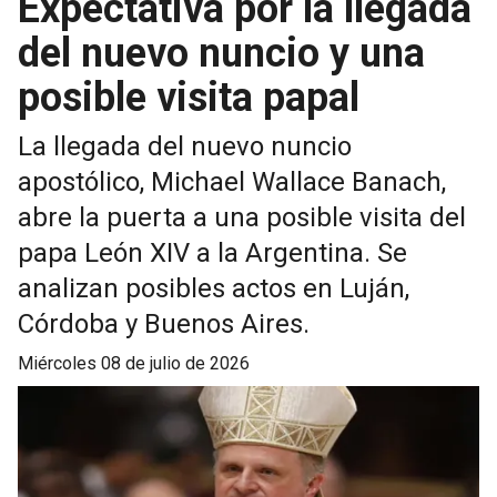
Expectativa por la llegada
del nuevo nuncio y una
posible visita papal
La llegada del nuevo nuncio
apostólico, Michael Wallace Banach,
abre la puerta a una posible visita del
papa León XIV a la Argentina. Se
analizan posibles actos en Luján,
Córdoba y Buenos Aires.
miércoles 08 de julio de 2026