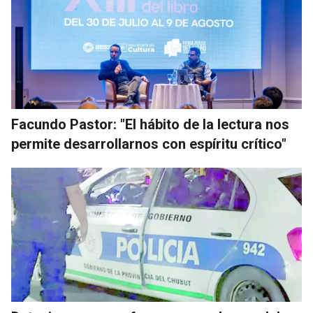
Facundo Pastor: "El hábito de la lectura nos
permite desarrollarnos con espíritu crítico"