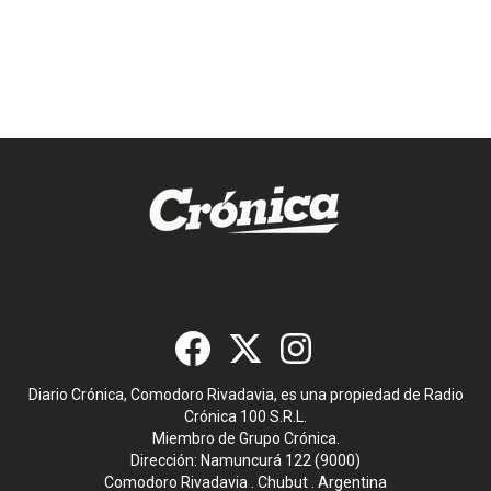
Diario Crónica, Comodoro Rivadavia, es una propiedad de Radio
Crónica 100 S.R.L.
Miembro de Grupo Crónica.
Dirección: Namuncurá 122 (9000)
Comodoro Rivadavia . Chubut . Argentina