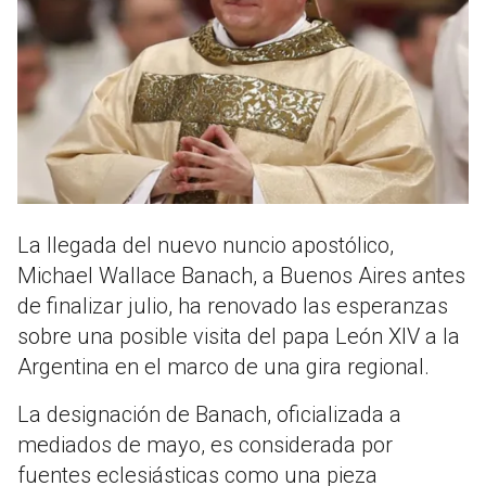
La llegada del nuevo nuncio apostólico,
Michael Wallace Banach, a Buenos Aires antes
de finalizar julio, ha renovado las esperanzas
sobre una posible visita del papa León XIV a la
Argentina en el marco de una gira regional.
La designación de Banach, oficializada a
mediados de mayo, es considerada por
fuentes eclesiásticas como una pieza