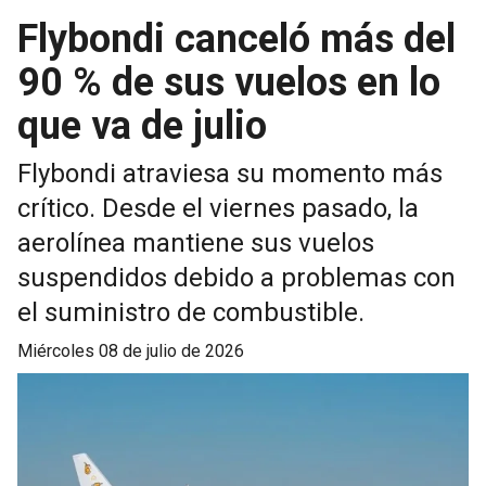
Flybondi canceló más del
90 % de sus vuelos en lo
que va de julio
Flybondi atraviesa su momento más
crítico. Desde el viernes pasado, la
aerolínea mantiene sus vuelos
suspendidos debido a problemas con
el suministro de combustible.
miércoles 08 de julio de 2026