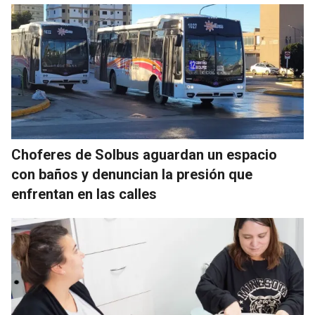
Choferes de Solbus aguardan un espacio
con baños y denuncian la presión que
enfrentan en las calles