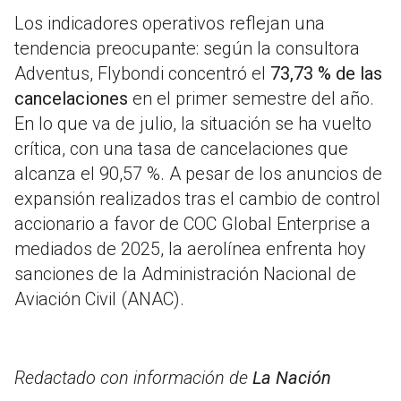
Los indicadores operativos reflejan una
tendencia preocupante: según la consultora
Adventus, Flybondi concentró el
73,73 % de las
cancelaciones
en el primer semestre del año.
En lo que va de julio, la situación se ha vuelto
crítica, con una tasa de cancelaciones que
alcanza el 90,57 %. A pesar de los anuncios de
expansión realizados tras el cambio de control
accionario a favor de COC Global Enterprise a
mediados de 2025, la aerolínea enfrenta hoy
sanciones de la Administración Nacional de
Aviación Civil (ANAC).
Redactado con información de
La Nación