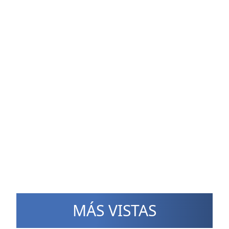
MÁS VISTAS