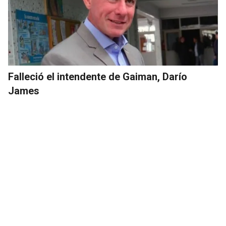
Falleció el intendente de Gaiman, Darío
James