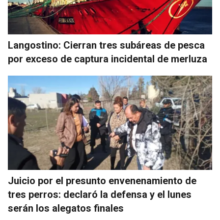
Langostino: Cierran tres subáreas de pesca
por exceso de captura incidental de merluza
Juicio por el presunto envenenamiento de
tres perros: declaró la defensa y el lunes
serán los alegatos finales