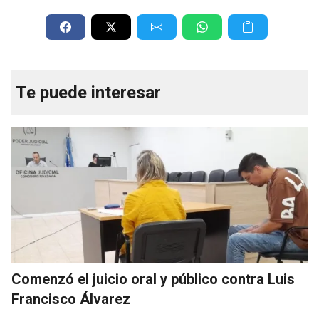
Te puede interesar
Comenzó el juicio oral y público contra Luis
Francisco Álvarez