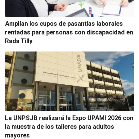
Amplían los cupos de pasantías laborales
rentadas para personas con discapacidad en
Rada Tilly
La UNPSJB realizará la Expo UPAMI 2026 con
la muestra de los talleres para adultos
mayores