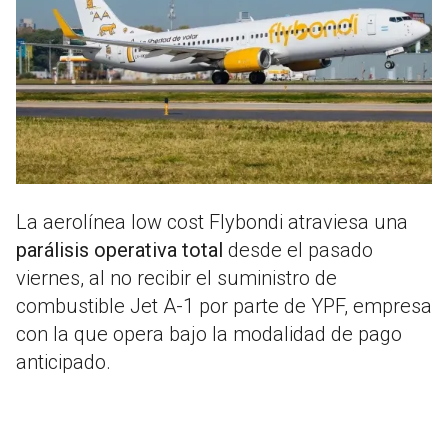
La aerolínea low cost Flybondi atraviesa una
parálisis operativa total
desde el pasado
viernes, al no recibir el suministro de
combustible Jet A-1 por parte de YPF, empresa
con la que opera bajo la modalidad de pago
anticipado.