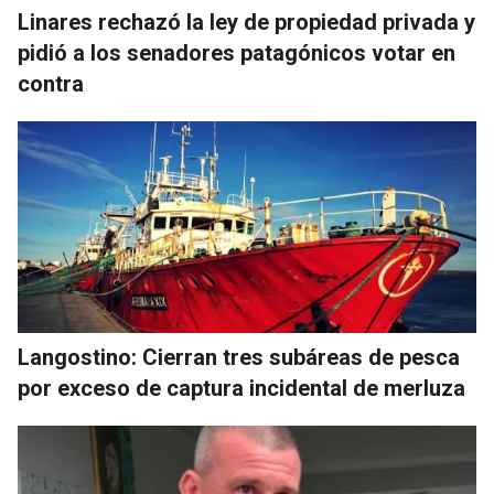
Linares rechazó la ley de propiedad privada y
pidió a los senadores patagónicos votar en
contra
Langostino: Cierran tres subáreas de pesca
por exceso de captura incidental de merluza