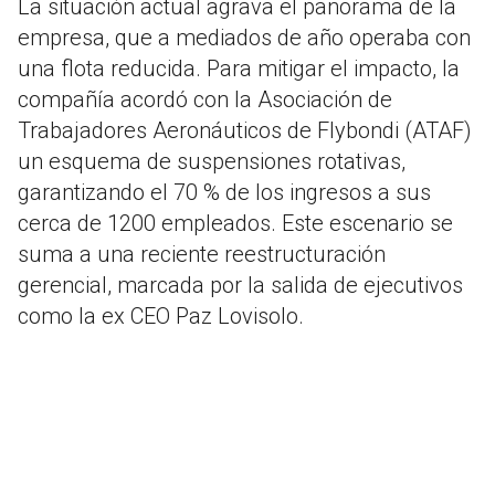
La situación actual agrava el panorama de la
empresa, que a mediados de año operaba con
una flota reducida. Para mitigar el impacto, la
compañía acordó con la Asociación de
Trabajadores Aeronáuticos de Flybondi (ATAF)
un esquema de suspensiones rotativas,
garantizando el 70 % de los ingresos a sus
cerca de 1200 empleados. Este escenario se
suma a una reciente reestructuración
gerencial, marcada por la salida de ejecutivos
como la ex CEO Paz Lovisolo.