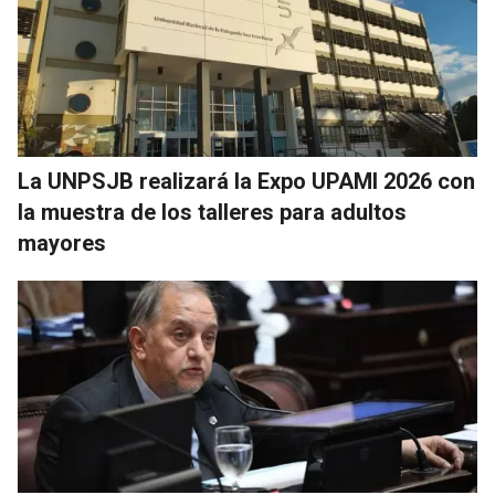
La UNPSJB realizará la Expo UPAMI 2026 con
la muestra de los talleres para adultos
mayores