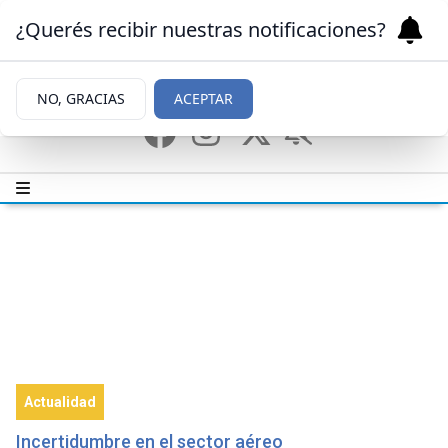
¿Querés recibir nuestras notificaciones?
NO, GRACIAS
ACEPTAR
Actualidad
Incertidumbre en el sector aéreo