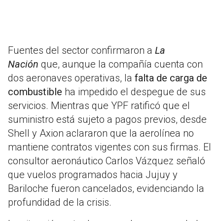
Fuentes del sector confirmaron a
La
Nación
que, aunque la compañía cuenta con
dos aeronaves operativas, la
falta de carga de
combustible
ha impedido el despegue de sus
servicios. Mientras que YPF ratificó que el
suministro está sujeto a pagos previos, desde
Shell y Axion aclararon que la aerolínea no
mantiene contratos vigentes con sus firmas. El
consultor aeronáutico Carlos Vázquez señaló
que vuelos programados hacia Jujuy y
Bariloche fueron cancelados, evidenciando la
profundidad de la crisis.