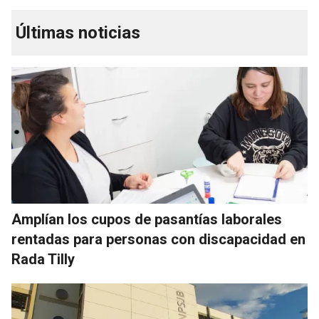
Últimas noticias
Amplían los cupos de pasantías laborales
rentadas para personas con discapacidad en
Rada Tilly