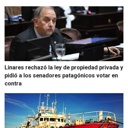
Linares rechazó la ley de propiedad privada y
pidió a los senadores patagónicos votar en
contra