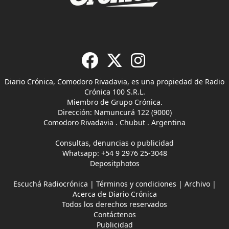
Diario Crónica, Comodoro Rivadavia, es una propiedad de Radio
Crónica 100 S.R.L.
Miembro de Grupo Crónica.
Dirección: Namuncurá 122 (9000)
Comodoro Rivadavia . Chubut . Argentina
Consultas, denuncias o publicidad
Whatsapp:
+54 9 2976 25-3048
Depositphotos
Escuchá Radiocrónica
|
Términos y condiciones
|
Archivo
|
Acerca de Diario Crónica
Todos los derechos reservados
Contáctenos
Publicidad