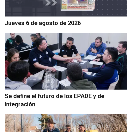
Jueves 6 de agosto de 2026
Se define el futuro de los EPADE y de
Integración