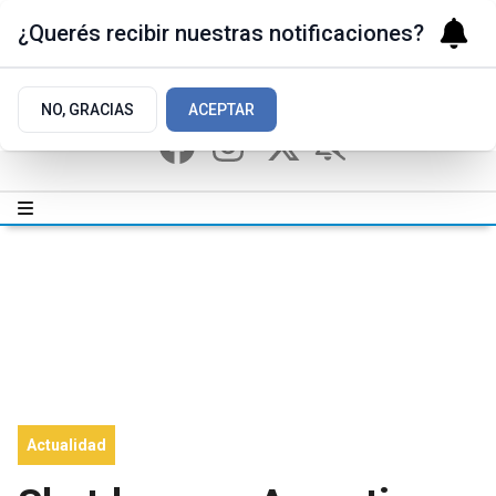
¿Querés recibir nuestras notificaciones?
NO, GRACIAS
ACEPTAR
Actualidad