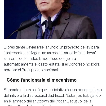
El presidente Javier Milei anunció un proyecto de ley para
implementar en Argentina un mecanismo de "shutdown"
similar al de Estados Unidos, que congelará
automáticamente el gasto estatal si el Congreso no logra
aprobar el Presupuesto nacional.
Cómo funcionaría el mecanismo
El mandatario explicó que la iniciativa busca poner un freno
definitivo a la discrecionalidad fiscal. "Estamos trabajando
en el armado del shutdown del Poder Ejecutivo, de la