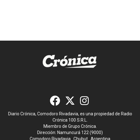
Diario Crónica, Comodoro Rivadavia, es una propiedad de Radio
Crónica 100 S.R.L.
Miembro de Grupo Crónica.
Dirección: Namuncurá 122 (9000)
Comodoro Rivadavia . Chubut . Argentina