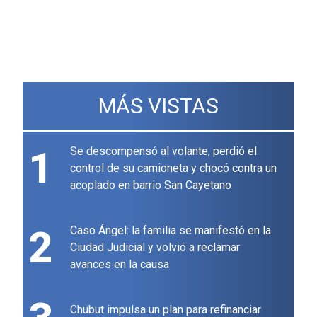
MÁS VISTAS
1
Se descompensó al volante, perdió el
control de su camioneta y chocó contra un
acoplado en barrio San Cayetano
2
Caso Ángel: la familia se manifestó en la
Ciudad Judicial y volvió a reclamar
avances en la causa
Chubut impulsa un plan para refinanciar