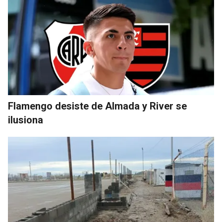
Flamengo desiste de Almada y River se
ilusiona