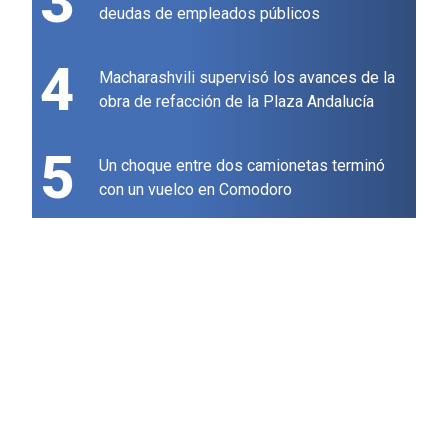
3
deudas de empleados públicos
4
Macharashvili supervisó los avances de la
obra de refacción de la Plaza Andalucía
5
Un choque entre dos camionetas terminó
con un vuelco en Comodoro