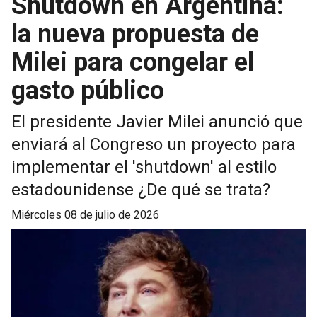
Shutdown en Argentina:
la nueva propuesta de
Milei para congelar el
gasto público
El presidente Javier Milei anunció que
enviará al Congreso un proyecto para
implementar el 'shutdown' al estilo
estadounidense ¿De qué se trata?
miércoles 08 de julio de 2026