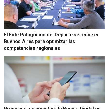
El Ente Patagónico del Deporte se reúne en
Buenos Aires para optimizar las
competencias regionales
Provincia implementará la Receta Digital en