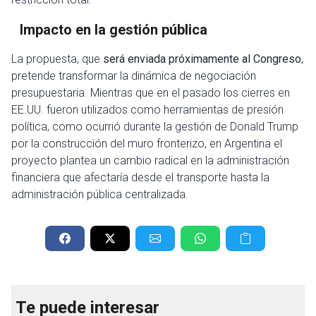
Impacto en la gestión pública
La propuesta, que
será enviada próximamente al Congreso
,
pretende transformar la dinámica de negociación
presupuestaria. Mientras que en el pasado los cierres en
EE.UU. fueron utilizados como herramientas de presión
política, como ocurrió durante la gestión de Donald Trump
por la construcción del muro fronterizo, en Argentina el
proyecto plantea un cambio radical en la administración
financiera que afectaría desde el transporte hasta la
administración pública centralizada.
Te puede interesar