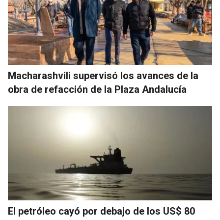
Macharashvili supervisó los avances de la
obra de refacción de la Plaza Andalucía
El petróleo cayó por debajo de los US$ 80