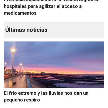
hospitales para agilizar el acceso a
medicamentos
Últimas noticias
El frío extremo y las lluvias nos dan un
pequeño respiro