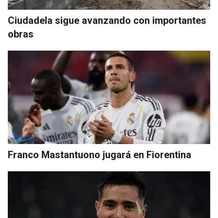
Ciudadela sigue avanzando con importantes
obras
Franco Mastantuono jugará en Fiorentina