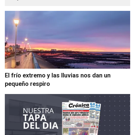
El frío extremo y las lluvias nos dan un
pequeño respiro