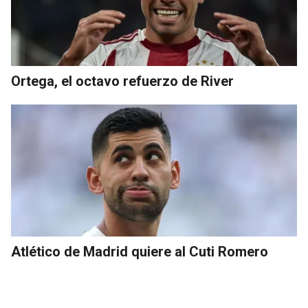
Ortega, el octavo refuerzo de River
Atlético de Madrid quiere al Cuti Romero