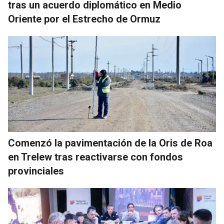
tras un acuerdo diplomático en Medio
Oriente por el Estrecho de Ormuz
Comenzó la pavimentación de la Oris de Roa
en Trelew tras reactivarse con fondos
provinciales