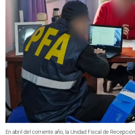
En abril del corriente año, la Unidad Fiscal de Recepción