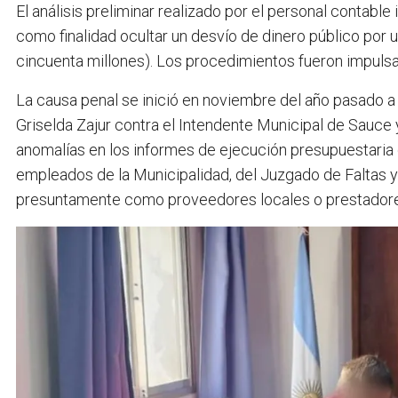
El análisis preliminar realizado por el personal contable
como finalidad ocultar un desvío de dinero público por
cincuenta millones). Los procedimientos fueron impulsa
La causa penal se inició en noviembre del año pasado a 
Griselda Zajur contra el Intendente Municipal de Sauce y
anomalías en los informes de ejecución presupuestaria
empleados de la Municipalidad, del Juzgado de Faltas y 
presuntamente como proveedores locales o prestadore