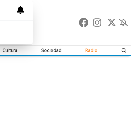
Cultura
Sociedad
Radio