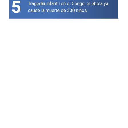
5
Tragedia infantil en el Congo: el ébola ya
causó la muerte de 330 niños