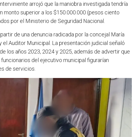
 interviniente arrojó que la maniobra investigada tendría
 un monto superior a los $150.000.000 (pesos ciento
dos por el Ministerio de Seguridad Nacional.
partir de una denuncia radicada por la concejal María
 el Auditor Municipal. La presentación judicial señaló
 de los años 2023, 2024 y 2025, además de advertir que
funcionarios del ejecutivo municipal figurarían
s de servicios.