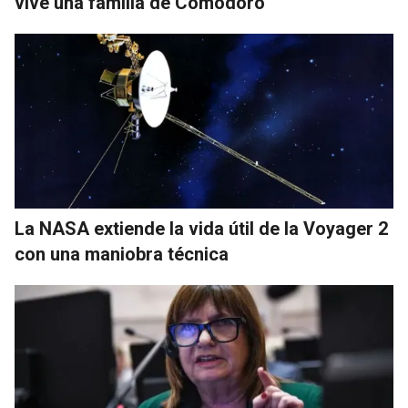
vive una familia de Comodoro
La NASA extiende la vida útil de la Voyager 2
con una maniobra técnica