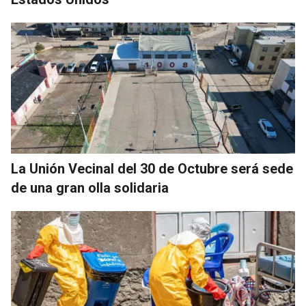
La Unión Vecinal del 30 de Octubre será sede
de una gran olla solidaria