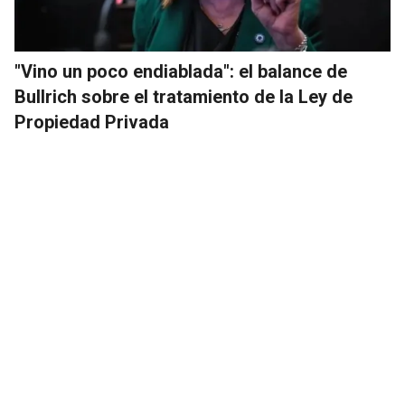
"Vino un poco endiablada": el balance de
Bullrich sobre el tratamiento de la Ley de
Propiedad Privada