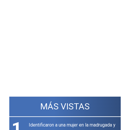
MÁS VISTAS
1
Identificaron a una mujer en la madrugada y