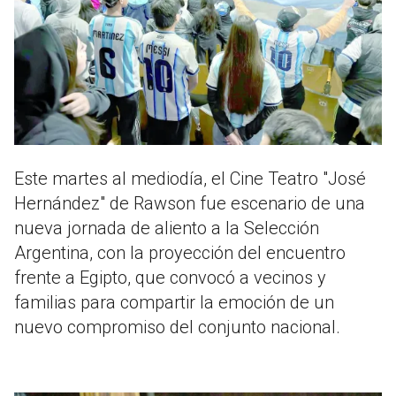
Este martes al mediodía, el Cine Teatro "José
Hernández" de Rawson fue escenario de una
nueva jornada de aliento a la Selección
Argentina, con la proyección del encuentro
frente a Egipto, que convocó a vecinos y
familias para compartir la emoción de un
nuevo compromiso del conjunto nacional.