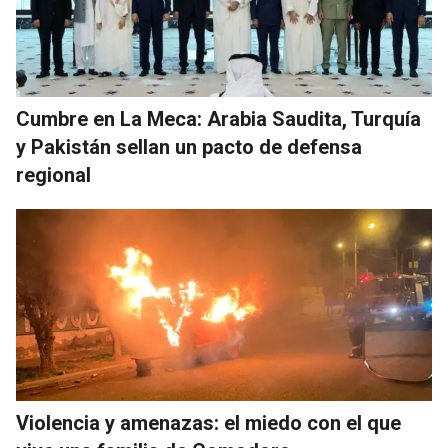
Cumbre en La Meca: Arabia Saudita, Turquía
y Pakistán sellan un pacto de defensa
regional
Violencia y amenazas: el miedo con el que