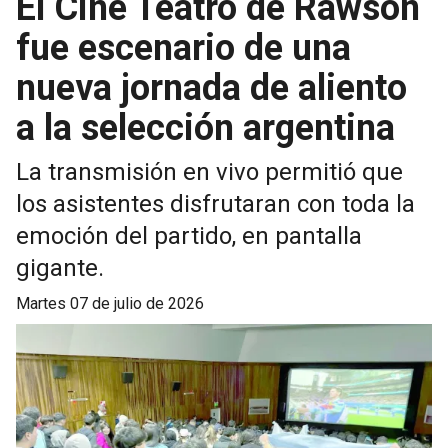
El Cine Teatro de Rawson
fue escenario de una
nueva jornada de aliento
a la selección argentina
La transmisión en vivo permitió que
los asistentes disfrutaran con toda la
emoción del partido, en pantalla
gigante.
martes 07 de julio de 2026