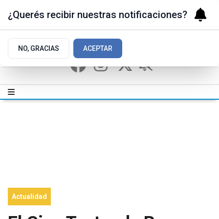
¿Querés recibir nuestras notificaciones?
NO, GRACIAS
ACEPTAR
Actualidad