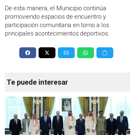
De esta manera, el Municipio continúa
promoviendo espacios de encuentro y
participación comunitaria en torno a los
principales acontecimientos deportivos.
Te puede interesar