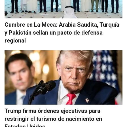
Cumbre en La Meca: Arabia Saudita, Turquía
y Pakistán sellan un pacto de defensa
regional
Trump firma órdenes ejecutivas para
restringir el turismo de nacimiento en
Estados Unidos