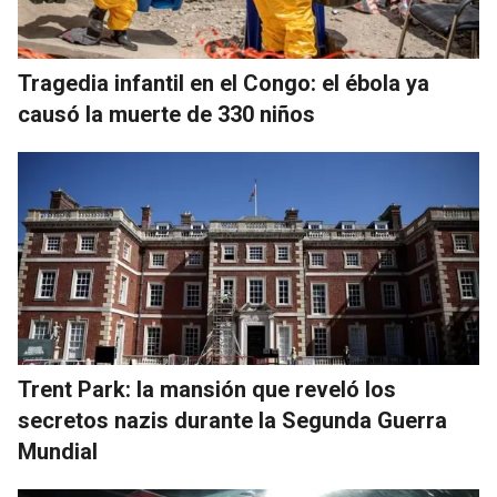
Tragedia infantil en el Congo: el ébola ya
causó la muerte de 330 niños
Trent Park: la mansión que reveló los
secretos nazis durante la Segunda Guerra
Mundial