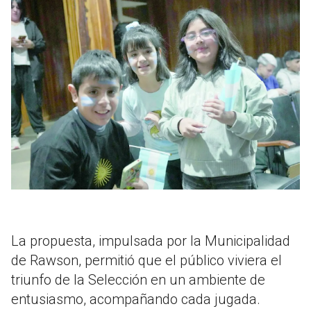
La propuesta, impulsada por la Municipalidad
de Rawson, permitió que el público viviera el
triunfo de la Selección en un ambiente de
entusiasmo, acompañando cada jugada.