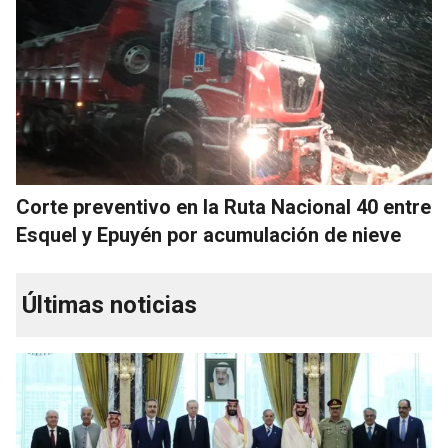
Corte preventivo en la Ruta Nacional 40 entre
Esquel y Epuyén por acumulación de nieve
Últimas noticias