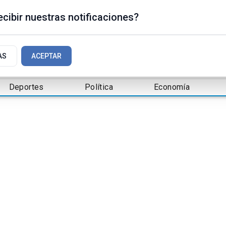
cibir nuestras notificaciones?
AS
ACEPTAR
Deportes
Política
Economía