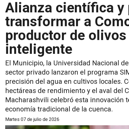
Alianza científica y
transformar a Como
productor de olivos
inteligente
El Municipio, la Universidad Nacional d
sector privado lanzaron el programa SI
precisión del agua en cultivos locales.
hectáreas de rendimiento y el aval del 
Macharashvili celebró esta innovación te
economía tradicional de la cuenca.
martes 07 de julio de 2026