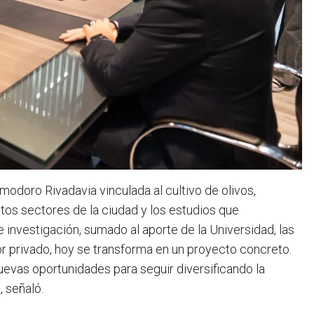
omodoro Rivadavia vinculada al cultivo de olivos,
tos sectores de la ciudad y los estudios que
e investigación, sumado al aporte de la Universidad, las
r privado, hoy se transforma en un proyecto concreto.
nuevas oportunidades para seguir diversificando la
 señaló.