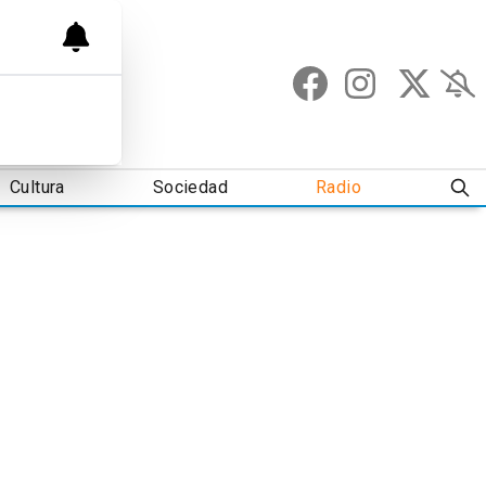
Cultura
Sociedad
Radio