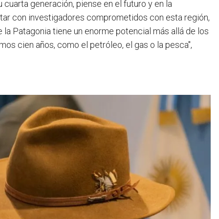
 cuarta generación, piense en el futuro y en la
ntar con investigadores comprometidos con esta región,
 la Patagonia tiene un enorme potencial más allá de los
mos cien años, como el petróleo, el gas o la pesca",