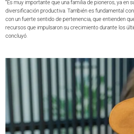
"Es muy importante que una familia de pioneros, ya en su
diversificación productiva. También es fundamental co
con un fuerte sentido de pertenencia, que entienden que
recursos que impulsaron su crecimiento durante los últi
concluyó.