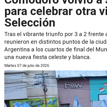
para celebrar otra v
Selección
Tras el vibrante triunfo por 3 a 2 frente
reunieron en distintos puntos de la ciuda
Argentina a los cuartos de final del Mu
una nueva fiesta celeste y blanca.
martes 07 de julio de 2026