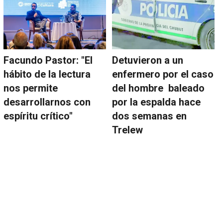
Facundo Pastor: "El
Detuvieron a un
hábito de la lectura
enfermero por el caso
nos permite
del hombre baleado
desarrollarnos con
por la espalda hace
espíritu crítico"
dos semanas en
Trelew