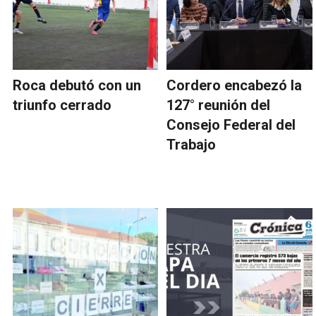
Roca debutó con un
Cordero encabezó la
triunfo cerrado
127° reunión del
Consejo Federal del
Trabajo