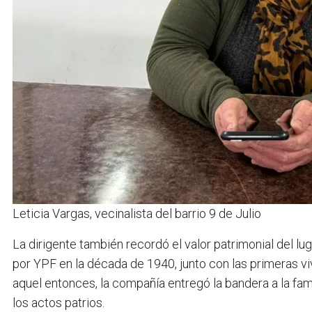
Leticia Vargas, vecinalista del barrio 9 de Julio
La dirigente también recordó el valor patrimonial del lu
por YPF en la década de 1940, junto con las primeras v
aquel entonces, la compañía entregó la bandera a la famil
los actos patrios.