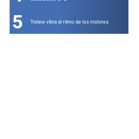
5
Trelew vibra al ritmo de los motores