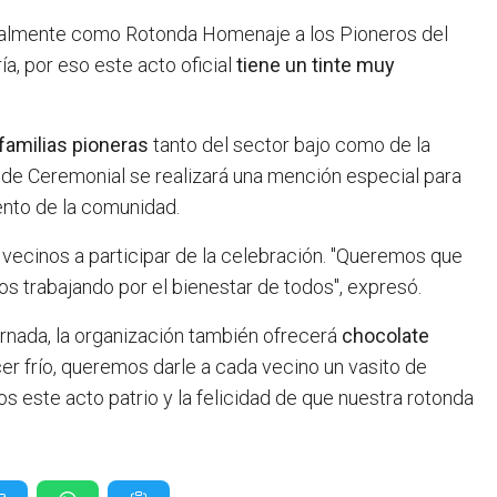
cialmente como Rotonda Homenaje a los Pioneros del
ía, por eso este acto oficial
tiene un tinte muy
familias pioneras
tanto del sector bajo como de la
ea de Ceremonial se realizará una mención especial para
ento de la comunidad.
os vecinos a participar de la celebración. "Queremos que
 trabajando por el bienestar de todos", expresó.
ornada, la organización también ofrecerá
chocolate
cer frío, queremos darle a cada vecino un vasito de
 este acto patrio y la felicidad de que nuestra rotonda