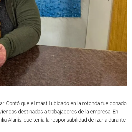
gar. Contó que el mástil ubicado en la rotonda fue donado
iviendas destinadas a trabajadores de la empresa. En
ia Alanís, que tenía la responsabilidad de izarla durante