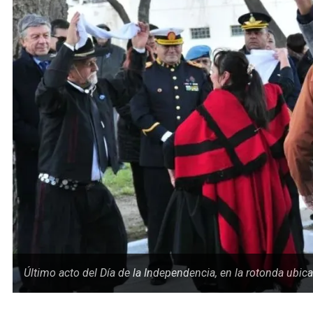
Último acto del Día de la Independencia, en la rotonda ubi