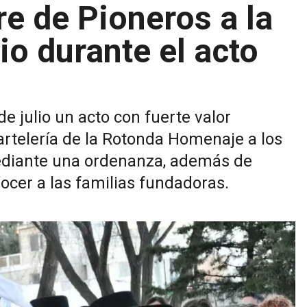
e de Pioneros a la
io durante el acto
de julio un acto con fuerte valor
cartelería de la Rotonda Homenaje a los
mediante una ordenanza, además de
ocer a las familias fundadoras.