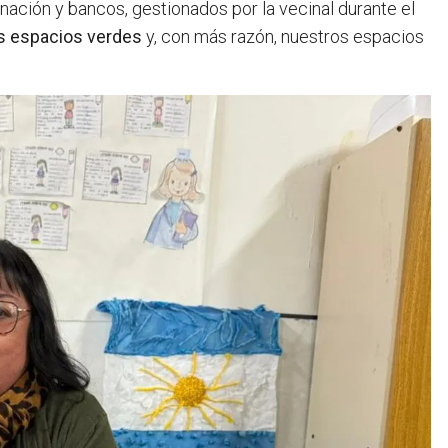
inación y bancos, gestionados por la vecinal durante el
s espacios verdes
y, con más razón, nuestros espacios