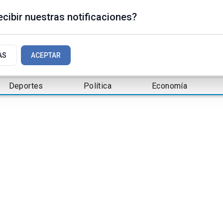
cibir nuestras notificaciones?
AS
ACEPTAR
Deportes
Política
Economía