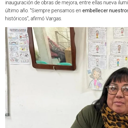
inauguración de obras de mejora, entre ellas nueva ilum
último año. "Siempre pensamos en
embellecer nuestro
históricos", afirmó Vargas.