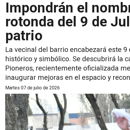
Impondrán el nombr
rotonda del 9 de Jul
patrio
La vecinal del barrio encabezará este 9 
histórico y simbólico. Se descubrirá la 
Pioneros, recientemente oficializada 
inaugurar mejoras en el espacio y recon
martes 07 de julio de 2026