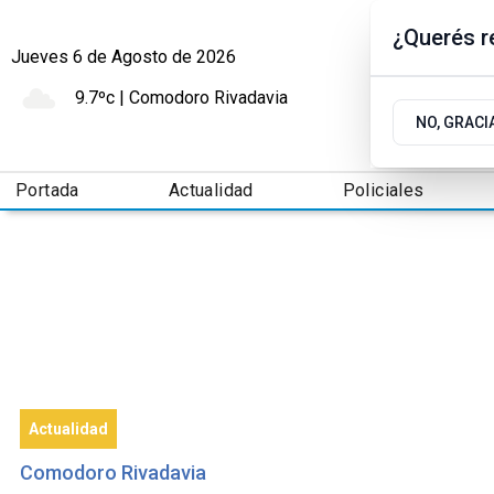
¿Querés re
Jueves 6
de
Agosto
de 2026
9.7ºc | Comodoro Rivadavia
NO, GRACI
Portada
Actualidad
Policiales
Actualidad
Comodoro Rivadavia