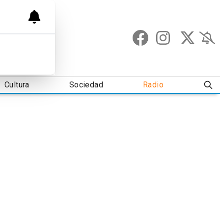
Cultura
Sociedad
Radio