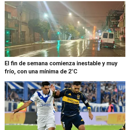
El fin de semana comienza inestable y muy
frío, con una mínima de 2°C