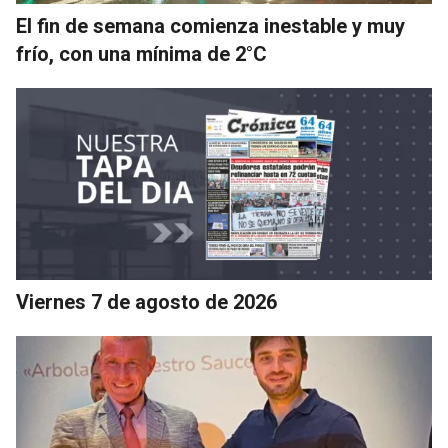
El fin de semana comienza inestable y muy
frío, con una mínima de 2°C
Viernes 7 de agosto de 2026