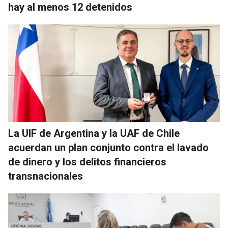
hay al menos 12 detenidos
La UIF de Argentina y la UAF de Chile
acuerdan un plan conjunto contra el lavado
de dinero y los delitos financieros
transnacionales