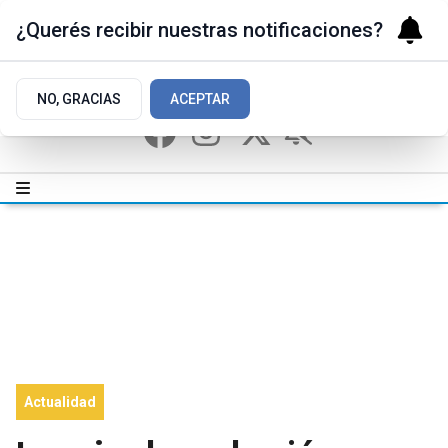
¿Querés recibir nuestras notificaciones?
NO, GRACIAS
ACEPTAR
Actualidad