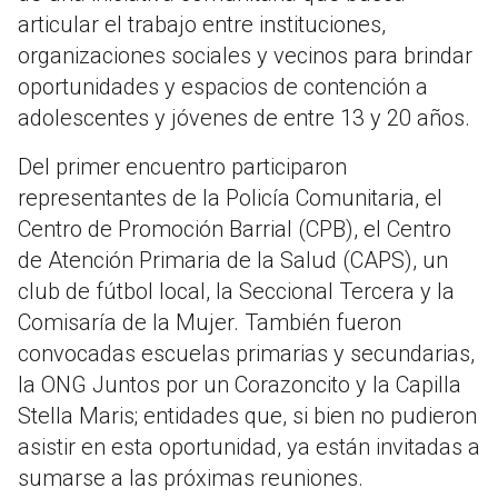
articular el trabajo entre instituciones,
organizaciones sociales y vecinos para brindar
oportunidades y espacios de contención a
adolescentes y jóvenes de entre 13 y 20 años.
Del primer encuentro participaron
representantes de la Policía Comunitaria, el
Centro de Promoción Barrial (CPB), el Centro
de Atención Primaria de la Salud (CAPS), un
club de fútbol local, la Seccional Tercera y la
Comisaría de la Mujer. También fueron
convocadas escuelas primarias y secundarias,
la ONG Juntos por un Corazoncito y la Capilla
Stella Maris; entidades que, si bien no pudieron
asistir en esta oportunidad, ya están invitadas a
sumarse a las próximas reuniones.