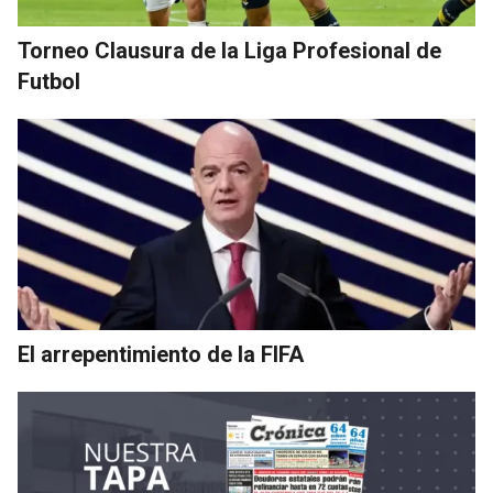
Torneo Clausura de la Liga Profesional de
Futbol
El arrepentimiento de la FIFA