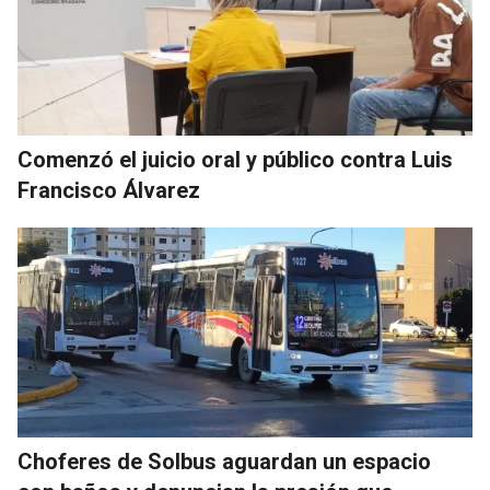
Comenzó el juicio oral y público contra Luis
Francisco Álvarez
Choferes de Solbus aguardan un espacio