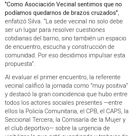
"Como Asociación Vecinal sentimos que no
podíamos quedarnos de brazos cruzados"
,
enfatizó Silva. "La sede vecinal no solo debe
ser un lugar para resolver cuestiones
cotidianas del barrio, sino también un espacio
de encuentro, escucha y construcción de
comunidad. Por eso decidimos impulsar esta
propuesta".
Al evaluar el primer encuentro, la referente
vecinal calificó la jornada como "muy positiva"
y destacó la gran coincidencia que hubo entre
todos los actores sociales presentes —entre
ellos la Policía Comunitaria, el CPB, el CAPS, la
Seccional Tercera, la Comisaría de la Mujer y
el club deportivo— sobre la urgencia de