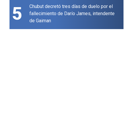
5
Chubut decretó tres días de duelo por el
fallecimiento de Darío James, intendente
de Gaiman