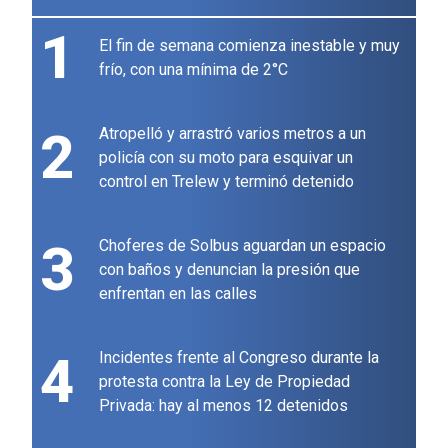
1
El fin de semana comienza inestable y muy
frío, con una mínima de 2°C
2
Atropelló y arrastró varios metros a un
policía con su moto para esquivar un
control en Trelew y terminó detenido
3
Choferes de Solbus aguardan un espacio
con baños y denuncian la presión que
enfrentan en las calles
4
Incidentes frente al Congreso durante la
protesta contra la Ley de Propiedad
Privada: hay al menos 12 detenidos