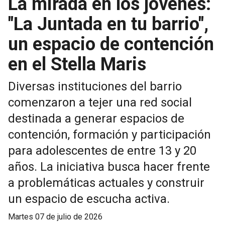
La mirada en los jóvenes:
"La Juntada en tu barrio",
un espacio de contención
en el Stella Maris
Diversas instituciones del barrio
comenzaron a tejer una red social
destinada a generar espacios de
contención, formación y participación
para adolescentes de entre 13 y 20
años. La iniciativa busca hacer frente
a problemáticas actuales y construir
un espacio de escucha activa.
martes 07 de julio de 2026