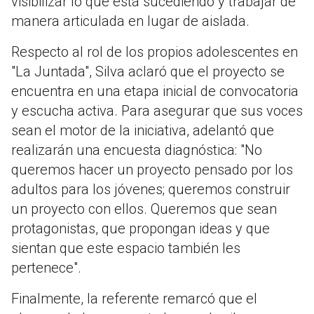
visibilizar lo que está sucediendo y trabajar de
manera articulada en lugar de aislada.
Respecto al rol de los propios adolescentes en
"La Juntada", Silva aclaró que el proyecto se
encuentra en una etapa inicial de convocatoria
y escucha activa. Para asegurar que sus voces
sean el motor de la iniciativa, adelantó que
realizarán una encuesta diagnóstica: "No
queremos hacer un proyecto pensado por los
adultos para los jóvenes; queremos construir
un proyecto con ellos. Queremos que sean
protagonistas, que propongan ideas y que
sientan que este espacio también les
pertenece".
Finalmente, la referente remarcó que el