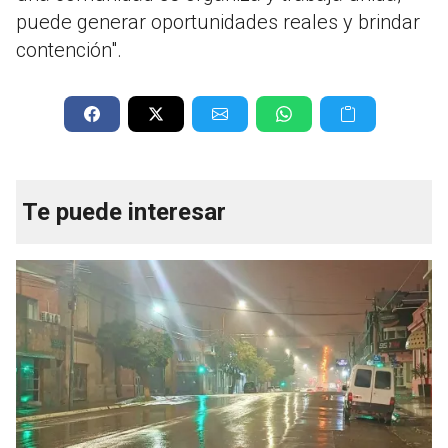
puede generar oportunidades reales y brindar
contención".
Te puede interesar