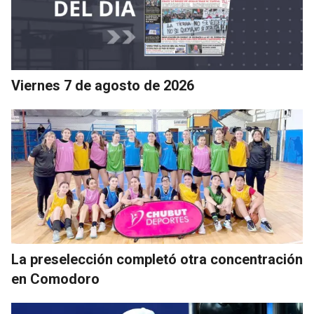
Viernes 7 de agosto de 2026
La preselección completó otra concentración
en Comodoro