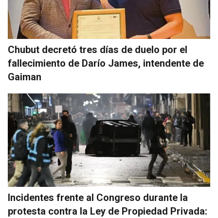
Chubut decretó tres días de duelo por el
fallecimiento de Darío James, intendente de
Gaiman
Incidentes frente al Congreso durante la
protesta contra la Ley de Propiedad Privada: