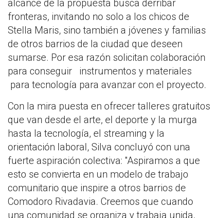
alcance de la propuesta busca derribar
fronteras, invitando no solo a los chicos de
Stella Maris, sino también a jóvenes y familias
de otros barrios de la ciudad que deseen
sumarse. Por esa razón solicitan colaboración
para conseguir instrumentos y materiales
para tecnología para avanzar con el proyecto.
Con la mira puesta en ofrecer talleres gratuitos
que van desde el arte, el deporte y la murga
hasta la tecnología, el streaming y la
orientación laboral, Silva concluyó con una
fuerte aspiración colectiva: "Aspiramos a que
esto se convierta en un modelo de trabajo
comunitario que inspire a otros barrios de
Comodoro Rivadavia. Creemos que cuando
una comunidad se organiza y trabaja unida,