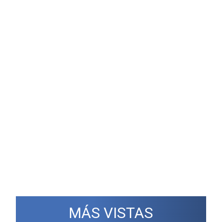
MÁS VISTAS