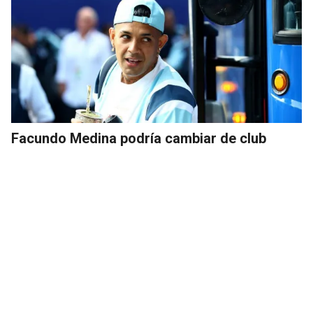
Facundo Medina podría cambiar de club