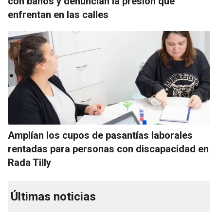
con baños y denuncian la presión que
enfrentan en las calles
Amplían los cupos de pasantías laborales
rentadas para personas con discapacidad en
Rada Tilly
Últimas noticias