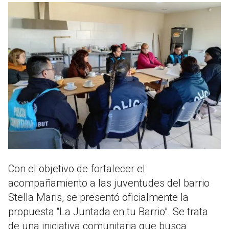
Con el objetivo de fortalecer el
acompañamiento a las juventudes del barrio
Stella Maris, se presentó oficialmente la
propuesta “La Juntada en tu Barrio”. Se trata
de una iniciativa comunitaria que busca