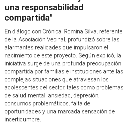
una responsabilidad
compartida"
En diálogo con Crónica, Romina Silva, referente
de la Asociación Vecinal, profundizó sobre las
alarmantes realidades que impulsaron el
nacimiento de este proyecto. Según explicó, la
iniciativa surge de una profunda preocupación
compartida por familias e instituciones ante las
complejas situaciones que atraviesan los
adolescentes del sector, tales como problemas
de salud mental, ansiedad, depresión,
consumos problemáticos, falta de
oportunidades y una marcada sensación de
incertidumbre.