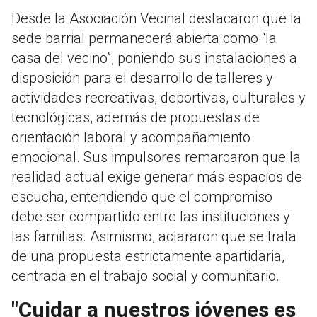
Desde la Asociación Vecinal destacaron que la
sede barrial permanecerá abierta como “la
casa del vecino”, poniendo sus instalaciones a
disposición para el desarrollo de talleres y
actividades recreativas, deportivas, culturales y
tecnológicas, además de propuestas de
orientación laboral y acompañamiento
emocional. Sus impulsores remarcaron que la
realidad actual exige generar más espacios de
escucha, entendiendo que el compromiso
debe ser compartido entre las instituciones y
las familias. Asimismo, aclararon que se trata
de una propuesta estrictamente apartidaria,
centrada en el trabajo social y comunitario.
"Cuidar a nuestros jóvenes es