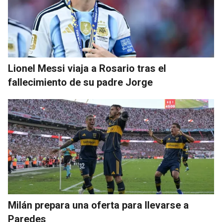
Lionel Messi viaja a Rosario tras el
fallecimiento de su padre Jorge
Milán prepara una oferta para llevarse a
Paredes