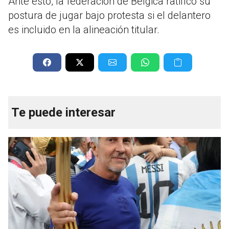
Ante esto, la federación de Bélgica ratificó su
postura de jugar bajo protesta si el delantero
es incluido en la alineación titular.
Te puede interesar