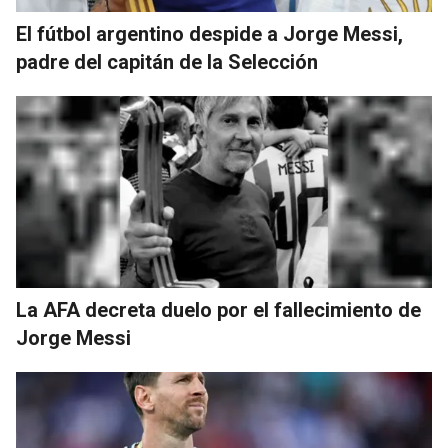
El fútbol argentino despide a Jorge Messi,
padre del capitán de la Selección
La AFA decreta duelo por el fallecimiento de
Jorge Messi