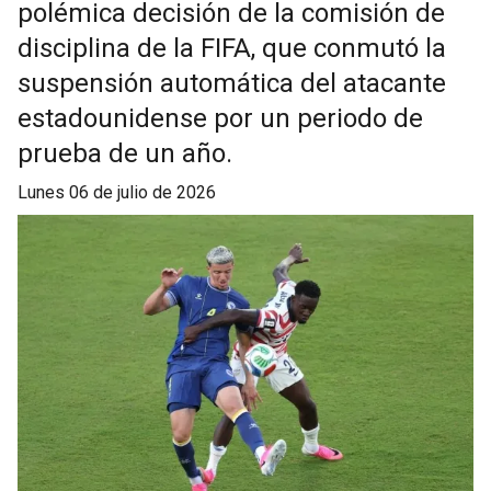
polémica decisión de la comisión de
disciplina de la FIFA, que conmutó la
suspensión automática del atacante
estadounidense por un periodo de
prueba de un año.
lunes 06 de julio de 2026