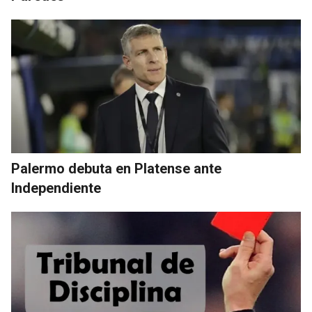
Palermo debuta en Platense ante
Independiente