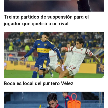
Treinta partidos de suspensión para el
jugador que quebró a un rival
Boca es local del puntero Vélez