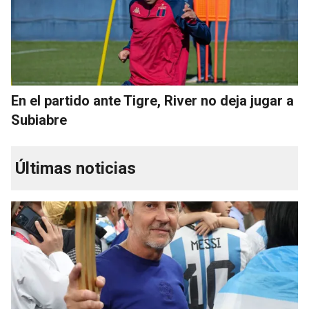
En el partido ante Tigre, River no deja jugar a
Subiabre
Últimas noticias