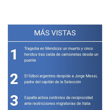
MÁS VISTAS
1
Tragedia en Mendoza: un muerto y cinco
heridos tras caída de camionetas desde un
puente
2
El fútbol argentino despide a Jorge Messi,
padre del capitán de la Selección
3
España activa controles de reciprocidad
ante restricciones migratorias de Italia