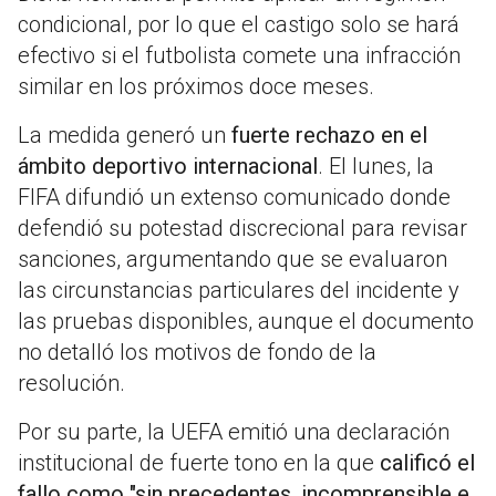
condicional, por lo que el castigo solo se hará
efectivo si el futbolista comete una infracción
similar en los próximos doce meses.
La medida generó un
fuerte rechazo en el
ámbito deportivo internacional
. El lunes, la
FIFA difundió un extenso comunicado donde
defendió su potestad discrecional para revisar
sanciones, argumentando que se evaluaron
las circunstancias particulares del incidente y
las pruebas disponibles, aunque el documento
no detalló los motivos de fondo de la
resolución.
Por su parte, la UEFA emitió una declaración
institucional de fuerte tono en la que
calificó el
fallo como "sin precedentes, incomprensible e