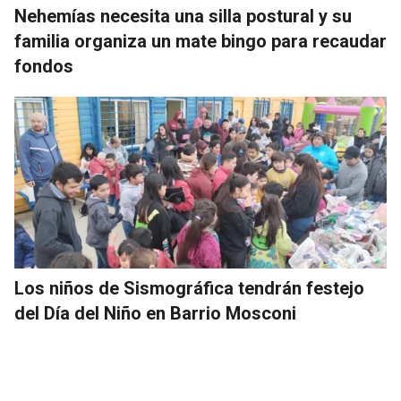
Nehemías necesita una silla postural y su
familia organiza un mate bingo para recaudar
fondos
Los niños de Sismográfica tendrán festejo
del Día del Niño en Barrio Mosconi