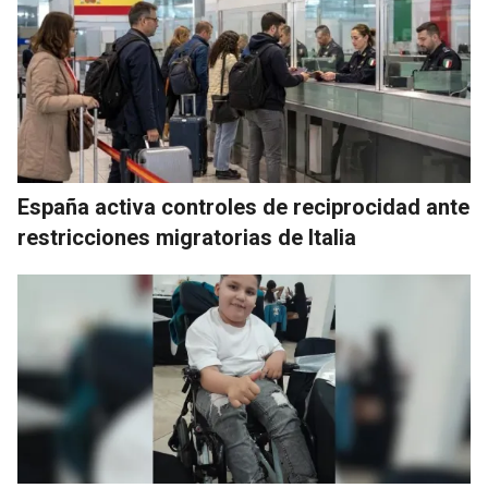
España activa controles de reciprocidad ante
restricciones migratorias de Italia