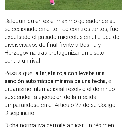
Balogun, quien es el máximo goleador de su
seleccionado en el torneo con tres tantos, fue
expulsado el pasado miércoles en el cruce de
dieciseisavos de final frente a Bosnia y
Herzegovina tras protagonizar un pisotón
contra un rival.
Pese a que
la tarjeta roja conllevaba una
sanción automática mínima de una fecha
, el
organismo internacional resolvió el domingo
suspender la ejecución de la medida
amparándose en el Artículo 27 de su Código
Disciplinario.
Dicha normativa permite aplicar un régimen