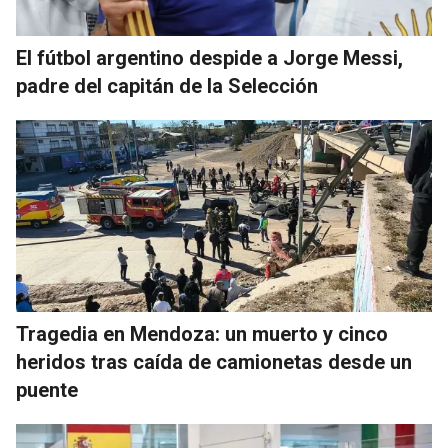
El fútbol argentino despide a Jorge Messi,
padre del capitán de la Selección
Tragedia en Mendoza: un muerto y cinco
heridos tras caída de camionetas desde un
puente