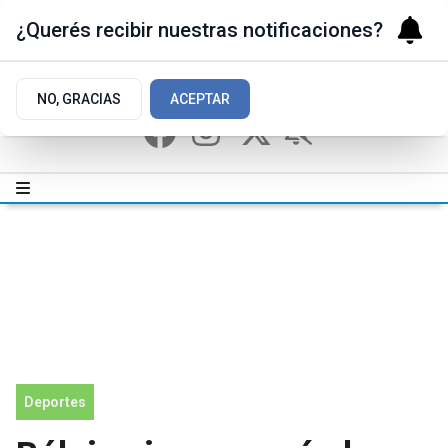
¿Querés recibir nuestras notificaciones?
NO, GRACIAS
ACEPTAR
Deportes