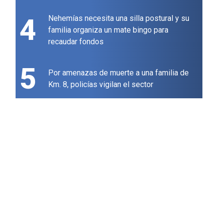
4
Nehemías necesita una silla postural y su
familia organiza un mate bingo para
recaudar fondos
5
Por amenazas de muerte a una familia de
Km. 8, policías vigilan el sector