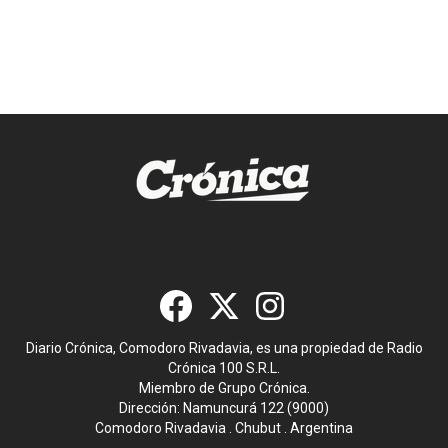
Diario Crónica, Comodoro Rivadavia, es una propiedad de Radio
Crónica 100 S.R.L.
Miembro de Grupo Crónica.
Dirección: Namuncurá 122 (9000)
Comodoro Rivadavia . Chubut . Argentina