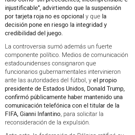
injustificable", advirtiendo que la suspensión
por tarjeta roja no es opcional
y que
la
decisión pone en riesgo la integridad y
credibilidad del juego.
La controversia sumó además un fuerte
componente político. Medios de comunicación
estadounidenses consignaron que
funcionarios gubernamentales intervinieron
ante las autoridades del fútbol, y
el propio
presidente de Estados Unidos, Donald Trump,
confirmó públicamente haber mantenido una
comunicación telefónica con el titular de la
FIFA, Gianni Infantino
, para solicitar la
reconsideración de la expulsión.