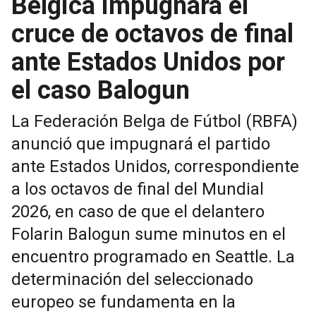
Bélgica impugnará el
cruce de octavos de final
ante Estados Unidos por
el caso Balogun
La Federación Belga de Fútbol (RBFA)
anunció que impugnará el partido
ante Estados Unidos, correspondiente
a los octavos de final del Mundial
2026, en caso de que el delantero
Folarin Balogun sume minutos en el
encuentro programado en Seattle. La
determinación del seleccionado
europeo se fundamenta en la