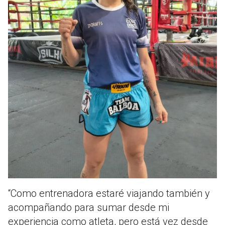
“Como entrenadora estaré viajando también y
acompañando para sumar desde mi
experiencia como atleta, pero está vez desde