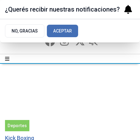
¿Querés recibir nuestras notificaciones?
NO, GRACIAS
ACEPTAR
Deportes
Kick Boxing