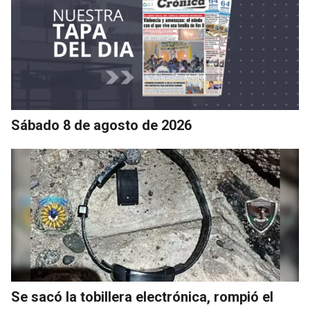
Sábado 8 de agosto de 2026
Se sacó la tobillera electrónica, rompió el