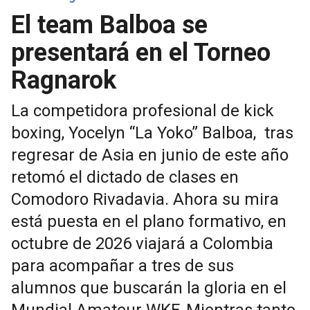
El team Balboa se
presentará en el Torneo
Ragnarok
La competidora profesional de kick
boxing, Yocelyn “La Yoko” Balboa, tras
regresar de Asia en junio de este año
retomó el dictado de clases en
Comodoro Rivadavia. Ahora su mira
está puesta en el plano formativo, en
octubre de 2026 viajará a Colombia
para acompañar a tres de sus
alumnos que buscarán la gloria en el