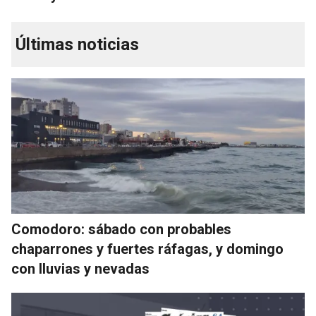
Últimas noticias
Comodoro: sábado con probables
chaparrones y fuertes ráfagas, y domingo
con lluvias y nevadas