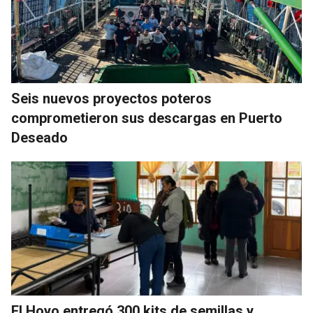
Seis nuevos proyectos poteros
comprometieron sus descargas en Puerto
Deseado
El Hoyo entregó 300 kits de semillas y