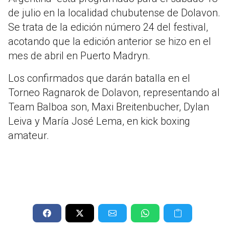
de julio en la localidad chubutense de Dolavon.
Se trata de la edición número 24 del festival,
acotando que la edición anterior se hizo en el
mes de abril en Puerto Madryn.
Los confirmados que darán batalla en el
Torneo Ragnarok de Dolavon, representando al
Team Balboa son, Maxi Breitenbucher, Dylan
Leiva y María José Lema, en kick boxing
amateur.