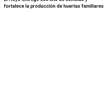
fortalece la producción de huertas familiares