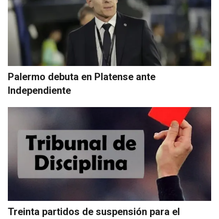
Palermo debuta en Platense ante
Independiente
Treinta partidos de suspensión para el