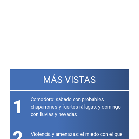
MÁS VISTAS
1
Comodoro: sábado con probables
chaparrones y fuertes ráfagas, y domingo
con lluvias y nevadas
2
Violencia y amenazas: el miedo con el que