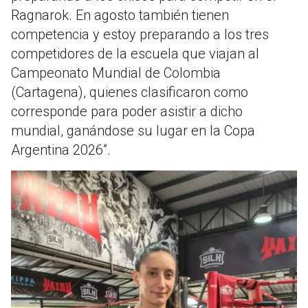
Ragnarok. En agosto también tienen
competencia y estoy preparando a los tres
competidores de la escuela que viajan al
Campeonato Mundial de Colombia
(Cartagena), quienes clasificaron como
corresponde para poder asistir a dicho
mundial, ganándose su lugar en la Copa
Argentina 2026”.