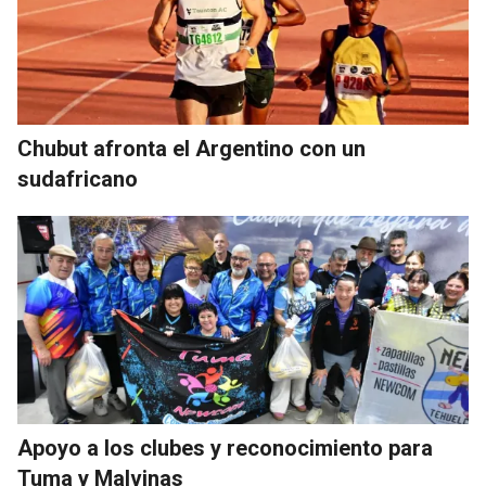
Chubut afronta el Argentino con un
sudafricano
Apoyo a los clubes y reconocimiento para
Tuma y Malvinas