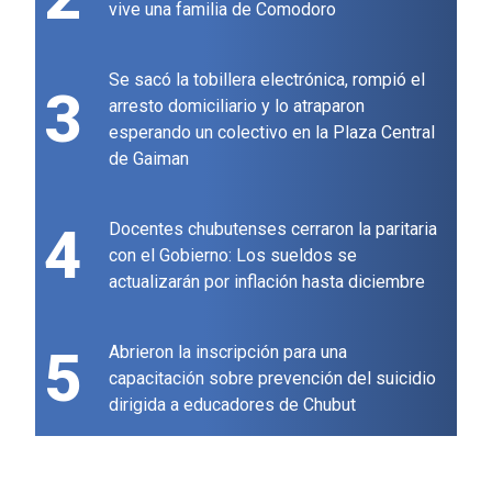
vive una familia de Comodoro
Se sacó la tobillera electrónica, rompió el
3
arresto domiciliario y lo atraparon
esperando un colectivo en la Plaza Central
de Gaiman
4
Docentes chubutenses cerraron la paritaria
con el Gobierno: Los sueldos se
actualizarán por inflación hasta diciembre
5
Abrieron la inscripción para una
capacitación sobre prevención del suicidio
dirigida a educadores de Chubut