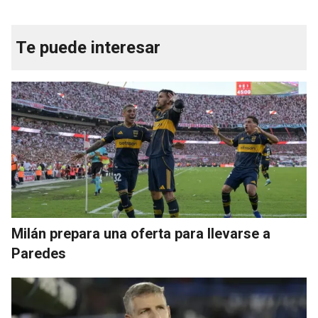
Te puede interesar
Milán prepara una oferta para llevarse a
Paredes