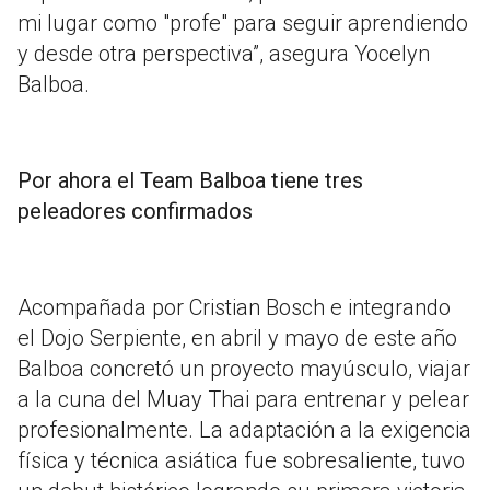
mi lugar como "profe" para seguir aprendiendo
y desde otra perspectiva”, asegura Yocelyn
Balboa.
Por ahora el Team Balboa tiene tres
peleadores confirmados
Acompañada por Cristian Bosch e integrando
el Dojo Serpiente, en abril y mayo de este año
Balboa concretó un proyecto mayúsculo, viajar
a la cuna del Muay Thai para entrenar y pelear
profesionalmente. La adaptación a la exigencia
física y técnica asiática fue sobresaliente, tuvo