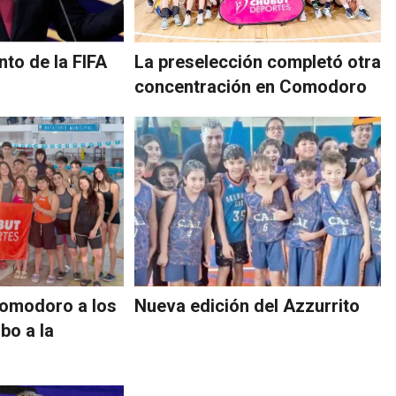
nto de la FIFA
La preselección completó otra
concentración en Comodoro
Comodoro a los
Nueva edición del Azzurrito
bo a la