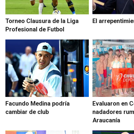
Torneo Clausura de la Liga
El arrepentimie
Profesional de Futbol
Facundo Medina podría
Evaluaron en 
cambiar de club
nadadores rum
Araucanía