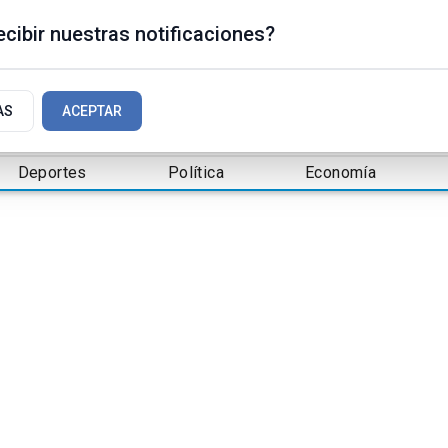
cibir nuestras notificaciones?
AS
ACEPTAR
Deportes
Política
Economía