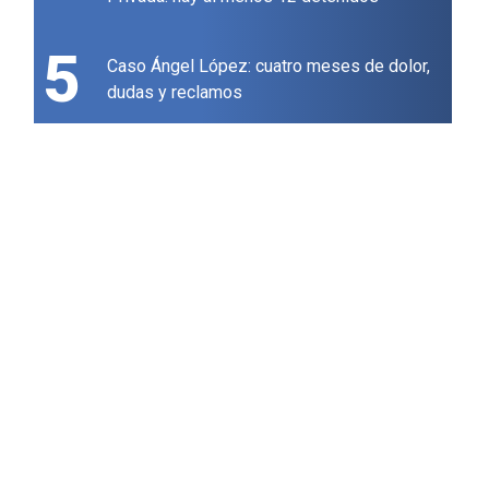
5
Caso Ángel López: cuatro meses de dolor,
dudas y reclamos