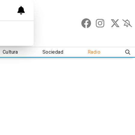
Cultura
Sociedad
Radio