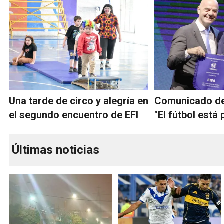
Una tarde de circo y alegría en
Comunicado de
el segundo encuentro de EFI
"El fútbol está
Últimas noticias