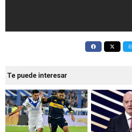
Te puede interesar