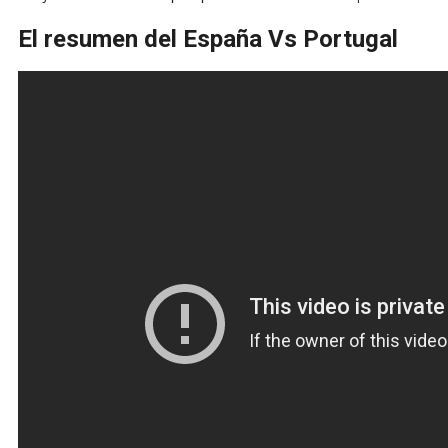
El resumen del España Vs Portugal