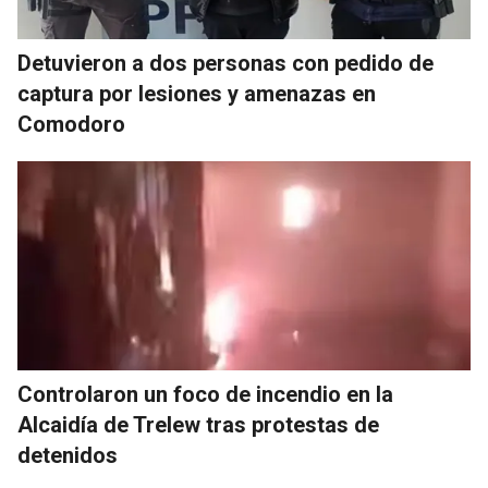
Detuvieron a dos personas con pedido de
captura por lesiones y amenazas en
Comodoro
Controlaron un foco de incendio en la
Alcaidía de Trelew tras protestas de
detenidos