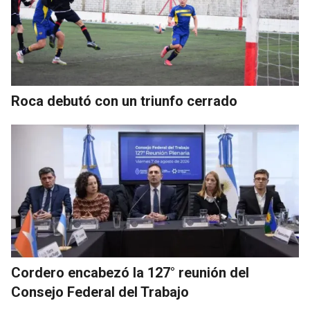
Roca debutó con un triunfo cerrado
Cordero encabezó la 127° reunión del
Consejo Federal del Trabajo