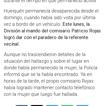
durante el tiempo en que permaneció activa.
Hueiquén permanecía desaparecida desde el
domingo, cuando había sido vista por última
vez a bordo de un vehículo.
Este lunes, la
División al mando del comisario Patricio Rojas
logró dar con el paradero de la referente
vecinal.
Aunque no trascendieron detalles de la
situación del hallazgo y sobre el lugar en
donde había permanecido la mujer, la Policía
informó que se la había encontrado. Ya en
horas de la tarde, el propio comisario Rojas
había logrado mantener contacto telefónico
con la mujer que luego fue hallada.