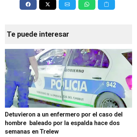
Te puede interesar
Detuvieron a un enfermero por el caso del
hombre baleado por la espalda hace dos
semanas en Trelew