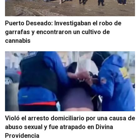
Puerto Deseado: Investigaban el robo de
garrafas y encontraron un cultivo de
cannabis
Violó el arresto domiciliario por una causa de
abuso sexual y fue atrapado en Divina
Providencia