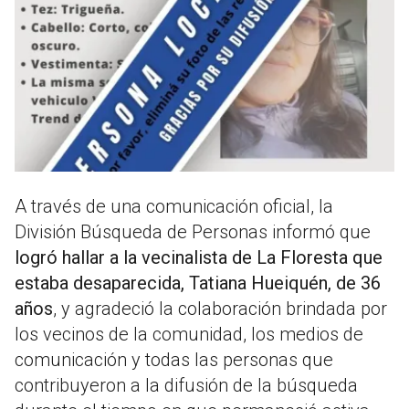
A través de una comunicación oficial, la
División Búsqueda de Personas informó que
logró hallar a la vecinalista de La Floresta que
estaba desaparecida, Tatiana Hueiquén, de 36
años
, y agradeció la colaboración brindada por
los vecinos de la comunidad, los medios de
comunicación y todas las personas que
contribuyeron a la difusión de la búsqueda