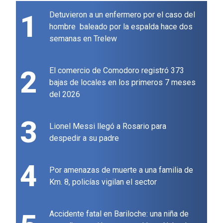
1
Detuvieron a un enfermero por el caso del
hombre baleado por la espalda hace dos
semanas en Trelew
2
El comercio de Comodoro registró 373
bajas de locales en los primeros 7 meses
del 2026
3
Lionel Messi llegó a Rosario para
despedir a su padre
4
Por amenazas de muerte a una familia de
Km. 8, policías vigilan el sector
Accidente fatal en Bariloche: una niña de