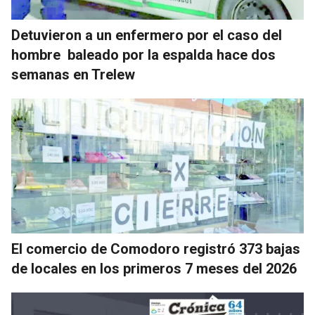
Detuvieron a un enfermero por el caso del
hombre baleado por la espalda hace dos
semanas en Trelew
El comercio de Comodoro registró 373 bajas
de locales en los primeros 7 meses del 2026