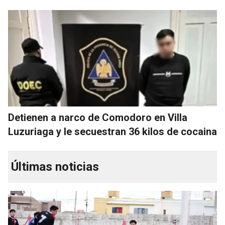
Detienen a narco de Comodoro en Villa
Luzuriaga y le secuestran 36 kilos de cocaina
Últimas noticias