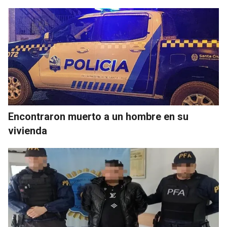
Encontraron muerto a un hombre en su
vivienda