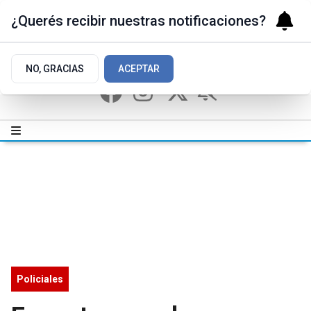
¿Querés recibir nuestras notificaciones?
NO, GRACIAS
ACEPTAR
Policiales