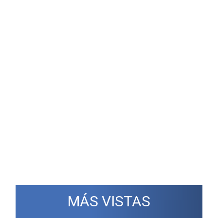
MÁS VISTAS