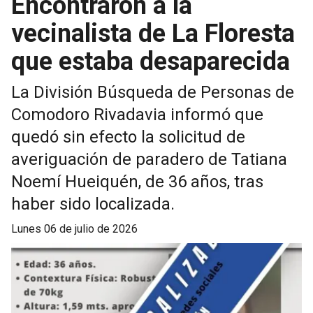
Encontraron a la
vecinalista de La Floresta
que estaba desaparecida
La División Búsqueda de Personas de
Comodoro Rivadavia informó que
quedó sin efecto la solicitud de
averiguación de paradero de Tatiana
Noemí Hueiquén, de 36 años, tras
haber sido localizada.
lunes 06 de julio de 2026