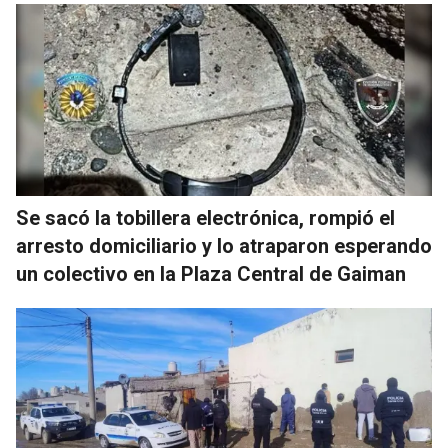
Se sacó la tobillera electrónica, rompió el
arresto domiciliario y lo atraparon esperando
un colectivo en la Plaza Central de Gaiman