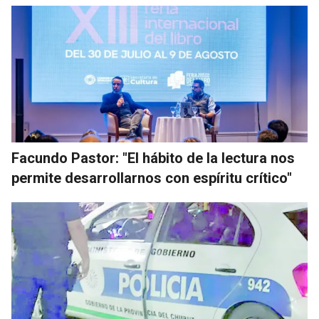
Facundo Pastor: "El hábito de la lectura nos
permite desarrollarnos con espíritu crítico"