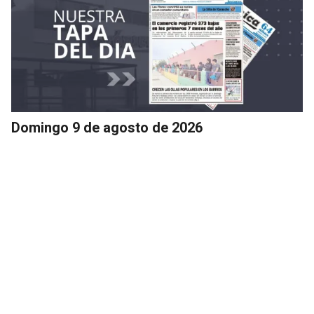
Domingo 9 de agosto de 2026