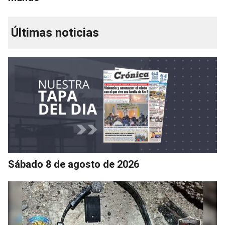
Últimas noticias
Sábado 8 de agosto de 2026