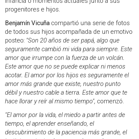
infancia o momentos actuales junto a sus
progenitores e hijos.
Benjamín Vicuña
compartió una serie de fotos
de todos sus hijos acompañada de un emotivo
posteo:
"Son 20 años de ser papá, algo que
seguramente cambió mi vida para siempre. Este
amor que irrumpe con la fuerza de un volcán.
Este amor que no se puede explicar ni menos
acotar. El amor por los hijos es seguramente el
amor más grande que existe, nuestro punto
débil y nuestro cable a tierra. Este amor que te
hace llorar y reír al mismo tiempo",
comenzó.
"El amor por la vida, el miedo a partir antes de
tiempo, el aprender enseñando, el
descubrimiento de la paciencia más grande, el