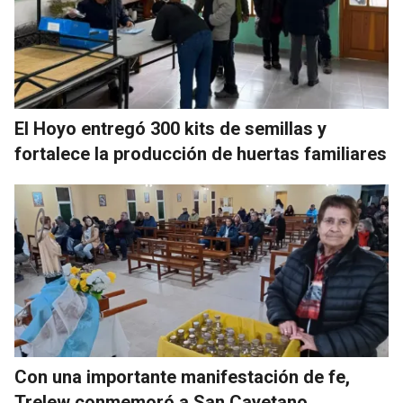
El Hoyo entregó 300 kits de semillas y
fortalece la producción de huertas familiares
Con una importante manifestación de fe,
Trelew conmemoró a San Cayetano