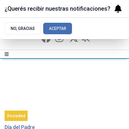
¿Querés recibir nuestras notificaciones?
NO, GRACIAS
ACEPTAR
Sociedad
Día del Padre