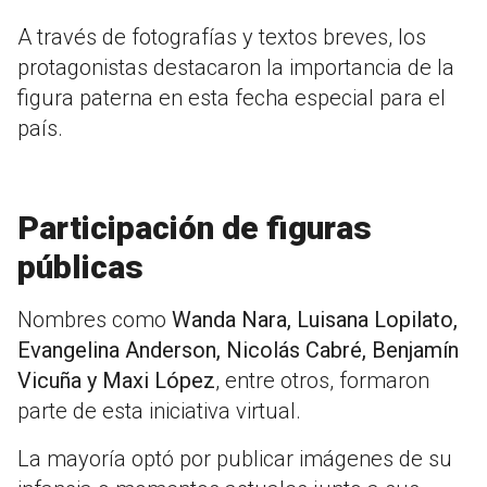
A través de fotografías y textos breves, los
protagonistas destacaron la importancia de la
figura paterna en esta fecha especial para el
país.
Participación de figuras
públicas
Nombres como
Wanda Nara, Luisana Lopilato,
Evangelina Anderson, Nicolás Cabré, Benjamín
Vicuña y Maxi López
, entre otros, formaron
parte de esta iniciativa virtual.
La mayoría optó por publicar imágenes de su