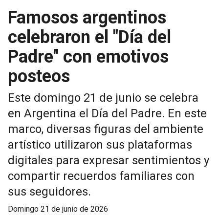
Famosos argentinos
celebraron el "Día del
Padre" con emotivos
posteos
Este domingo 21 de junio se celebra
en Argentina el Día del Padre. En este
marco, diversas figuras del ambiente
artístico utilizaron sus plataformas
digitales para expresar sentimientos y
compartir recuerdos familiares con
sus seguidores.
domingo 21 de junio de 2026