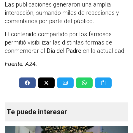
Las publicaciones generaron una amplia
interacción, sumando miles de reacciones y
comentarios por parte del público.
El contenido compartido por los famosos
permitió visibilizar las distintas formas de
conmemorar el
Día del Padre
en la actualidad.
Fuente: A24.
Te puede interesar