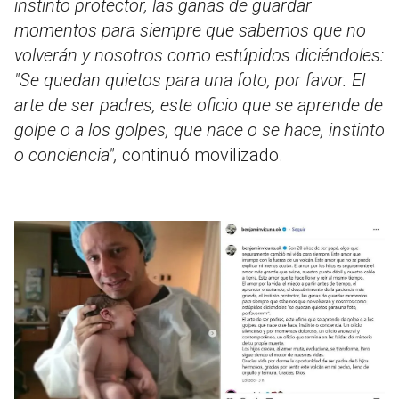
instinto protector, las ganas de guardar
momentos para siempre que sabemos que no
volverán y nosotros como estúpidos diciéndoles:
"Se quedan quietos para una foto, por favor. El
arte de ser padres, este oficio que se aprende de
golpe o a los golpes, que nace o se hace, instinto
o conciencia",
continuó movilizado.