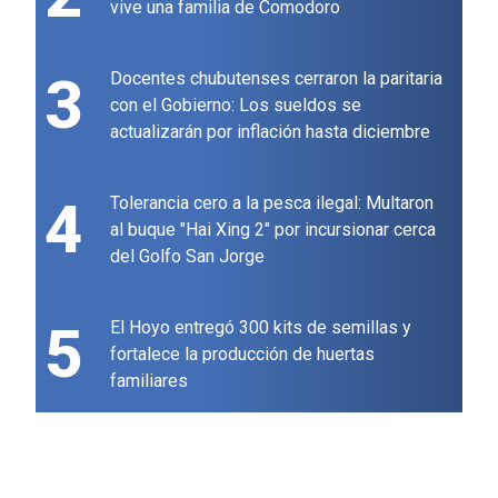
vive una familia de Comodoro
3
Docentes chubutenses cerraron la paritaria
con el Gobierno: Los sueldos se
actualizarán por inflación hasta diciembre
4
Tolerancia cero a la pesca ilegal: Multaron
al buque "Hai Xing 2" por incursionar cerca
del Golfo San Jorge
5
El Hoyo entregó 300 kits de semillas y
fortalece la producción de huertas
familiares