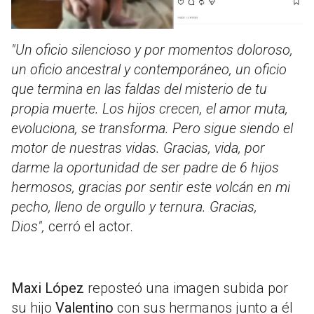
"Un oficio silencioso y por momentos doloroso,
un oficio ancestral y contemporáneo, un oficio
que termina en las faldas del misterio de tu
propia muerte. Los hijos crecen, el amor muta,
evoluciona, se transforma. Pero sigue siendo el
motor de nuestras vidas. Gracias, vida, por
darme la oportunidad de ser padre de 6 hijos
hermosos, gracias por sentir este volcán en mi
pecho, lleno de orgullo y ternura. Gracias,
Dios",
cerró el actor.
Maxi López
reposteó una imagen subida por
su hijo
Valentino
con sus hermanos junto a él