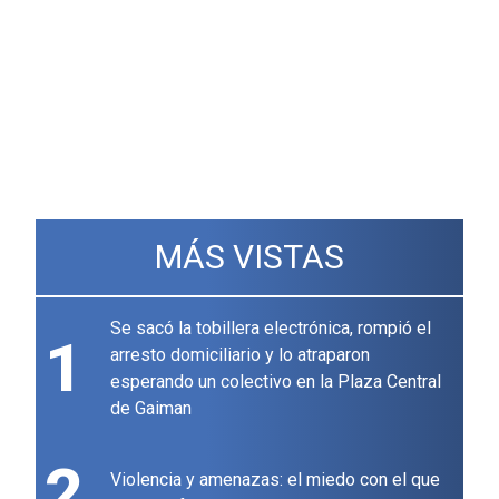
MÁS VISTAS
Se sacó la tobillera electrónica, rompió el
1
arresto domiciliario y lo atraparon
esperando un colectivo en la Plaza Central
de Gaiman
2
Violencia y amenazas: el miedo con el que