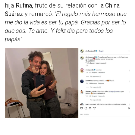
hija
Rufina,
fruto de su relación con
la China
Suárez
y remarcó:
"El regalo más hermoso que
me dio la vida es ser tu papá. Gracias por ser lo
que sos. Te amo. Y feliz día para todos los
papás".