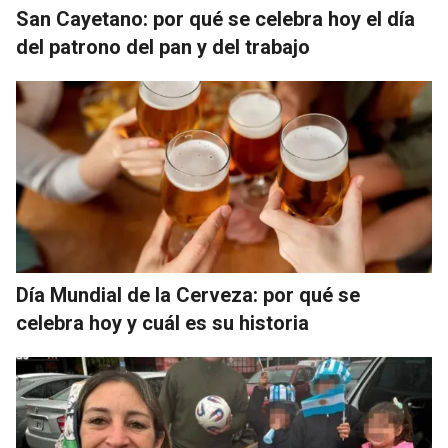
San Cayetano: por qué se celebra hoy el día
del patrono del pan y del trabajo
Día Mundial de la Cerveza: por qué se
celebra hoy y cuál es su historia