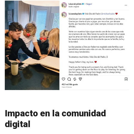
Impacto en la comunidad
digital