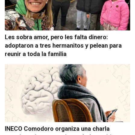
Les sobra amor, pero les falta dinero:
adoptaron a tres hermanitos y pelean para
reunir a toda la familia
INECO Comodoro organiza una charla