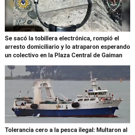
Se sacó la tobillera electrónica, rompió el
arresto domiciliario y lo atraparon esperando
un colectivo en la Plaza Central de Gaiman
Tolerancia cero a la pesca ilegal: Multaron al