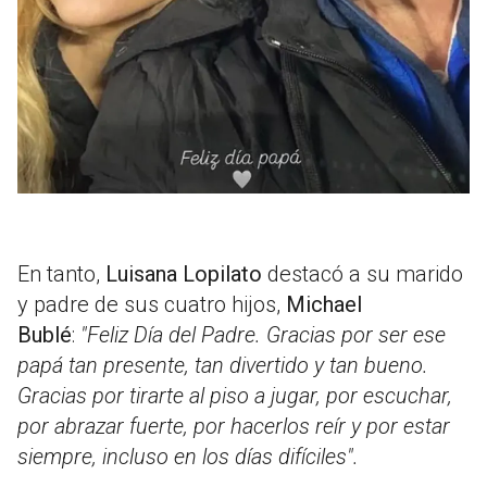
En tanto,
Luisana Lopilato
destacó a su marido
y padre de sus cuatro hijos,
Michael
Bublé
:
"Feliz Día del Padre. Gracias por ser ese
papá tan presente, tan divertido y tan bueno.
Gracias por tirarte al piso a jugar, por escuchar,
por abrazar fuerte, por hacerlos reír y por estar
siempre, incluso en los días difíciles".