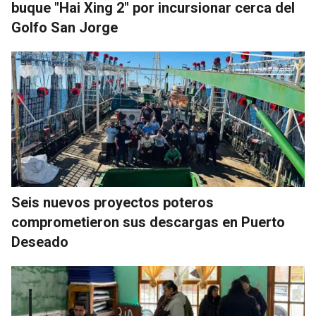
buque "Hai Xing 2" por incursionar cerca del
Golfo San Jorge
Seis nuevos proyectos poteros
comprometieron sus descargas en Puerto
Deseado