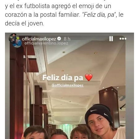
y el ex futbolista agregó el emoji de un
corazón a la postal familiar.
"Feliz día, pa"
, le
decía el joven.