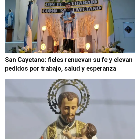
San Cayetano: fieles renuevan su fe y elevan
pedidos por trabajo, salud y esperanza