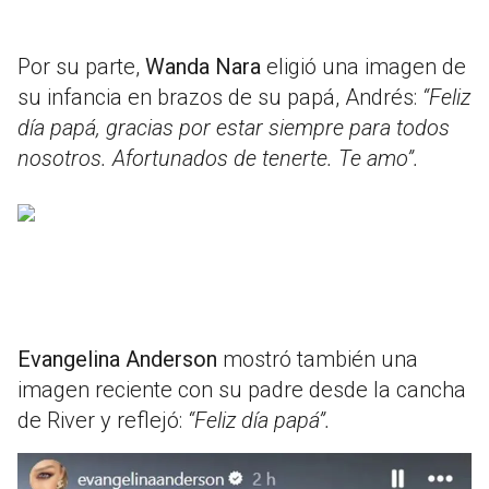
Por su parte,
Wanda Nara
eligió una imagen de
su infancia en brazos de su papá, Andrés:
“Feliz
día papá, gracias por estar siempre para todos
nosotros. Afortunados de tenerte. Te amo”.
Evangelina Anderson
mostró también una
imagen reciente con su padre desde la cancha
de River y reflejó:
“Feliz día papá”.