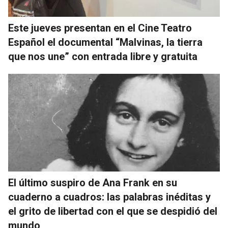
Este jueves presentan en el Cine Teatro
Español el documental “Malvinas, la tierra
que nos une” con entrada libre y gratuita
El último suspiro de Ana Frank en su
cuaderno a cuadros: las palabras inéditas y
el grito de libertad con el que se despidió del
mundo