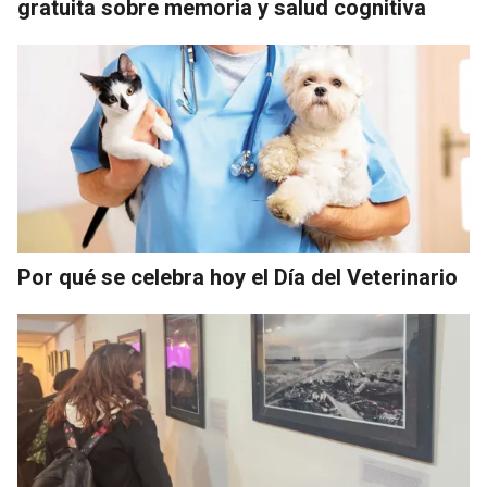
gratuita sobre memoria y salud cognitiva
Por qué se celebra hoy el Día del Veterinario