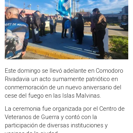
Este domingo se llevó adelante en Comodoro
Rivadavia un acto sumamente patriótico en
conmemoración de un nuevo aniversario del
cese del fuego en las Islas Malvinas.
La ceremonia fue organizada por el Centro de
Veteranos de Guerra y contó con la
participación de diversas instituciones y