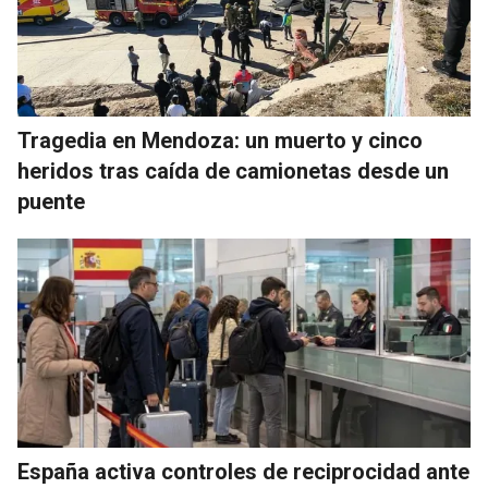
Tragedia en Mendoza: un muerto y cinco
heridos tras caída de camionetas desde un
puente
España activa controles de reciprocidad ante