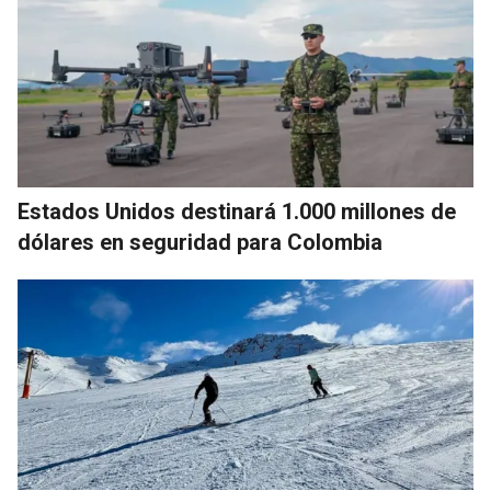
Estados Unidos destinará 1.000 millones de
dólares en seguridad para Colombia