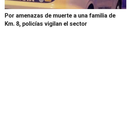
Por amenazas de muerte a una familia de
Km. 8, policías vigilan el sector