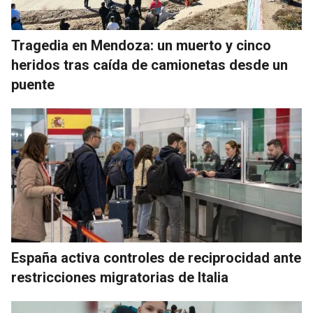
Tragedia en Mendoza: un muerto y cinco
heridos tras caída de camionetas desde un
puente
España activa controles de reciprocidad ante
restricciones migratorias de Italia