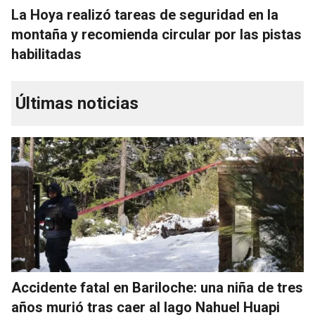
La Hoya realizó tareas de seguridad en la
montaña y recomienda circular por las pistas
habilitadas
Últimas noticias
Accidente fatal en Bariloche: una niña de tres
años murió tras caer al lago Nahuel Huapi