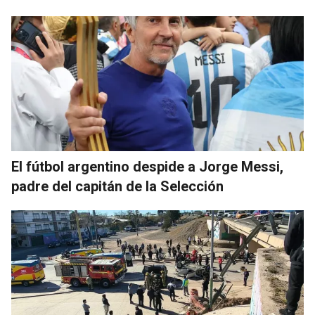
El fútbol argentino despide a Jorge Messi,
padre del capitán de la Selección