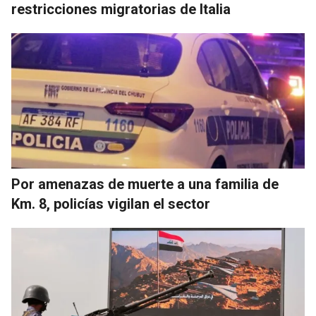
restricciones migratorias de Italia
Por amenazas de muerte a una familia de
Km. 8, policías vigilan el sector