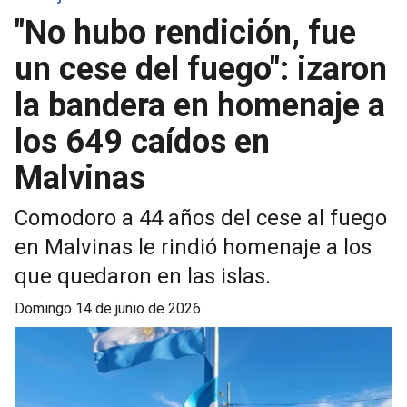
"No hubo rendición, fue
un cese del fuego": izaron
la bandera en homenaje a
los 649 caídos en
Malvinas
Comodoro a 44 años del cese al fuego
en Malvinas le rindió homenaje a los
que quedaron en las islas.
domingo 14 de junio de 2026