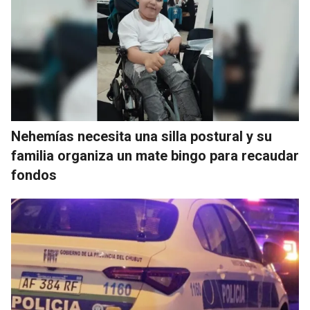
Nehemías necesita una silla postural y su
familia organiza un mate bingo para recaudar
fondos