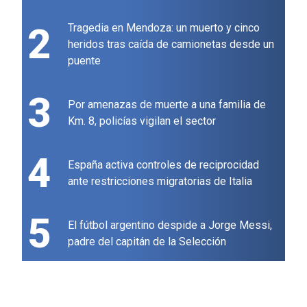
2
Tragedia en Mendoza: un muerto y cinco
heridos tras caída de camionetas desde un
puente
3
Por amenazas de muerte a una familia de
Km. 8, policías vigilan el sector
4
España activa controles de reciprocidad
ante restricciones migratorias de Italia
5
El fútbol argentino despide a Jorge Messi,
padre del capitán de la Selección