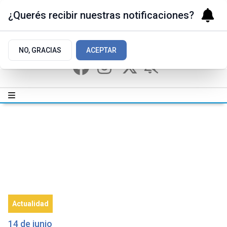
¿Querés recibir nuestras notificaciones?
NO, GRACIAS
ACEPTAR
Actualidad
14 de junio