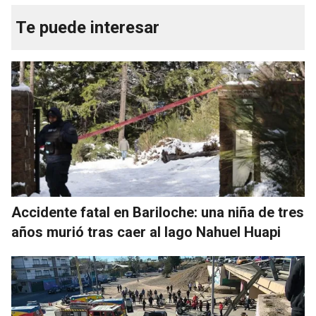
Te puede interesar
Accidente fatal en Bariloche: una niña de tres
años murió tras caer al lago Nahuel Huapi