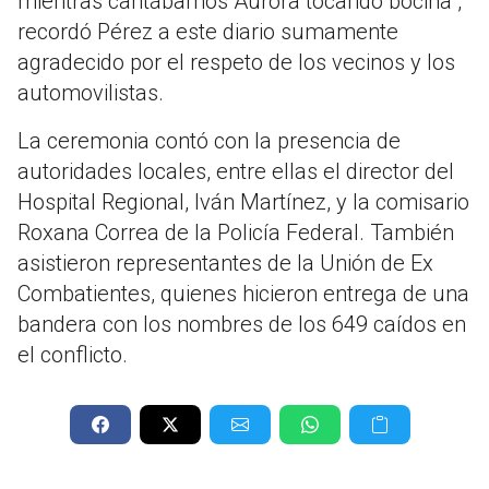
mientras cantábamos Aurora tocando bocina",
recordó Pérez a este diario sumamente
agradecido por el respeto de los vecinos y los
automovilistas.
La ceremonia contó con la presencia de
autoridades locales, entre ellas el director del
Hospital Regional, Iván Martínez, y la comisario
Roxana Correa de la Policía Federal. También
asistieron representantes de la Unión de Ex
Combatientes, quienes hicieron entrega de una
bandera con los nombres de los 649 caídos en
el conflicto.