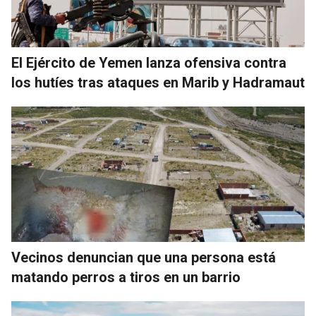
El Ejército de Yemen lanza ofensiva contra
los hutíes tras ataques en Marib y Hadramaut
Vecinos denuncian que una persona está
matando perros a tiros en un barrio