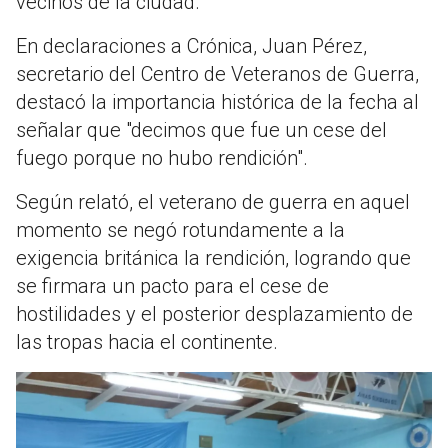
vecinos de la ciudad.
En declaraciones a Crónica, Juan Pérez,
secretario del Centro de Veteranos de Guerra,
destacó la importancia histórica de la fecha al
señalar que "decimos que fue un cese del
fuego porque no hubo rendición".
Según relató, el veterano de guerra en aquel
momento se negó rotundamente a la
exigencia británica la rendición, logrando que
se firmara un pacto para el cese de
hostilidades y el posterior desplazamiento de
las tropas hacia el continente.