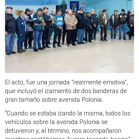
El acto, fue una jornada "realmente emotiva",
que incluyó el izamiento de dos banderas de
gran tamaño sobre avenida Polonia.
"Cuando se estaba izando la misma, todos los
vehículos sobre la avenida Polonia se
detuvieron y, al término, nos acompañaron