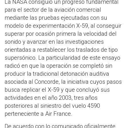
La NASA consiguió un progreso fundamental
para el sector de la aviación comercial
mediante las pruebas ejecutadas con su
modelo de experimentación X-59, al conseguir
superar por ocasión primera la velocidad del
sonido y avanzar en las investigaciones
orientadas a restablecer los traslados de tipo
supersónico. La particularidad de este ensayo
radicó en que la operación se completó sin
producir la tradicional detonación auditiva
asociada al Concorde, la iniciativa cuyos pasos
busca replicar el X-59 y que concluyó sus
actividades en el año 2003, tres años
posteriores al siniestro del vuelo 4590
perteneciente a Air France.
De acuerdo con lo comunicado oficialmente