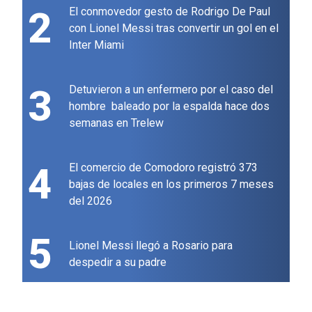
2
El conmovedor gesto de Rodrigo De Paul
con Lionel Messi tras convertir un gol en el
Inter Miami
3
Detuvieron a un enfermero por el caso del
hombre baleado por la espalda hace dos
semanas en Trelew
4
El comercio de Comodoro registró 373
bajas de locales en los primeros 7 meses
del 2026
5
Lionel Messi llegó a Rosario para
despedir a su padre