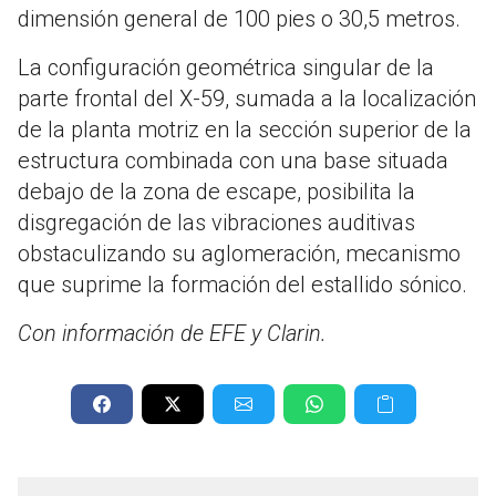
dimensión general de 100 pies o 30,5 metros.
La configuración geométrica singular de la
parte frontal del X-59, sumada a la localización
de la planta motriz en la sección superior de la
estructura combinada con una base situada
debajo de la zona de escape, posibilita la
disgregación de las vibraciones auditivas
obstaculizando su aglomeración, mecanismo
que suprime la formación del estallido sónico.
Con información de EFE y Clarin.