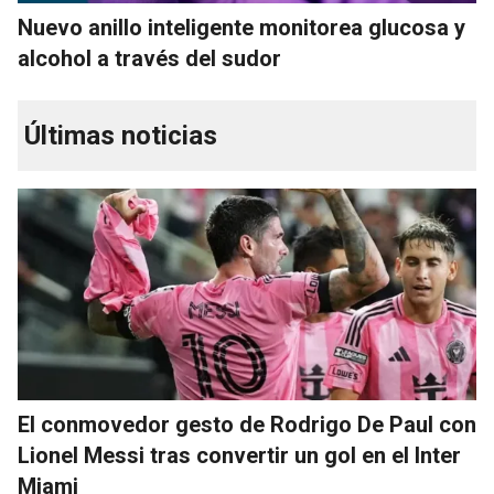
Nuevo anillo inteligente monitorea glucosa y
alcohol a través del sudor
Últimas noticias
El conmovedor gesto de Rodrigo De Paul con
Lionel Messi tras convertir un gol en el Inter
Miami