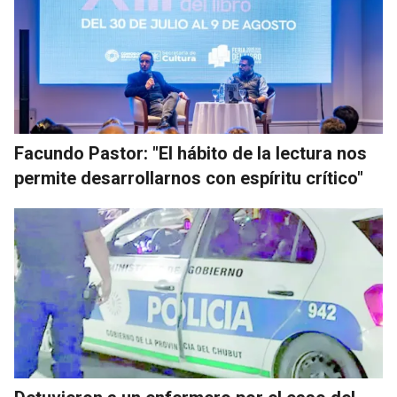
Facundo Pastor: "El hábito de la lectura nos
permite desarrollarnos con espíritu crítico"