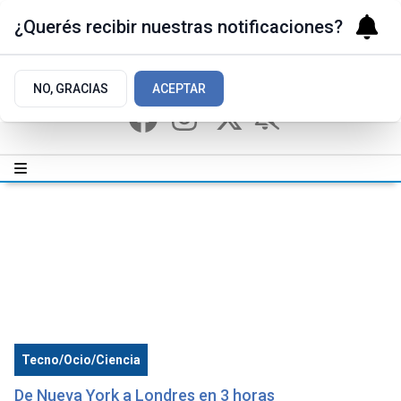
¿Querés recibir nuestras notificaciones?
NO, GRACIAS
ACEPTAR
Tecno/Ocio/Ciencia
De Nueva York a Londres en 3 horas