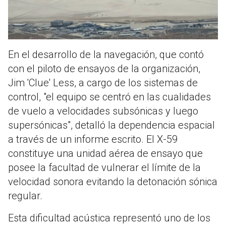
En el desarrollo de la navegación, que contó
con el piloto de ensayos de la organización,
Jim 'Clue' Less, a cargo de los sistemas de
control, "el equipo se centró en las cualidades
de vuelo a velocidades subsónicas y luego
supersónicas", detalló la dependencia espacial
a través de un informe escrito. El X-59
constituye una unidad aérea de ensayo que
posee la facultad de vulnerar el límite de la
velocidad sonora evitando la detonación sónica
regular.
Esta dificultad acústica representó uno de los