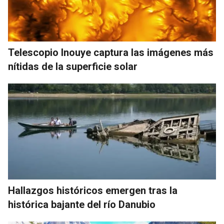
Telescopio Inouye captura las imágenes más
nítidas de la superficie solar
Hallazgos históricos emergen tras la
histórica bajante del río Danubio