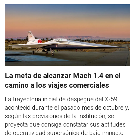
La meta de alcanzar Mach 1.4 en el
camino a los viajes comerciales
La trayectoria inicial de despegue del X-59
aconteció durante el pasado mes de octubre y,
según las previsiones de la institución, se
proyecta que consiga constatar sus aptitudes
de operatividad supersónica de bajo impacto