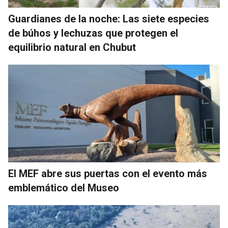
Guardianes de la noche: Las siete especies
de búhos y lechuzas que protegen el
equilibrio natural en Chubut
El MEF abre sus puertas con el evento más
emblemático del Museo