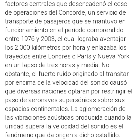
factores centrales que desencadenó el cese
de operaciones del Concorde, un servicio de
transporte de pasajeros que se mantuvo en
funcionamiento en el período comprendido
entre 1976 y 2003, el cual lograba aventajar
los 2.000 kilómetros por hora y enlazaba los
trayectos entre Londres o París y Nueva York
en un lapso de tres horas y media. No
obstante, el fuerte ruido originado al transitar
por encima de la velocidad del sonido causó
que diversas naciones optaran por restringir el
paso de aeronaves supersónicas sobre sus
espacios continentales. La aglomeración de
las vibraciones acústicas producida cuando la
unidad supera la velocidad del sonido es el
fenómeno que da origen a dicho estallido.