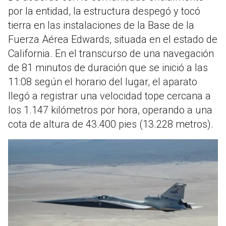
por la entidad, la estructura despegó y tocó
tierra en las instalaciones de la Base de la
Fuerza Aérea Edwards, situada en el estado de
California. En el transcurso de una navegación
de 81 minutos de duración que se inició a las
11:08 según el horario del lugar, el aparato
llegó a registrar una velocidad tope cercana a
los 1.147 kilómetros por hora, operando a una
cota de altura de 43.400 pies (13.228 metros).