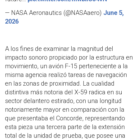
— NASA Aeronautics (@NASAaero)
June 5,
2026
A los fines de examinar la magnitud del
impacto sonoro propiciado por la estructura en
movimiento, un avión F-15 perteneciente a la
misma agencia realizó tareas de navegación
en las zonas de proximidad. La cualidad
distintiva más notoria del X-59 radica en su
sector delantero estirado, con una longitud
notoriamente mayor en comparación con la
que presentaba el Concorde, representando
esta pieza una tercera parte de la extensión
total de la unidad de prueba, que posee una