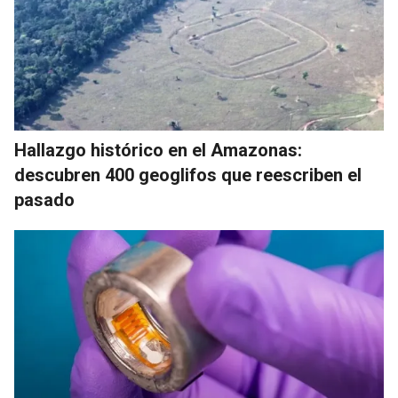
Hallazgo histórico en el Amazonas:
descubren 400 geoglifos que reescriben el
pasado