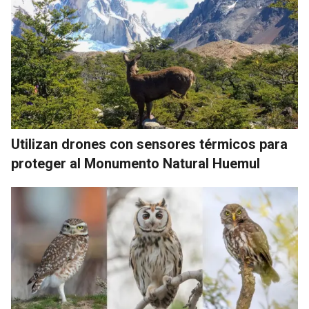
Utilizan drones con sensores térmicos para
proteger al Monumento Natural Huemul