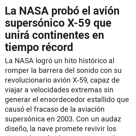
La NASA probó el avión
supersónico X-59 que
unirá continentes en
tiempo récord
La NASA logró un hito histórico al
romper la barrera del sonido con su
revolucionario avión X-59, capaz de
viajar a velocidades extremas sin
generar el ensordecedor estallido que
causó el fracaso de la aviación
supersónica en 2003. Con un audaz
diseño, la nave promete revivir los