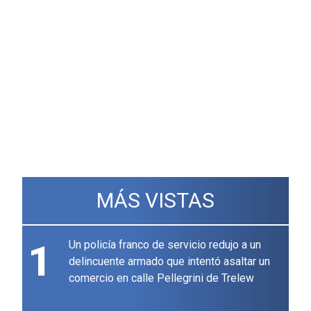
MÁS VISTAS
1
Un policía franco de servicio redujo a un
delincuente armado que intentó asaltar un
comercio en calle Pellegrini de Trelew