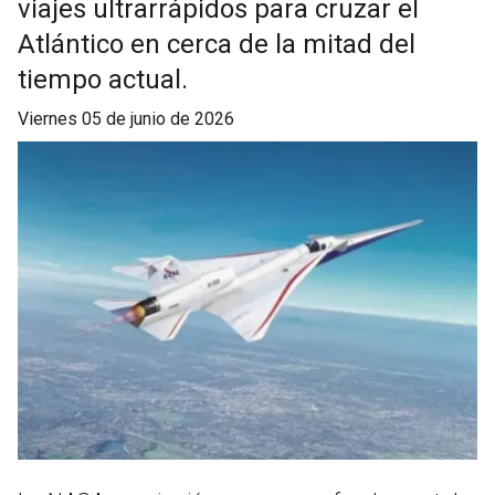
viajes ultrarrápidos para cruzar el
Atlántico en cerca de la mitad del
tiempo actual.
viernes 05 de junio de 2026