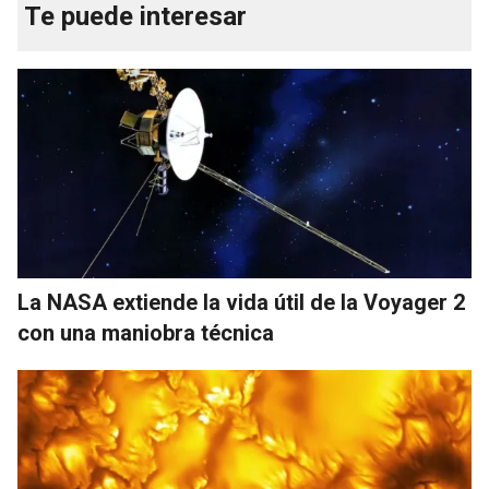
Te puede interesar
La NASA extiende la vida útil de la Voyager 2
con una maniobra técnica