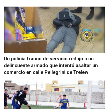
Un policía franco de servicio redujo a un
delincuente armado que intentó asaltar un
comercio en calle Pellegrini de Trelew