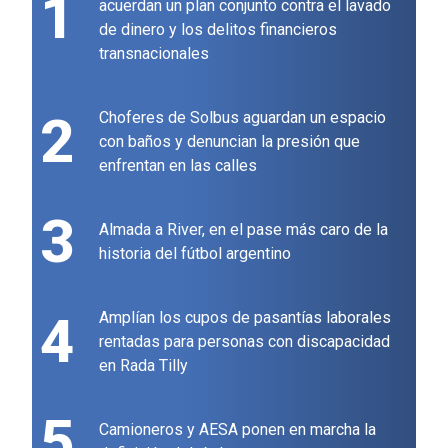
1
acuerdan un plan conjunto contra el lavado
de dinero y los delitos financieros
transnacionales
2
Choferes de Solbus aguardan un espacio
con baños y denuncian la presión que
enfrentan en las calles
3
Almada a River, en el pase más caro de la
historia del fútbol argentino
4
Amplían los cupos de pasantías laborales
rentadas para personas con discapacidad
en Rada Tilly
5
Camioneros y AESA ponen en marcha la