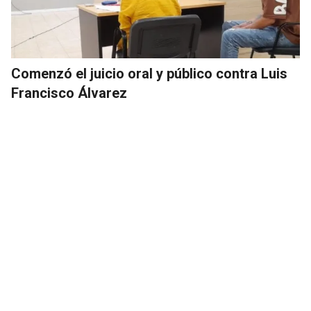
Comenzó el juicio oral y público contra Luis
Francisco Álvarez