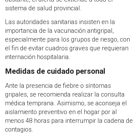
sistema de salud provincial.
Las autoridades sanitarias insisten en la
importancia de la vacunación antigripal,
especialmente para los grupos de riesgo, con
el fin de evitar cuadros graves que requieran
internación hospitalaria.
Medidas de cuidado personal
Ante la presencia de fiebre o síntomas
gripales, se recomienda realizar la consulta
médica temprana. Asimismo, se aconseja el
aislamiento preventivo en el hogar por al
menos 48 horas para interrumpir la cadena de
contagios.