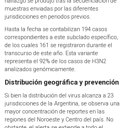
hallazgo se produjo tras la secuenciación de
muestras enviadas por las diferentes
jurisdicciones en periodos previos.
Hasta la fecha se contabilizan 194 casos
correspondientes a este subclado específico,
de los cuales 161 se registraron durante el
transcurso de este año. Esta variante
representa el 92% de los casos de H3N2
analizados genómicamente.
Distribución geográfica y prevención
Si bien la distribución del virus alcanza a 23
jurisdicciones de la Argentina, se observa una
mayor concentración de reportes en las
regiones del Noroeste y Centro del país. No
obstante, el alerta se extiende a todo el