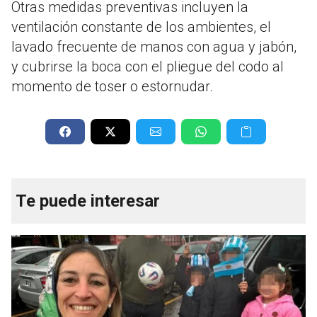
Otras medidas preventivas incluyen la
ventilación constante de los ambientes, el
lavado frecuente de manos con agua y jabón,
y cubrirse la boca con el pliegue del codo al
momento de toser o estornudar.
Te puede interesar