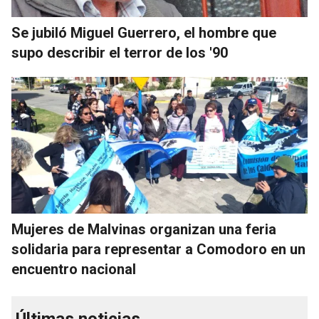
Se jubiló Miguel Guerrero, el hombre que
supo describir el terror de los '90
Mujeres de Malvinas organizan una feria
solidaria para representar a Comodoro en un
encuentro nacional