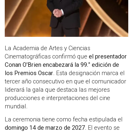
La Academia de Artes y Ciencias
Cinematográficas confirmó que
el presentador
Conan O'Brien encabezará la 99.° edición de
los Premios Oscar
. Esta designación marca el
tercer año consecutivo en que el comunicador
liderará la gala que destaca las mejores
producciones e interpretaciones del cine
mundial.
La ceremonia tiene como fecha estipulada el
domingo 14 de marzo de 2027
. El evento se