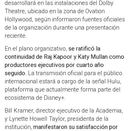
desarrollará en las instalaciones del Dolby
Theatre, ubicado en la zona de Ovation
Hollywood, según informaron fuentes oficiales
de la organización durante una presentación
reciente.
En el plano organizativo,
se ratificó la
continuidad de Raj Kapoor y Katy Mullan como
productores ejecutivos por cuarto año
seguido
. La transmisión oficial para el público
internacional estará a cargo de la señal Hulu,
plataforma que actualmente forma parte del
ecosistema de Disney+.
Bill Kramer, director ejecutivo de la Academia,
y Lynette Howell Taylor, presidenta de la
institución,
manifestaron su satisfacción por