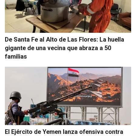
De Santa Fe al Alto de Las Flores: La huella
gigante de una vecina que abraza a 50
familias
El Ejército de Yemen lanza ofensiva contra