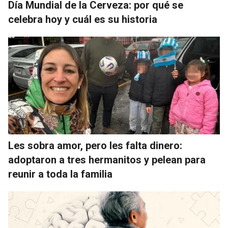
Día Mundial de la Cerveza: por qué se
celebra hoy y cuál es su historia
Les sobra amor, pero les falta dinero:
adoptaron a tres hermanitos y pelean para
reunir a toda la familia