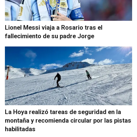
Lionel Messi viaja a Rosario tras el
fallecimiento de su padre Jorge
La Hoya realizó tareas de seguridad en la
montaña y recomienda circular por las pistas
habilitadas