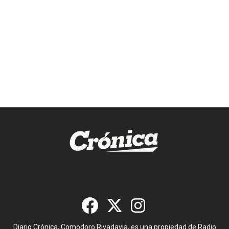
Diario Crónica, Comodoro Rivadavia, es una propiedad de Radio