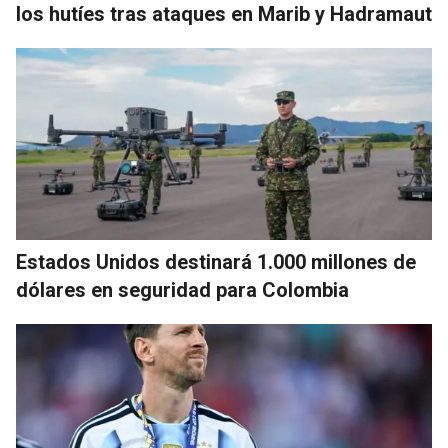
los hutíes tras ataques en Marib y Hadramaut
Estados Unidos destinará 1.000 millones de
dólares en seguridad para Colombia