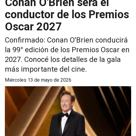
Conan O'Brien será el
conductor de los Premios
Oscar 2027
Confirmado: Conan O'Brien conducirá
la 99° edición de los Premios Oscar en
2027. Conocé los detalles de la gala
más importante del cine.
miércoles 13 de mayo de 2026