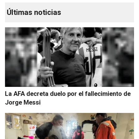
Últimas noticias
La AFA decreta duelo por el fallecimiento de
Jorge Messi