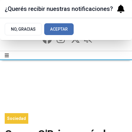
¿Querés recibir nuestras notificaciones?
NO, GRACIAS
ACEPTAR
Sociedad