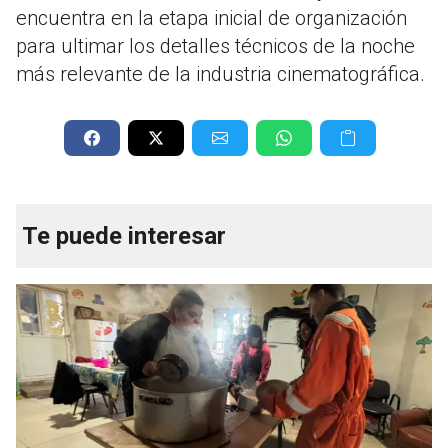
encuentra en la etapa inicial de organización
para ultimar los detalles técnicos de la noche
más relevante de la industria cinematográfica.
Te puede interesar