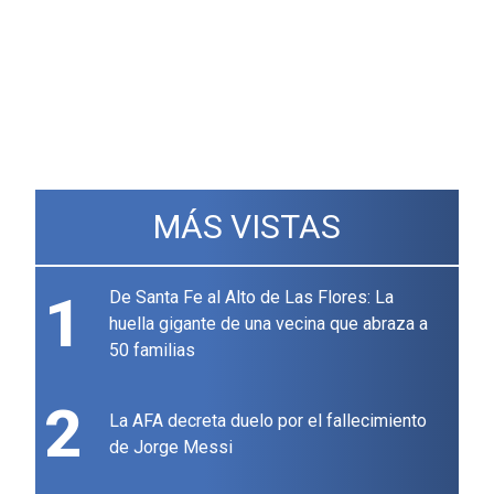
MÁS VISTAS
1
De Santa Fe al Alto de Las Flores: La
huella gigante de una vecina que abraza a
50 familias
2
La AFA decreta duelo por el fallecimiento
de Jorge Messi