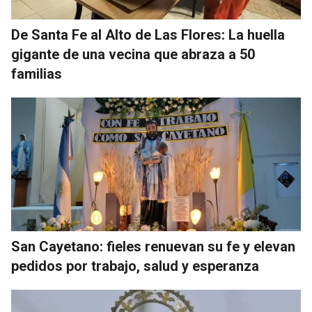
De Santa Fe al Alto de Las Flores: La huella
gigante de una vecina que abraza a 50
familias
San Cayetano: fieles renuevan su fe y elevan
pedidos por trabajo, salud y esperanza