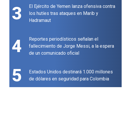
3
El Ejército de Yemen lanza ofensiva contra
los hutíes tras ataques en Marib y
Hadramaut
4
Reportes periodísticos señalan el
fallecimiento de Jorge Messi, a la espera
de un comunicado oficial
5
Estados Unidos destinará 1.000 millones
de dólares en seguridad para Colombia