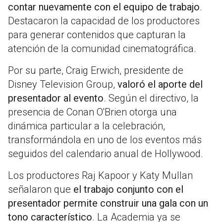
contar nuevamente con el equipo de trabajo
.
Destacaron la capacidad de los productores
para generar contenidos que capturan la
atención de la comunidad cinematográfica.
Por su parte, Craig Erwich, presidente de
Disney Television Group,
valoró el aporte del
presentador al evento
. Según el directivo, la
presencia de Conan O'Brien otorga una
dinámica particular a la celebración,
transformándola en uno de los eventos más
seguidos del calendario anual de Hollywood.
Los productores Raj Kapoor y Katy Mullan
señalaron que
el trabajo conjunto con el
presentador permite construir una gala con un
tono característico
. La Academia ya se