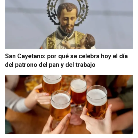
San Cayetano: por qué se celebra hoy el día
del patrono del pan y del trabajo