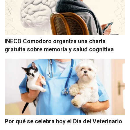
INECO Comodoro organiza una charla
gratuita sobre memoria y salud cognitiva
Por qué se celebra hoy el Día del Veterinario